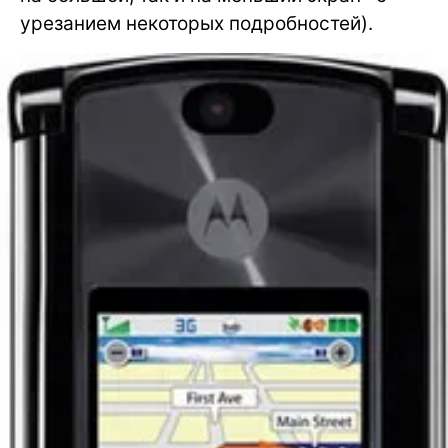
урезанием некоторых подробностей).