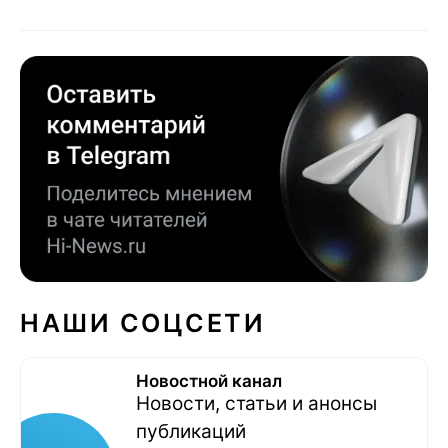
НАШИ СОЦСЕТИ
Новостной канал
Новости, статьи и анонсы
публикаций