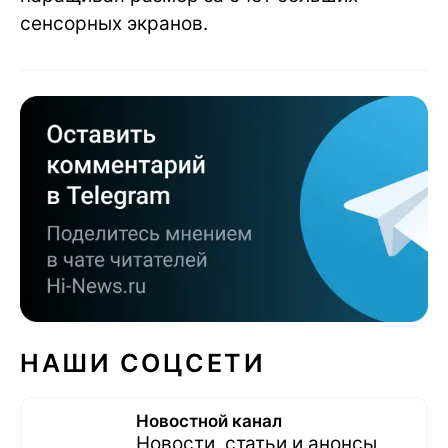
сенсорных экранов.
НАШИ СОЦСЕТИ
Новостной канал
Новости, статьи и анонсы