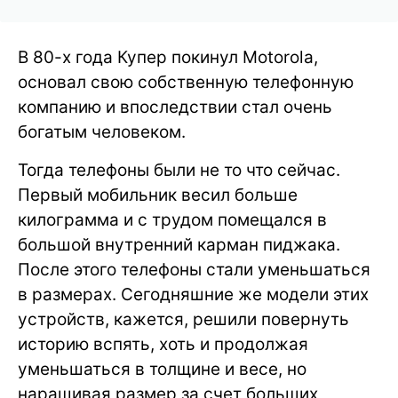
В 80-х года Купер покинул Motorola,
основал свою собственную телефонную
компанию и впоследствии стал очень
богатым человеком.
Тогда телефоны были не то что сейчас.
Первый мобильник весил больше
килограмма и с трудом помещался в
большой внутренний карман пиджака.
После этого телефоны стали уменьшаться
в размерах. Сегодняшние же модели этих
устройств, кажется, решили повернуть
историю вспять, хоть и продолжая
уменьшаться в толщине и весе, но
наращивая размер за счет больших