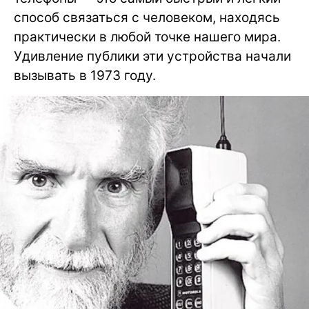
способ связаться с человеком, находясь
практически в любой точке нашего мира.
Удивление публики эти устройства начали
вызывать в 1973 году.