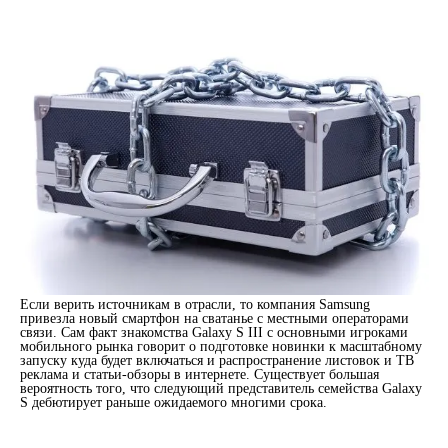
Если верить источникам в отрасли, то компания Samsung
привезла новый смартфон на сватанье с местными операторами
связи. Сам факт знакомства Galaxy S III с основными игроками
мобильного рынка говорит о подготовке новинки к масштабному
запуску куда будет включаться и распространение листовок и ТВ
реклама и статьи-обзоры в интернете. Существует большая
вероятность того, что следующий представитель семейства Galaxy
S дебютирует раньше ожидаемого многими срока.