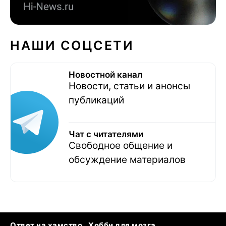
НАШИ СОЦСЕТИ
Новостной канал
Новости, статьи и анонсы
публикаций
Чат с читателями
Свободное общение и
обсуждение материалов
Ответ на хамство
Хобби для мозга