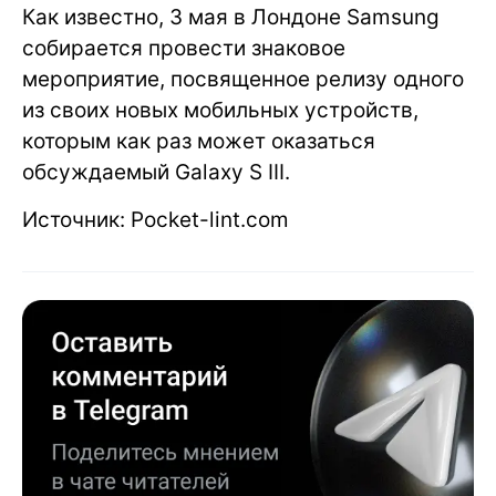
Как известно, 3 мая в Лондоне Samsung
собирается провести знаковое
мероприятие, посвященное релизу одного
из своих новых мобильных устройств,
которым как раз может оказаться
обсуждаемый Galaxy S III.
Источник: Pocket-lint.com