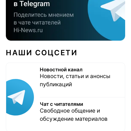
НАШИ СОЦСЕТИ
Новостной канал
Новости, статьи и анонсы
публикаций
Чат с читателями
Свободное общение и
обсуждение материалов