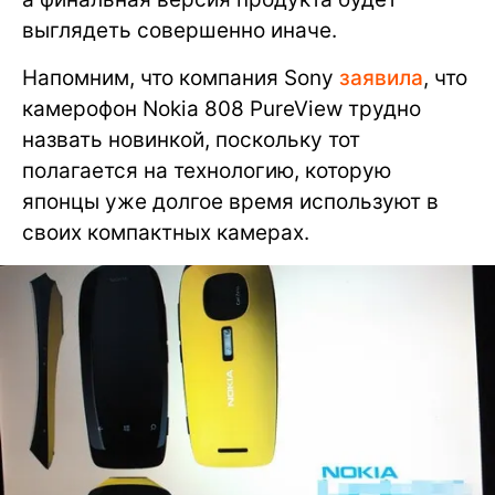
выглядеть совершенно иначе.
Напомним, что компания Sony
заявила
, что
камерофон Nokia 808 PureView трудно
назвать новинкой, поскольку тот
полагается на технологию, которую
японцы уже долгое время используют в
своих компактных камерах.