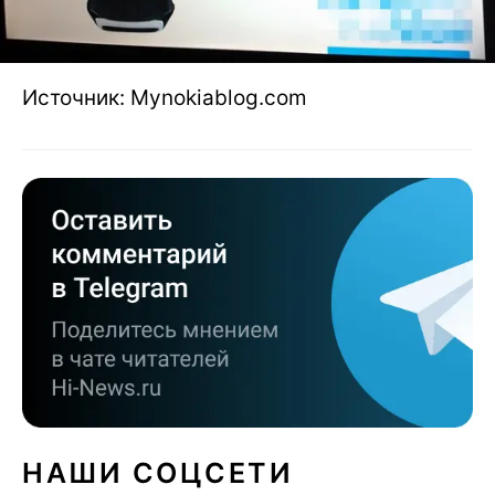
Источник: Mynokiablog.com
НАШИ СОЦСЕТИ