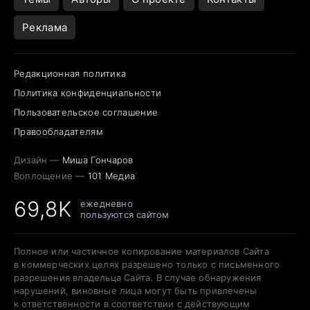
Реклама
Редакционная политика
Политика конфиденциальности
Пользовательское соглашение
Правообладателям
Дизайн —
Миша Гончаров
Воплощение —
101 Медиа
69,8K
ежедневно
пользуются сайтом
Полное или частичное копирование материалов Сайта
в коммерческих целях разрешено только с письменного
разрешения владельца Сайта. В случае обнаружения
нарушений, виновные лица могут быть привлечены
к ответственности в соответствии с действующим