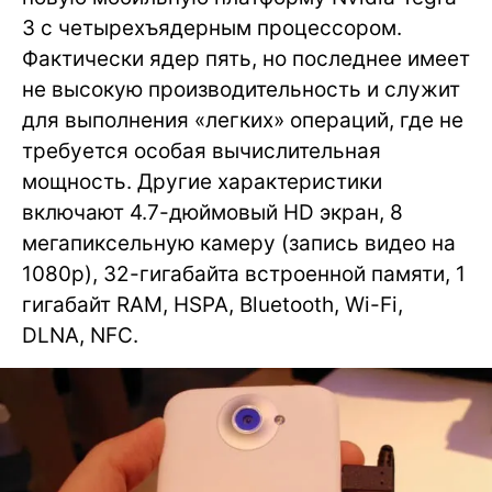
3 с четырехъядерным процессором.
Фактически ядер пять, но последнее имеет
не высокую производительность и служит
для выполнения «легких» операций, где не
требуется особая вычислительная
мощность. Другие характеристики
включают 4.7-дюймовый HD экран, 8
мегапиксельную камеру (запись видео на
1080p), 32-гигабайта встроенной памяти, 1
гигабайт RAM, HSPA, Bluetooth, Wi-Fi,
DLNA, NFC.