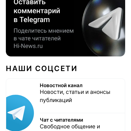
НАШИ СОЦСЕТИ
Новостной канал
Новости, статьи и анонсы
публикаций
Чат с читателями
Свободное общение и