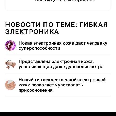
НОВОСТИ ПО ТЕМЕ: ГИБКАЯ
ЭЛЕКТРОНИКА
Новая электронная кожа даст человеку
суперспособности
Представлена электронная кожа,
улавливающая даже дуновение ветра
Новый тип искусственной электронной
кожи позволяет чувствовать
прикосновения