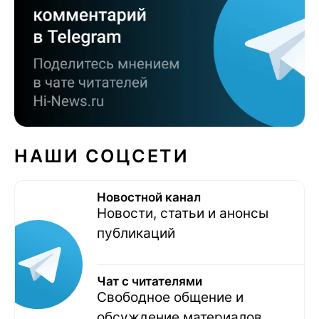
НАШИ СОЦСЕТИ
Новостной канал
Новости, статьи и анонсы
публикаций
Чат с читателями
Свободное общение и
обсуждение материалов