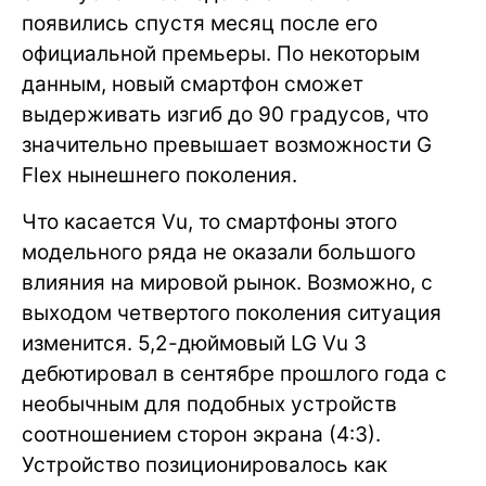
появились спустя месяц после его
официальной премьеры. По некоторым
данным, новый смартфон сможет
выдерживать изгиб до 90 градусов, что
значительно превышает возможности G
Flex нынешнего поколения.
Что касается Vu, то смартфоны этого
модельного ряда не оказали большого
влияния на мировой рынок. Возможно, с
выходом четвертого поколения ситуация
изменится. 5,2-дюймовый LG Vu 3
дебютировал в сентябре прошлого года с
необычным для подобных устройств
соотношением сторон экрана (4:3).
Устройство позиционировалось как