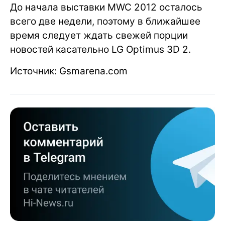
До начала выставки MWC 2012 осталось
всего две недели, поэтому в ближайшее
время следует ждать свежей порции
новостей касательно LG Optimus 3D 2.
Источник: Gsmarena.com