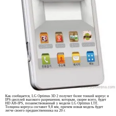
Как сообщается, LG Optimus 3D 2 получит более тонкий корпус и
IPS-дисплей высокого разрешения, которым, скорее всего, будет
HD AH-IPS, позаимствованный у модели LG Optimus LTE.
Толщина корпуса составит 9,8 мм, причем новая модель будет
легче своего предшественника на 20 г.