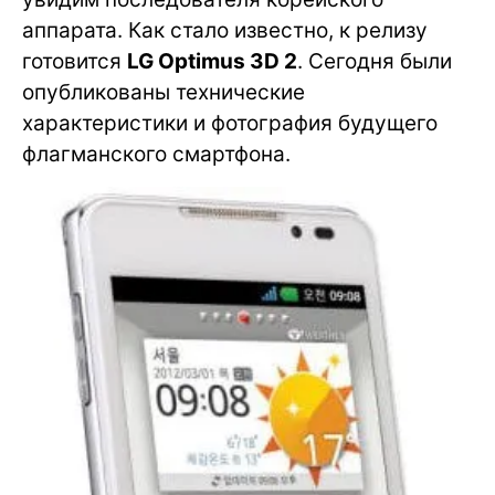
аппарата. Как стало известно, к релизу
готовится
LG Optimus 3D 2
. Сегодня были
опубликованы технические
характеристики и фотография будущего
флагманского смартфона.