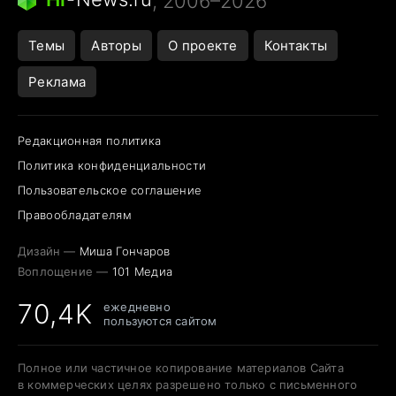
, 2006–2026
Открытие в Google Maps
Темы
Авторы
О проекте
Контакты
Реклама
Редакционная политика
Политика конфиденциальности
Пользовательское соглашение
Правообладателям
Дизайн —
Миша Гончаров
Воплощение —
101 Медиа
70,4K
ежедневно
пользуются сайтом
Полное или частичное копирование материалов Сайта
в коммерческих целях разрешено только с письменного