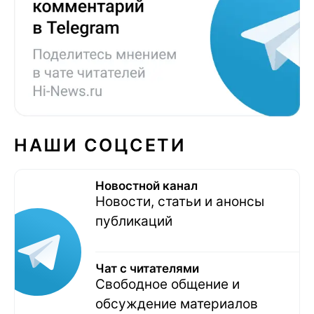
НАШИ СОЦСЕТИ
Новостной канал
Новости, статьи и анонсы
публикаций
Чат с читателями
Свободное общение и
обсуждение материалов