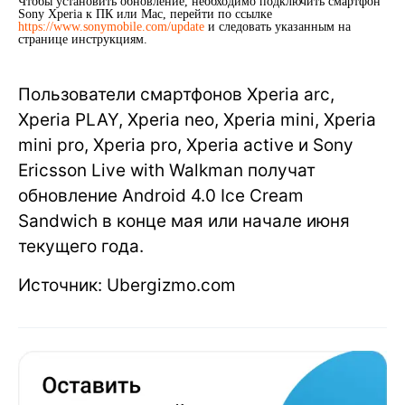
Чтобы установить обновление, необходимо подключить смартфон
Sony Xperia к ПК или Mac, перейти по ссылке
https://www.sonymobile.com/update
и следовать указанным на
странице инструкциям.
Пользователи смартфонов Xperia arc,
Xperia PLAY, Xperia neo, Xperia mini, Xperia
mini pro, Xperia pro, Xperia active и Sony
Ericsson Live with Walkman получат
обновление Android 4.0 Ice Cream
Sandwich в конце мая или начале июня
текущего года.
Источник: Ubergizmo.com