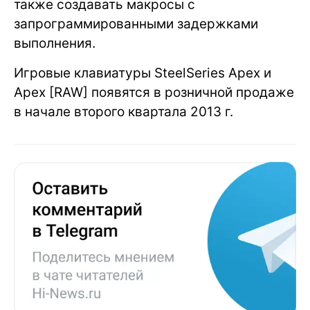
также создавать макросы с
запрограммированными задержками
выполнения.
Игровые клавиатуры SteelSeries Apex и
Apex [RAW] появятся в розничной продаже
в начале второго квартала 2013 г.