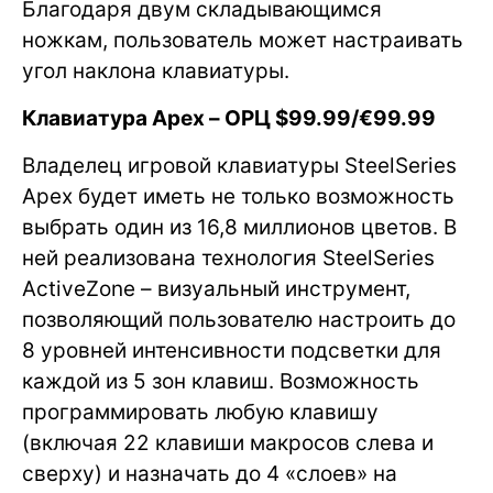
Благодаря двум складывающимся
ножкам, пользователь может настраивать
угол наклона клавиатуры.
Клавиатура Apex – ОРЦ $99.99/€99.99
Владелец игровой клавиатуры SteelSeries
Apex будет иметь не только возможность
выбрать один из 16,8 миллионов цветов. В
ней реализована технология SteelSeries
ActiveZone – визуальный инструмент,
позволяющий пользователю настроить до
8 уровней интенсивности подсветки для
каждой из 5 зон клавиш. Возможность
программировать любую клавишу
(включая 22 клавиши макросов слева и
сверху) и назначать до 4 «слоев» на