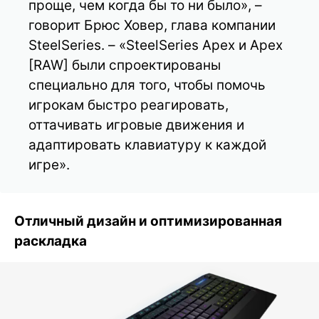
проще, чем когда бы то ни было», –
говорит Брюс Ховер, глава компании
SteelSeries. – «SteelSeries Apex и Apex
[RAW] были спроектированы
специально для того, чтобы помочь
игрокам быстро реагировать,
оттачивать игровые движения и
адаптировать клавиатуру к каждой
игре».
Отличный дизайн и оптимизированная
раскладка