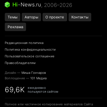
Следующая пандемия
Google Maps открытие
Hi
-
News.ru
, 2006–2026
Темы
Авторы
О проекте
Контакты
Реклама
Редакционная политика
Политика конфиденциальности
Пользовательское соглашение
Правообладателям
Дизайн —
Миша Гончаров
Воплощение —
101 Медиа
69,6K
ежедневно
пользуются сайтом
Полное или частичное копирование материалов Сайта