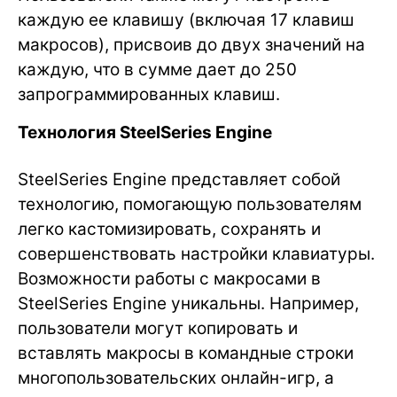
каждую ее клавишу (включая 17 клавиш
макросов), присвоив до двух значений на
каждую, что в сумме дает до 250
запрограммированных клавиш.
Технология SteelSeries Engine
SteelSeries Engine представляет собой
технологию, помогающую пользователям
легко кастомизировать, сохранять и
совершенствовать настройки клавиатуры.
Возможности работы с макросами в
SteelSeries Engine уникальны. Например,
пользователи могут копировать и
вставлять макросы в командные строки
многопользовательских онлайн-игр, а