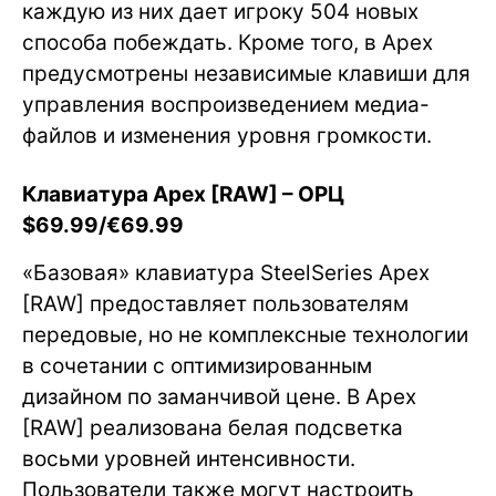
каждую из них дает игроку 504 новых
способа побеждать. Кроме того, в Apex
предусмотрены независимые клавиши для
управления воспроизведением медиа-
файлов и изменения уровня громкости.
Клавиатура Apex [RAW] – ОРЦ
$69.99/€69.99
«Базовая» клавиатура SteelSeries Apex
[RAW] предоставляет пользователям
передовые, но не комплексные технологии
в сочетании с оптимизированным
дизайном по заманчивой цене. В Apex
[RAW] реализована белая подсветка
восьми уровней интенсивности.
Пользователи также могут настроить