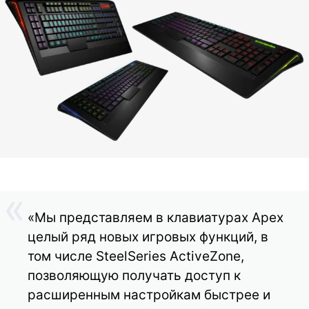
«Мы представляем в клавиатурах Apex
целый ряд новых игровых функций, в
том числе SteelSeries ActiveZone,
позволяющую получать доступ к
расширенным настройкам быстрее и