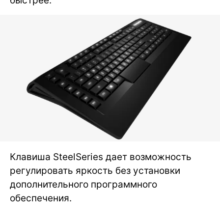
быстрее.
Клавиша SteelSeries дает возможность
регулировать яркость без установки
дополнительного программного
обеспечения.