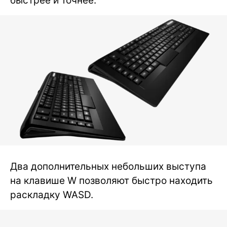
быстрее и точнее.
Два дополнительных небольших выступа
на клавише W позволяют быстро находить
раскладку WASD.