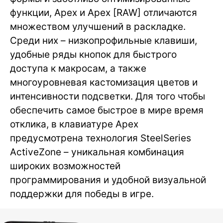
функции, Apex и Apex [RAW] отличаются
множеством улучшений в раскладке.
Среди них – низкопрофильные клавиши,
удобные ряды кнопок для быстрого
доступа к макросам, а также
многоуровневая кастомизация цветов и
интенсивности подсветки. Для того чтобы
обеспечить самое быстрое в мире время
отклика, в клавиатуре Apex
предусмотрена технология SteelSeries
ActiveZone – уникальная комбинация
широких возможностей
программирования и удобной визуальной
поддержки для победы в игре.