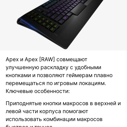
Apex и Apex [RAW] совмещают
улучшенную раскладку с удобными
кнопками и позволяют геймерам плавно
перемещаться по игровым локациям.
Ключевые особенности:
Приподнятые кнопки макросов в верхней и
левой части корпуса помогают
использовать комбинации макросов