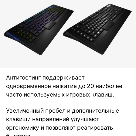
Антигостинг поддерживает
одновременное нажатие до 20 наиболее
часто используемых игровых клавиш.
Увеличенный пробел и дополнительные
клавиши направлений улучшают
эргономику и позволяют реагировать