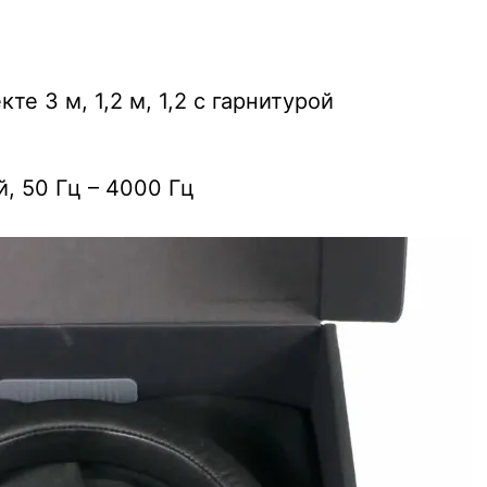
е 3 м, 1,2 м, 1,2 с гарнитурой
, 50 Гц – 4000 Гц