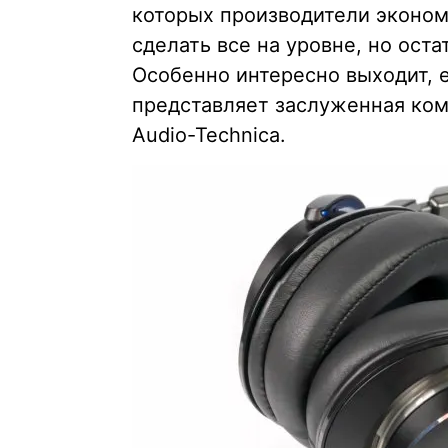
которых производители эконом
сделать все на уровне, но ост
Особенно интересно выходит, 
представляет заслуженная ком
Audio-Technica.