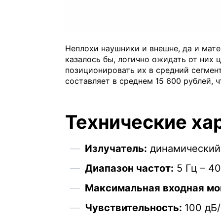
Неплохи наушники и внешне, да и мате
казалось бы, логично ожидать от них 
позиционировать их в средний сегмент
составляет в среднем 15 600 рублей, 
Технические ха
Излучатель:
динамический
Диапазон частот:
5 Гц – 40
Максимальная входная мо
Чувствительность:
100 дБ