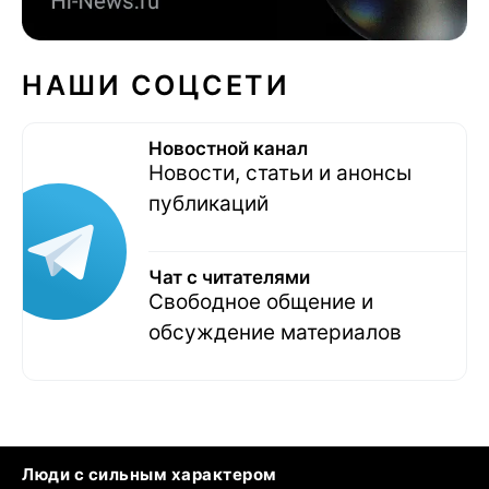
НАШИ СОЦСЕТИ
Новостной канал
Новости, статьи и анонсы
публикаций
Чат с читателями
Свободное общение и
обсуждение материалов
Люди с сильным характером