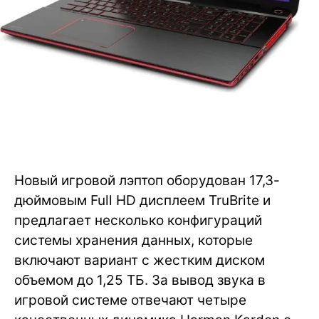
Новый игровой лэптоп оборудован 17,3-
дюймовым Full HD дисплеем TruBrite и
предлагает несколько конфигураций
системы хранения данных, которые
включают вариант с жестким диском
объемом до 1,25 ТБ. За вывод звука в
игровой системе отвечают четыре