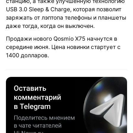
станцию, а также улучшенную технологию
USB 3.0 Sleep & Charge, которая позволит
заряжать от лэптопа телефоны и планшеты
даже тогда, когда он выключен.
Продажи нового Qosmio X75 начнутся в
середине июня. Цена новинки стартует с
1400 долларов.