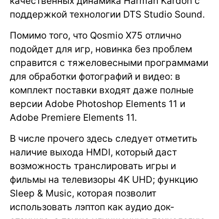
качественных динамика Harman Kardon с
поддержкой технологии DTS Studio Sound.
Помимо того, что Qosmio X75 отлично
подойдет для игр, новинка без проблем
справится с тяжеловесными программами
для обработки фотографий и видео: в
комплект поставки входят даже полные
версии Adobe Photoshop Elements 11 и
Adobe Premiere Elements 11.
В числе прочего здесь следует отметить
наличие выхода HMDI, который даст
возможность транслировать игры и
фильмы на телевизоры 4K UHD; функцию
Sleep & Music, которая позволит
использовать лэптоп как аудио док-