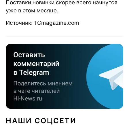
Поставки новинки скорее всего начнутся
уже в этом месяце.
Источник: TCmagazine.com
НАШИ СОЦСЕТИ