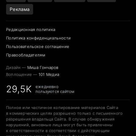
Реклама
Редакционная политика
Политика конфиденциальности
Пользовательское соглашение
Правообладателям
Дизайн —
Миша Гончаров
Воплощение —
101 Медиа
29,5K
ежедневно
пользуются сайтом
Полное или частичное копирование материалов Сайта
в коммерческих целях разрешено только с письменного
разрешения владельца Сайта. В случае обнаружения
нарушений, виновные лица могут быть привлечены
к ответственности в соответствии с действующим