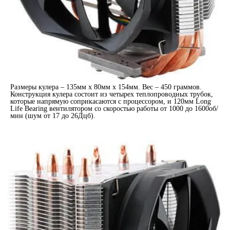
Размеры кулера – 135мм x 80мм x 154мм. Вес – 450 граммов.
Конструкция кулера состоит из четырех теплопроводных трубок,
которые напрямую соприкасаются с процессором, и 120мм Long
Life Bearing вентилятором со скоростью работы от 1000 до 1600об/
мин (шум от 17 до 26Дцб).