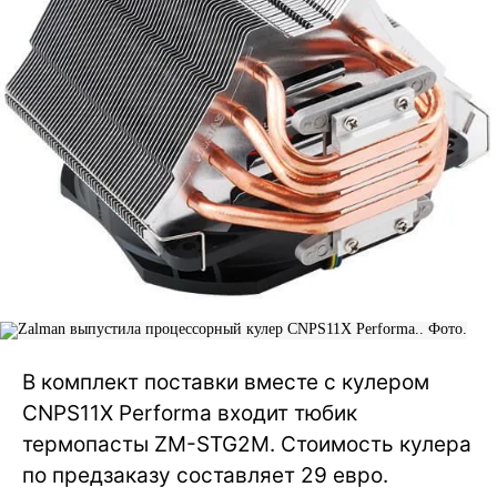
В комплект поставки вместе с кулером
CNPS11X Performa входит тюбик
термопасты ZM-STG2M. Стоимость кулера
по предзаказу составляет 29 евро.