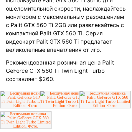
Используйте Palit GTX 560 Ti Sonic для
ошеломительной скорости, наслаждайтесь
монитором с максимальным разрешением
с Palit GTX 560 Ti 2GB или развлекайтесь с
компактной Palit GTX 560 Ti. Серия
видеокарт Palit GTX 560 Ti предлагает
великолепные впечатления от игр.
Рекомендованная розничная цена Palit
GeForce GTX 560 Ti Twin Light Turbo
составляет $260.