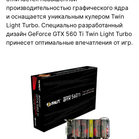
производительностью графического ядра
и оснащается уникальным кулером Twin
Light Turbo. Специально разработанный
дизайн GeForce GTX 560 Ti Twin Light Turbo
принесет оптимальные впечатления от игр.