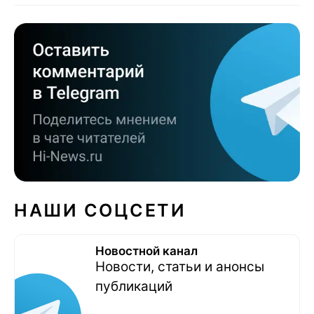
НАШИ СОЦСЕТИ
Новостной канал
Новости, статьи и анонсы
публикаций