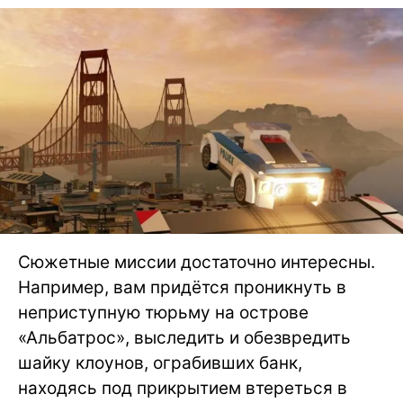
Сюжетные миссии достаточно интересны.
Например, вам придётся проникнуть в
неприступную тюрьму на острове
«Альбатрос», выследить и обезвредить
шайку клоунов, ограбивших банк,
находясь под прикрытием втереться в