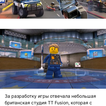
За разработку игры отвечала небольшая
британская студия TT Fusion, которая с