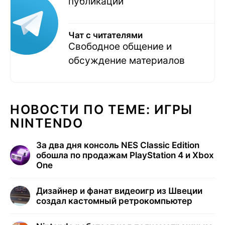
публикаций
Чат с читателями
Свободное общение и
обсуждение материалов
НОВОСТИ ПО ТЕМЕ: ИГРЫ
NINTENDO
За два дня консоль NES Classic Edition
обошла по продажам PlayStation 4 и Xbox
One
Дизайнер и фанат видеоигр из Швеции
создал кастомный ретрокомпьютер