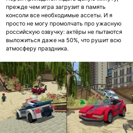
прежде чем игра загрузит в память
консоли все необходимые ассеты. И я
просто не могу промолчать про ужасную
российскую озвучку: актёры не пытаются
выложиться даже на 50%, что рушит всю
атмосферу праздника.