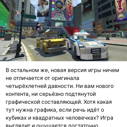
В остальном же, новая версия игры ничем
не отличается от оригинала
четырёхлетней давности. Ни вам нового
контента, ни серьёзно подтянутой
графической составляющей. Хотя какая
тут нужна графика, если речь идёт о
кубиках и квадратных человечках? Игра
выглядит и ощущается достаточно