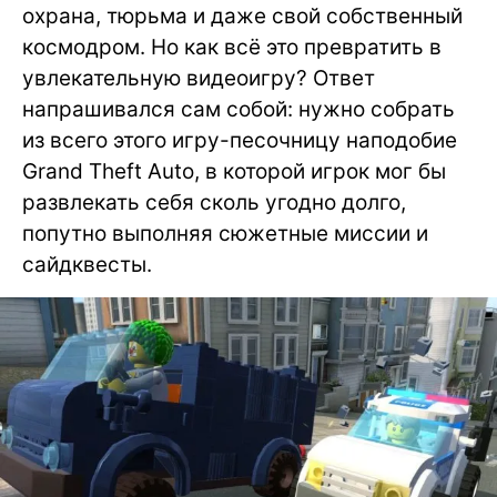
охрана, тюрьма и даже свой собственный
космодром. Но как всё это превратить в
увлекательную видеоигру? Ответ
напрашивался сам собой: нужно собрать
из всего этого игру-песочницу наподобие
Grand Theft Auto, в которой игрок мог бы
развлекать себя сколь угодно долго,
попутно выполняя сюжетные миссии и
сайдквесты.