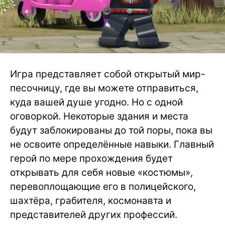
Игра представляет собой открытый мир-
песочницу, где вы можете отправиться,
куда вашей душе угодно. Но с одной
оговоркой. Некоторые здания и места
будут заблокированы до той поры, пока вы
не освоите определённые навыки. Главный
герой по мере прохождения будет
открывать для себя новые «костюмы»,
перевоплощающие его в полицейского,
шахтёра, грабителя, космонавта и
представителей других профессий.