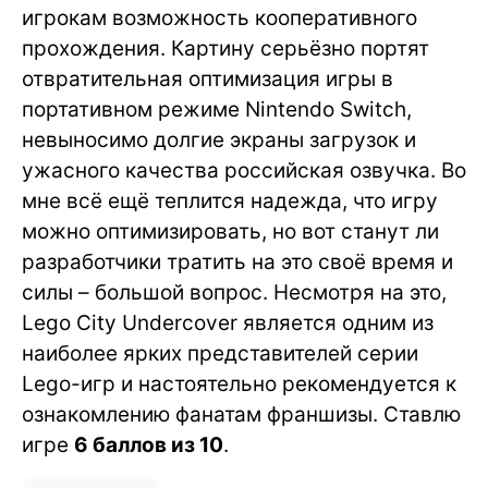
игрокам возможность кооперативного
прохождения. Картину серьёзно портят
отвратительная оптимизация игры в
портативном режиме Nintendo Switch,
невыносимо долгие экраны загрузок и
ужасного качества российская озвучка. Во
мне всё ещё теплится надежда, что игру
можно оптимизировать, но вот станут ли
разработчики тратить на это своё время и
силы – большой вопрос. Несмотря на это,
Lego City Undercover является одним из
наиболее ярких представителей серии
Lego-игр и настоятельно рекомендуется к
ознакомлению фанатам франшизы. Ставлю
игре
6 баллов из 10
.