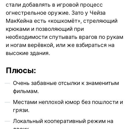
стали добавлять в игровой процесс
огнестрельное оружие. Зато у Чейза
МакКейна есть «кошкомёт», стреляющий
крюками и позволяющий при
необходимости спутывать врагов по рукам
и ногам верёвкой, или же взбираться на
высокие здания.
Плюсы:
Очень забавные отсылки к знаменитым
фильмам.
Местами неплохой юмор без пошлости и
грязи.
Локальный кооперативный режим на