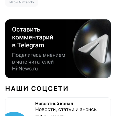
Игры Nintendo
НАШИ СОЦСЕТИ
Новостной канал
Новости, статьи и анонсы