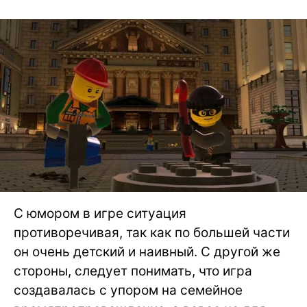
С юмором в игре ситуация
противоречивая, так как по большей части
он очень детский и наивный. С другой же
стороны, следует понимать, что игра
создавалась с упором на семейное