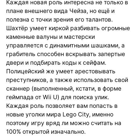
Каждая новая роль интересна не только в
плане внешнего вида Чейза, но ещё и
полезна с точки зрения его талантов.
Шахтёр умеет киркой разбивать огромные
каменные валуны и мастерски
управляется с динамитными шашками, а
грабитель способен вскрывать запертые
двери и подбирать коды к сейфам.
Полицейский же умеет арестовывать
преступников, а также использовать свой
сканнер (выполненный, кстати, в форме
геймпада от Wii U) для поиска улик.
Каждая роль позволяет вам попасть в
новые уголки мира Lego City, именно
поэтому игру вряд ли можно считать на
100% открытой изначально.