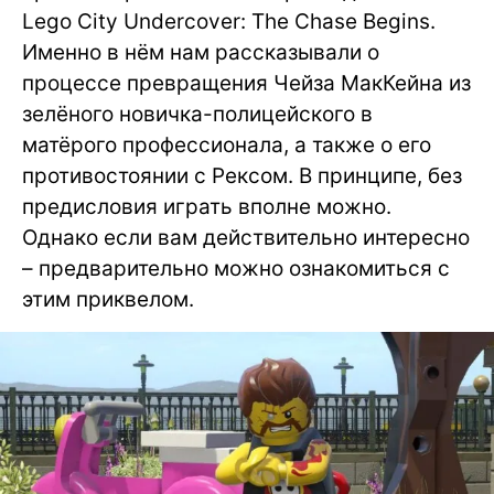
Lego City Undercover: The Chase Begins.
Именно в нём нам рассказывали о
процессе превращения Чейза МакКейна из
зелёного новичка-полицейского в
матёрого профессионала, а также о его
противостоянии с Рексом. В принципе, без
предисловия играть вполне можно.
Однако если вам действительно интересно
– предварительно можно ознакомиться с
этим приквелом.