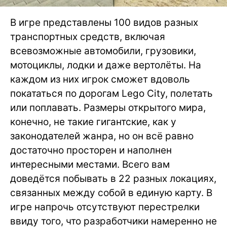
В игре представлены 100 видов разных
транспортных средств, включая
всевозможные автомобили, грузовики,
мотоциклы, лодки и даже вертолёты. На
каждом из них игрок сможет вдоволь
покататься по дорогам Lego City, полетать
или поплавать. Размеры открытого мира,
конечно, не такие гигантские, как у
законодателей жанра, но он всё равно
достаточно просторен и наполнен
интересными местами. Всего вам
доведётся побывать в 22 разных локациях,
связанных между собой в единую карту. В
игре напрочь отсутствуют перестрелки
ввиду того, что разработчики намеренно не