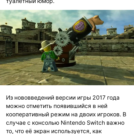
туалетный юмор.
Из нововведений версии игры 2017 года
можно отметить появившийся в ней
кооперативный режим на двоих игроков. В
случае с консолью Nintendo Switch важно
то, что её экран используется, как