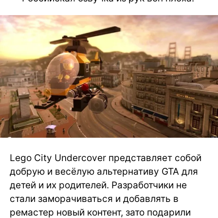
Lego City Undercover представляет собой
добрую и весёлую альтернативу GTA для
детей и их родителей. Разработчики не
стали заморачиваться и добавлять в
ремастер новый контент, зато подарили