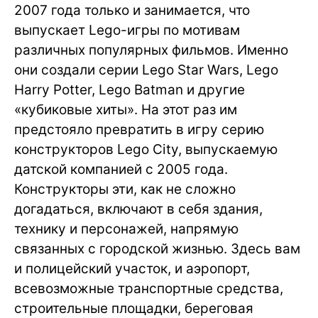
2007 года только и занимается, что
выпускает Lego-игры по мотивам
различных популярных фильмов. Именно
они создали серии Lego Star Wars, Lego
Harry Potter, Lego Batman и другие
«кубиковые хиты». На этот раз им
предстояло превратить в игру серию
конструкторов Lego City, выпускаемую
датской компанией с 2005 года.
Конструкторы эти, как не сложно
догадаться, включают в себя здания,
технику и персонажей, напрямую
связанных с городской жизнью. Здесь вам
и полицейский участок, и аэропорт,
всевозможные транспортные средства,
строительные площадки, береговая