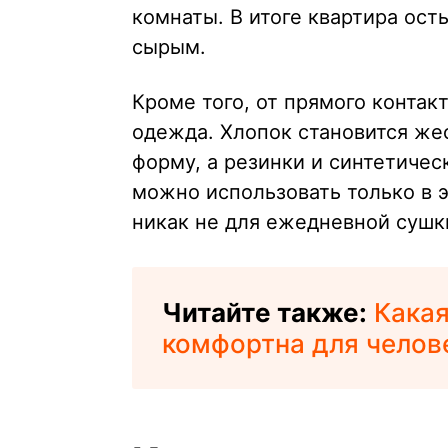
комнаты. В итоге квартира ост
сырым.
Кроме того, от прямого контак
одежда. Хлопок становится же
форму, а резинки и синтетиче
можно использовать только в э
никак не для ежедневной сушк
Читайте также:
Какая
комфортна для челов