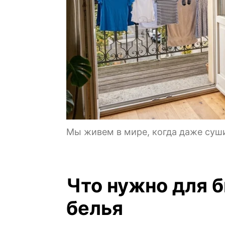
Мы живем в мире, когда даже суш
Что нужно для 
белья