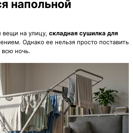
ся напольной
 вещи на улицу,
складная сушилка для
ением. Однако ее нельзя просто поставить
 всю ночь.