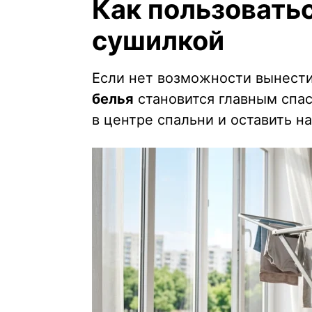
Как пользовать
сушилкой
Если нет возможности вынести
белья
становится главным спас
в центре спальни и оставить на