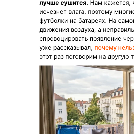
лучше сушится
. Нам кажется, 
исчезнет влага, поэтому мног
футболки на батареях. На само
движения воздуха, а неправил
спровоцировать появление чер
уже рассказывал,
почему нель
этот раз поговорим на другую т