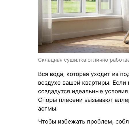
Складная сушилка отлично работа
Вся вода, которая уходит из п
воздухе вашей квартиры. Если
создадутся идеальные условия
Споры плесени вызывают алле
астмы.
Чтобы избежать проблем, собл