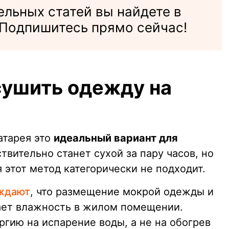
льных статей вы найдете в
Подпишитесь прямо сейчас!
сушить одежду на
атарея это
идеальный вариант для
твительно станет сухой за пару часов, но
 этот метод категорически не подходит.
ждают
, что размещение мокрой одежды и
ает влажность в жилом помещении.
ргию на испарение воды, а не на обогрев