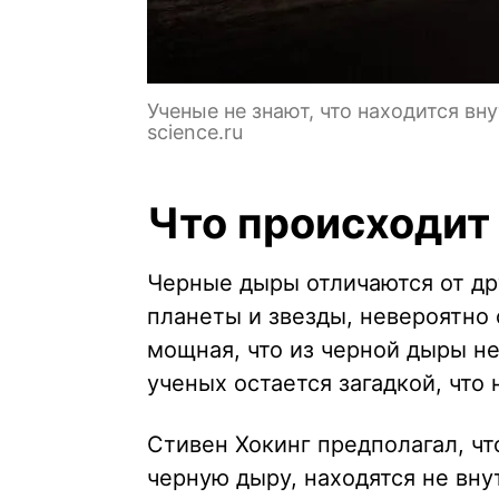
Ученые не знают, что находится вн
science.ru
Что происходит
Черные дыры отличаются от дру
планеты и звезды, невероятно 
мощная, что из черной дыры не
ученых остается загадкой, что
Стивен Хокинг предполагал, чт
черную дыру, находятся не вну