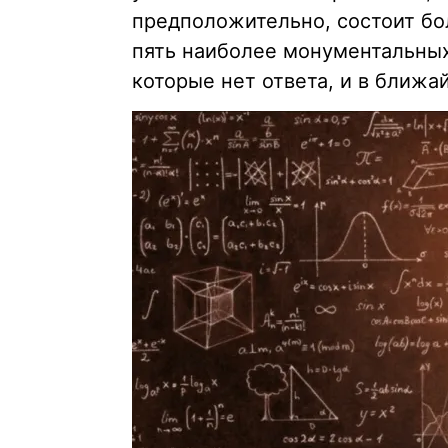
предположительно, состоит бо
пять наиболее монументальных
которые нет ответа, и в ближа