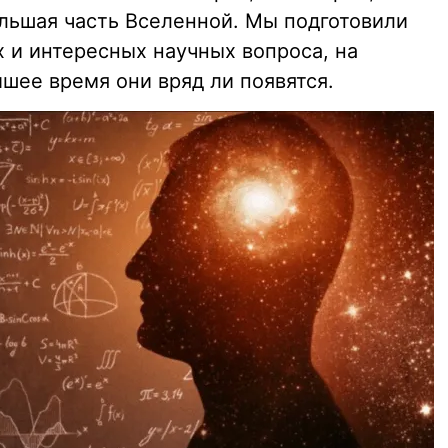
льшая часть Вселенной. Мы подготовили
 и интересных научных вопроса, на
йшее время они вряд ли появятся.