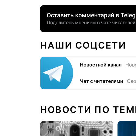
НАШИ СОЦСЕТИ
Новостной канал
Нов
Чат с читателями
Сво
НОВОСТИ ПО ТЕМ