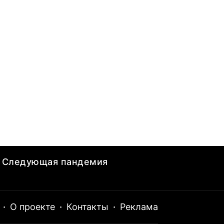
Следующая пандемия
·
О проекте
·
Контакты
·
Реклама