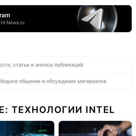
ости, статьи и анонсы публикаций
бодное общение и обсуждение материалов
Е: ТЕХНОЛОГИИ INTEL