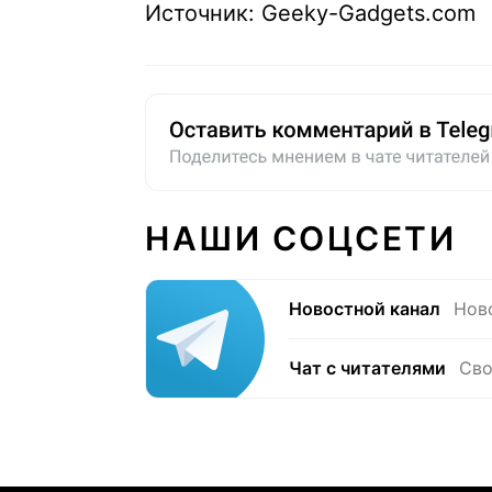
Источник: Geeky-Gadgets.com
НАШИ СОЦСЕТИ
Новостной канал
Нов
Чат с читателями
Сво