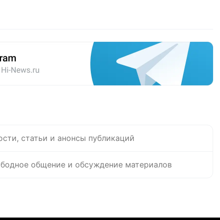
ости, статьи и анонсы публикаций
бодное общение и обсуждение материалов