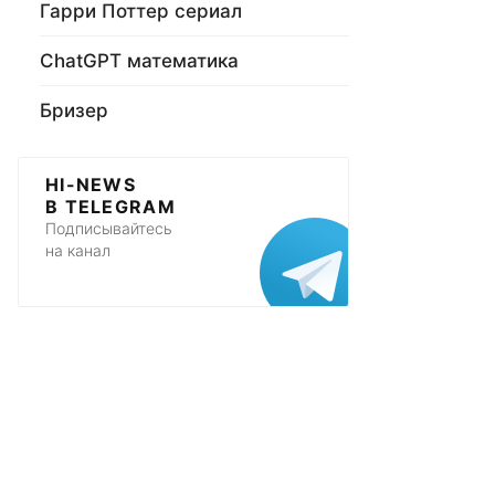
Гарри Поттер сериал
ChatGPT математика
Бризер
HI-NEWS
В TELEGRAM
Подписывайтесь
на канал