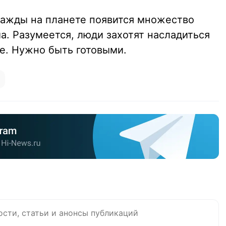
днажды на планете появится множество
а. Разумеется, люди захотят насладиться
е. Нужно быть готовыми.
ости, статьи и анонсы публикаций