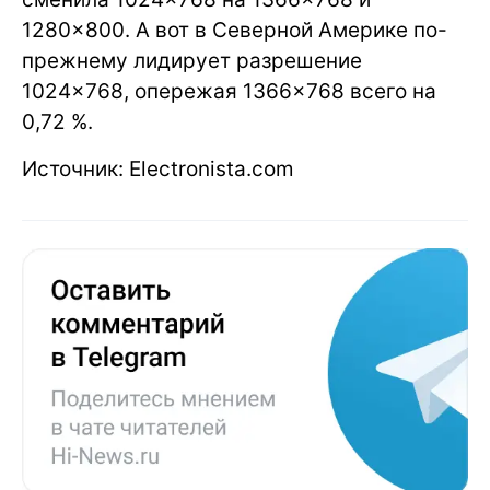
1280×800. А вот в Северной Америке по-
прежнему лидирует разрешение
1024×768, опережая 1366×768 всего на
0,72 %.
Источник: Electronista.com