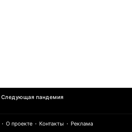
Следующая пандемия
·
О проекте
·
Контакты
·
Реклама