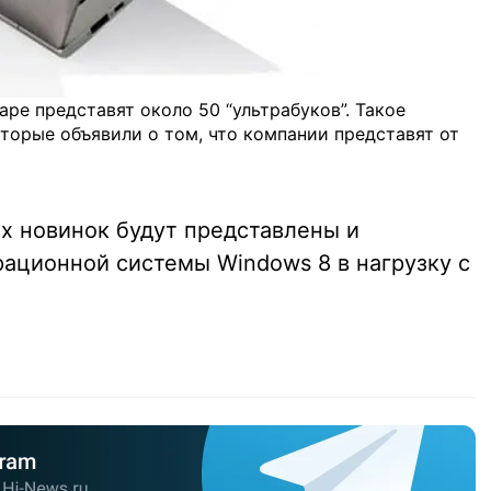
аре представят около 50 “ультрабуков”. Такое
торые объявили о том, что компании представят от
их новинок будут представлены и
рационной системы Windows 8 в нагрузку с