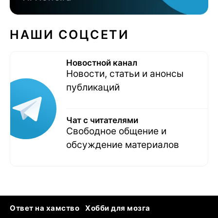
НАШИ СОЦСЕТИ
Новостной канал
Новости, статьи и анонсы
публикаций
Чат с читателями
Свободное общение и
обсуждение материалов
Ответ на хамство
Хобби для мозга