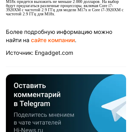
M18x придется выложить не меньше 2.000 долларов. На выбор
будут предлагаться различные процессоры, включая Core i7-
3920XM с частотой 2.9 ГГц для модели M17x и Core i7-3920XM с
частотой 2.9 ГГц для M18x.
Более подробную информацию можно
найти на
сайте компании
.
Источник: Engadget.com