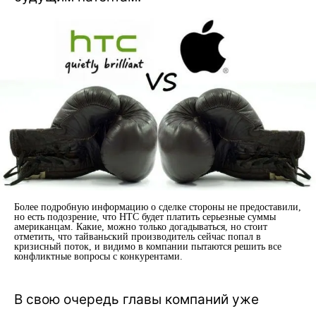
Более подробную информацию о сделке стороны не предоставили,
но есть подозрение, что HTC будет платить серьезные суммы
американцам. Какие, можно только догадываться, но стоит
отметить, что тайваньский производитель сейчас попал в
кризисный поток, и видимо в компании пытаются решить все
конфликтные вопросы с конкурентами.
В свою очередь главы компаний уже