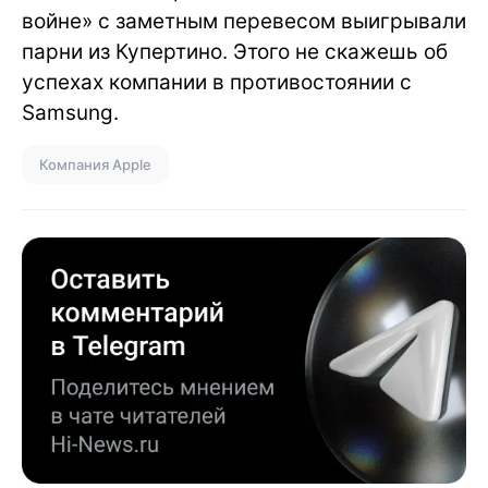
войне» с заметным перевесом выигрывали
парни из Купертино. Этого не скажешь об
успехах компании в противостоянии с
Samsung.
Компания Apple