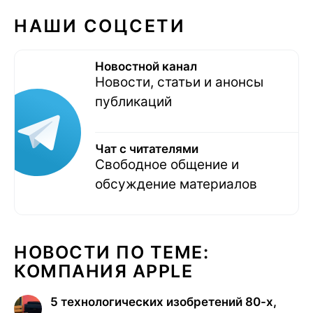
НАШИ СОЦСЕТИ
Новостной канал
Новости, статьи и анонсы
публикаций
Чат с читателями
Свободное общение и
обсуждение материалов
НОВОСТИ ПО ТЕМЕ:
КОМПАНИЯ APPLE
5 технологических изобретений 80-х,