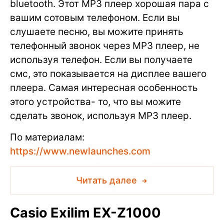
bluetooth. Этот МР3 плеер хорошая пара с
вашим сотовым телефоном. Если вы
слушаете песню, вы можите принять
телефонный звонок через МР3 плеер, не
используя телефон. Если вы получаете
смс, это показывается на дисплее вашего
плеера. Самая интересная особенность
этого устройства- то, что вы можите
сделать звонок, используя МР3 плеер.
По материалам:
https://www.newlaunches.com
Читать далее
Casio Exilim EX-Z1000