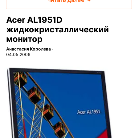
Acer AL1951D
жидкокристаллический
монитор
Анастасия Королева
∙
04.05.2006