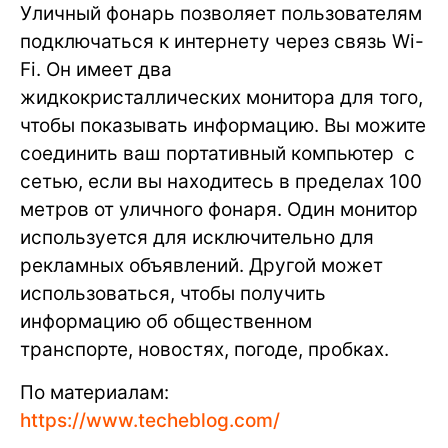
Уличный фонарь позволяет пользователям
подключаться к интернету через связь Wi-
Fi. Он имеет два
жидкокристаллических монитора для того,
чтобы показывать информацию. Вы можите
соединить ваш портативный компьютер с
сетью, если вы находитесь в пределах 100
метров от уличного фонаря. Один монитор
используется для исключительно для
рекламных объявлений. Другой может
использоваться, чтобы получить
информацию об общественном
транспорте, новостях, погоде, пробках.
По материалам:
https://www.techeblog.com/