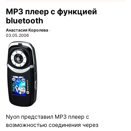
МР3 плеер с функцией
bluetooth
Анастасия Королева
∙
03.05.2006
Nyon представил МР3 плеер с
возможностью соединения через