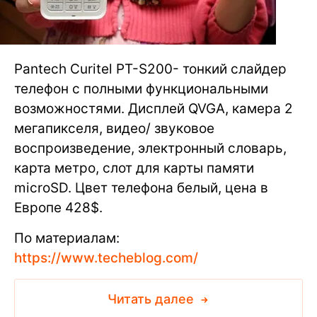
Pantech Curitel PT-S200- тонкий слайдер
телефон с полными функциональными
возможностями. Дисплей QVGA, камера 2
мегапикселя, видео/ звуковое
воспроизведение, электронный словарь,
карта метро, слот для карты памяти
microSD. Цвет телефона белый, цена в
Европе 428$.
По материалам:
https://www.techeblog.com/
Читать далее