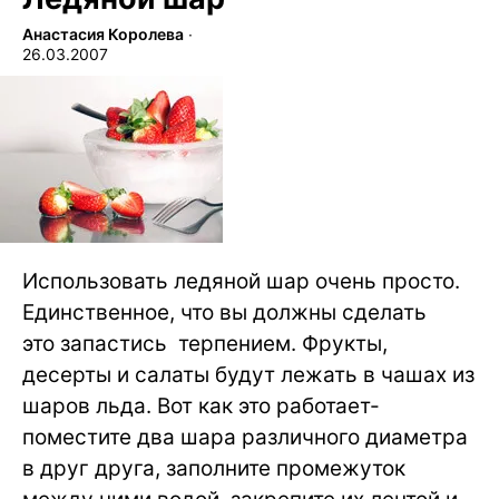
Анастасия Королева
∙
26.03.2007
Использовать ледяной шар очень просто.
Единственное, что вы должны сделать
это запастись терпением. Фрукты,
десерты и салаты будут лежать в чашах из
шаров льда. Вот как это работает-
поместите два шара различного диаметра
в друг друга, заполните промежуток