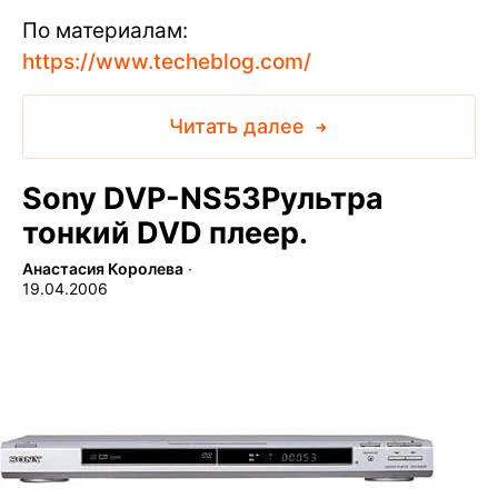
По материалам:
https://www.techeblog.com/
Читать далее
Sony DVP-NS53Pультра
тонкий DVD плеер.
Анастасия Королева
∙
19.04.2006