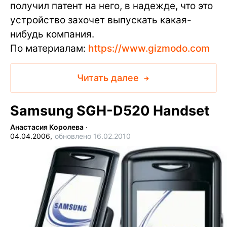
получил патент на него, в надежде, что это
устройство захочет выпускать какая-
нибудь компания.
По материалам:
https://www.gizmodo.com
Читать далее
Samsung SGH-D520 Handset
Анастасия Королева
∙
04.04.2006,
обновлено 16.02.2010