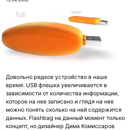
Довольно редкое устройство в наше
время. USB флешка увеличивается в
зависимости от количества информации,
которое на нее записано и глядя на нее
можно понять сколько на ней содержится
данных. Flashbag на данный момент только
концепт, но дизайнер Дима Комиссаров