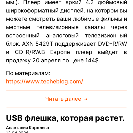
мм.). Плеер имеет яркий 4.2 дюймовый
широкоформатный дисплей, на котором вы
можете смотреть ваши любимые фильмы и
местные телевизионные каналы через
встроенный аналоговый телевизионный
блок. AXN 5429T поддерживает DVD-R/RW
и CD-R/RW.В Европе плеер выйдет в
продажу 20 апреля по цене 144$.
По материалам:
https://www.techeblog.com/
Читать далее
USB флешка, которая растет.
Анастасия Королева
∙
13.04.2006