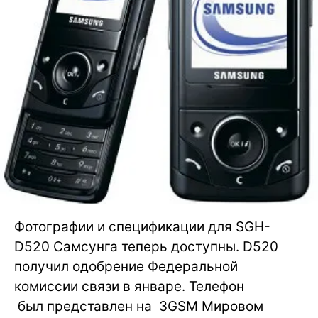
Фотографии и спецификации для SGH-
D520 Самсунга теперь доступны. D520
получил одобрение Федеральной
комиссии связи в январе. Телефон
был представлен на 3GSM Мировом