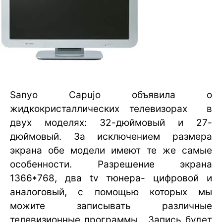
Sanyo Capujo объявила о
жидкокристаллических телевизорах в
двух моделях: 32-дюймовый и 27-
дюймовый. За исключением размера
экрана обе модели имеют те же самые
особенности. Разрешение экрана
1366*768, два tv тюнера- цифровой и
аналоговый, с помощью которых мы
можите записывать различные
телевизионные программы. Запись будет