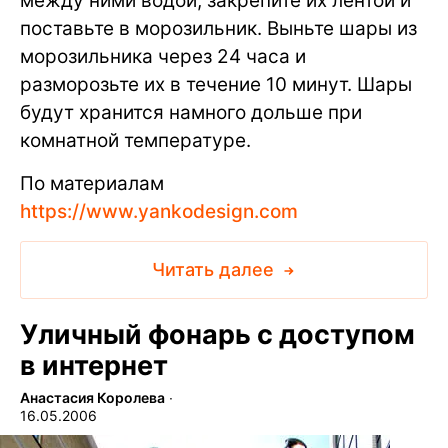
между ними водой, закрепите их лентой и
поставьте в морозильник.
Выньте шары из
морозильника через 24 часа и
разморозьте их в течение 10 минут. Шары
будут хранится намного дольше при
комнатной температуре.
По материалам
https://www.yankodesign.com
Читать далее
Уличный фонарь с доступом
в интернет
Анастасия Королева
∙
16.05.2006