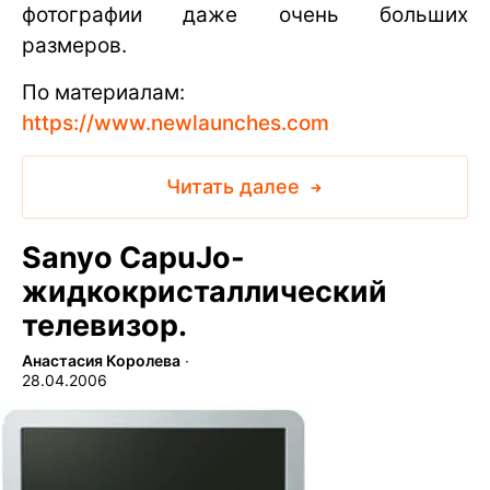
фотографии даже очень больших
размеров.
По материалам:
https://www.newlaunches.com
Читать далее
Sanyo CapuJo-
жидкокристаллический
телевизор.
Анастасия Королева
∙
28.04.2006