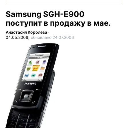
Samsung SGH-E900
поступит в продажу в мае.
Анастасия Королева
∙
04.05.2006,
обновлено 24.07.2006