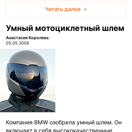
Читать далее
Умный мотоциклетный шлем
Анастасия Королева
∙
05.05.2006
Компания BMW озобрела умный шлем. Он
включает в себя высококачественные