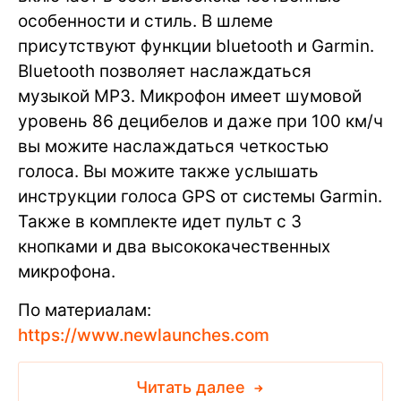
особенности и стиль. В шлеме
присутствуют функции bluetooth и Garmin.
Bluetooth позволяет наслаждаться
музыкой MP3. Микрофон имеет шумовой
уровень 86 децибелов и даже при 100 км/ч
вы можите наслаждаться четкостью
голоса. Вы можите также услышать
инструкции голоса GPS от системы Garmin.
Также в комплекте идет пульт с 3
кнопками и два высококачественных
микрофона.
По материалам:
https://www.newlaunches.com
Читать далее