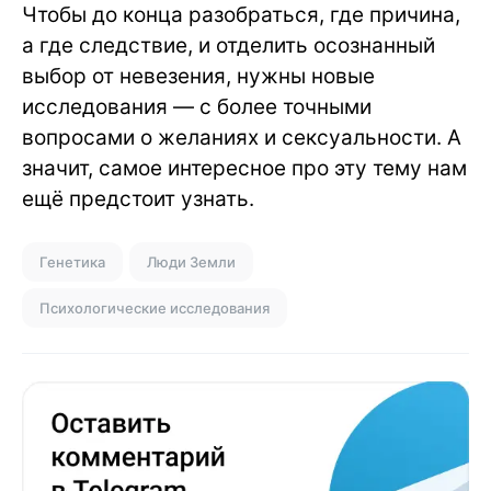
Чтобы до конца разобраться, где причина,
а где следствие, и отделить осознанный
выбор от невезения, нужны новые
исследования — с более точными
вопросами о желаниях и сексуальности. А
значит, самое интересное про эту тему нам
ещё предстоит узнать.
Генетика
Люди Земли
Психологические исследования