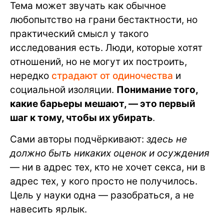
Тема может звучать как обычное
любопытство на грани бестактности, но
практический смысл у такого
исследования есть. Люди, которые хотят
отношений, но не могут их построить,
нередко
страдают от одиночества
и
социальной изоляции.
Понимание того,
какие барьеры мешают, — это первый
шаг к тому, чтобы их убирать
.
Сами авторы подчёркивают:
здесь не
должно быть никаких оценок и осуждения
— ни в адрес тех, кто не хочет секса, ни в
адрес тех, у кого просто не получилось.
Цель у науки одна — разобраться, а не
навесить ярлык.