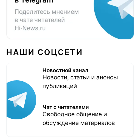
НАШИ СОЦСЕТИ
Новостной канал
Новости, статьи и анонсы
публикаций
Чат с читателями
Свободное общение и
обсуждение материалов