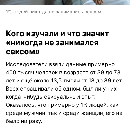
1% людей никогда не занимались сексом
Кого изучали и что значит
«никогда не занимался
сексом»
Исследователи взяли данные примерно
400 тысяч человек в возрасте от 39 до 73
лет и ещё около 13,5 тысяч от 18 до 89 лет.
Всех спрашивали об одном: был ли у них
когда-нибудь сексуальный опыт.
Оказалось, что примерно у 1% людей, как
среди мужчин, так и среди женщин, его не
было ни разу.