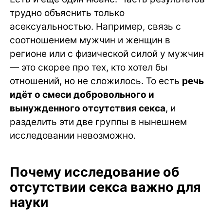
трудно объяснить только
асексуальностью. Например, связь с
соотношением мужчин и женщин в
регионе или с физической силой у мужчин
— это скорее про тех, кто хотел бы
отношений, но не сложилось. То есть
речь
идёт о смеси добровольного и
вынужденного отсутствия секса
, и
разделить эти две группы в нынешнем
исследовании невозможно.
Почему исследование об
отсутствии секса важно для
науки