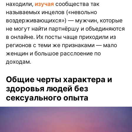
находили,
изучая
сообщества так
называемых инцелов («невольно
воздерживающихся») — мужчин, которые
не могут найти партнёршу и объединяются
в онлайне. Их посты чаще приходили из
регионов с теми же признаками — мало
женщин и большое расслоение по
доходам.
Общие черты характера и
здоровья людей без
сексуального опыта