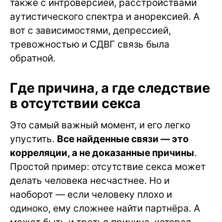
также с интроверсией, расстройствами
аутистического спектра и анорексией. А
вот с зависимостями, депрессией,
тревожностью и СДВГ связь была
обратной.
Где причина, а где следствие
в отсутствии секса
Это самый важный момент, и его легко
упустить.
Все найденные связи — это
корреляции, а не доказанные причины
.
Простой пример: отсутствие секса может
делать человека несчастнее. Но и
наоборот — если человеку плохо и
одиноко, ему сложнее найти партнёра. А