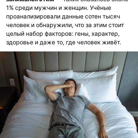
1% среди мужчин и женщин. Учёные
проанализировали данные сотен тысяч
человек и обнаружили, что за этим стоит
целый набор факторов: гены, характер,
здоровье и даже то, где человек живёт.