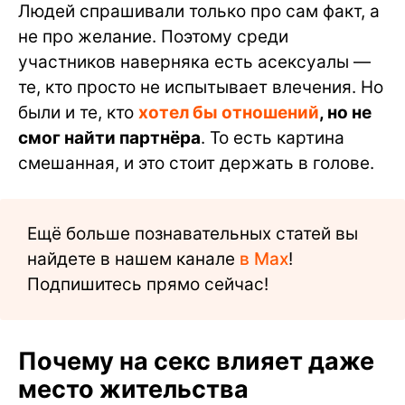
Людей спрашивали только про сам факт, а
не про желание. Поэтому среди
участников наверняка есть асексуалы —
те, кто просто не испытывает влечения. Но
были и те, кто
хотел бы отношений
, но не
смог найти партнёра
. То есть картина
смешанная, и это стоит держать в голове.
Ещё больше познавательных статей вы
найдете в нашем канале
в Max
!
Подпишитесь прямо сейчас!
Почему на секс влияет даже
место жительства