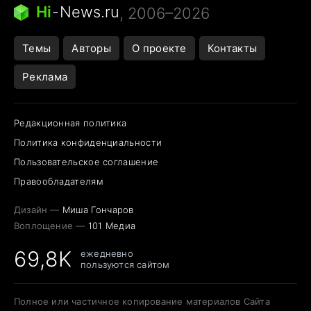
Следующая пандемия
Google Maps открытие
Hi
-
News.ru
, 2006–2026
Темы
Авторы
О проекте
Контакты
Реклама
Редакционная политика
Политика конфиденциальности
Пользовательское соглашение
Правообладателям
Дизайн —
Миша Гончаров
Воплощение —
101 Медиа
69,8K
ежедневно
пользуются сайтом
Полное или частичное копирование материалов Сайта