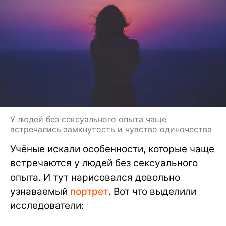
У людей без сексуального опыта чаще
встречались замкнутость и чувство одиночества
Учёные искали особенности, которые чаще
встречаются у людей без сексуального
опыта. И тут нарисовался довольно
узнаваемый
портрет
. Вот что выделили
исследователи: