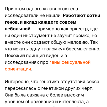
При этом одного «главного» гена
исследователи не нашли.
Работают сотни
генов, и вклад каждого совсем
небольшой
— примерно как оркестр, где
ни один инструмент не звучит громко, но
вместе они создают общую мелодию. Так
что искать одну «поломку» бессмысленно.
Похожий принцип виден и в
исследованиях про
гены сексуальной
ориентации
.
Интересно, что генетика отсутствия секса
пересекалась с генетикой других черт.
Она была связана с более высоким
уровнем образования и интеллекта, а