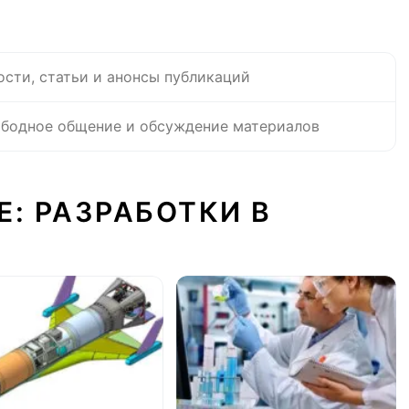
ости, статьи и анонсы публикаций
бодное общение и обсуждение материалов
Е: РАЗРАБОТКИ В