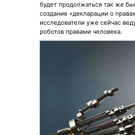
будет продолжаться так же бы
создание «декларации о права
исследователи уже сейчас веду
роботов правами человека.