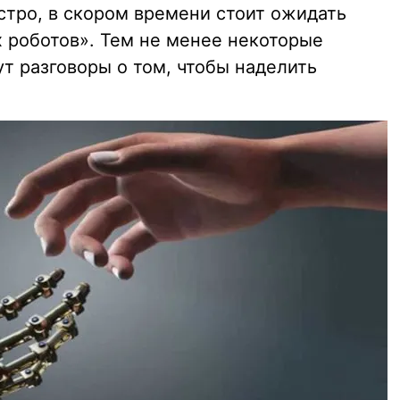
стро, в скором времени стоит ожидать
х роботов». Тем не менее некоторые
т разговоры о том, чтобы наделить