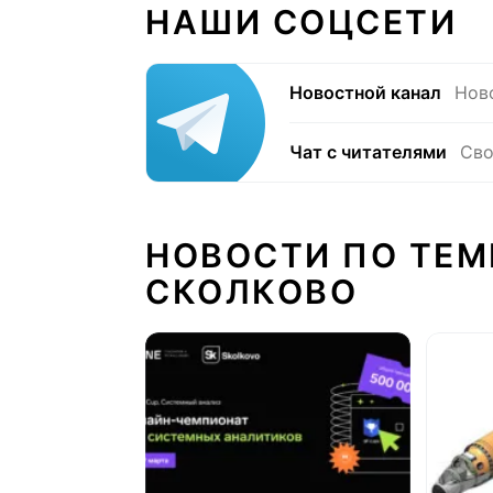
НАШИ СОЦСЕТИ
Новостной канал
Нов
Чат с читателями
Сво
НОВОСТИ ПО ТЕМ
СКОЛКОВО