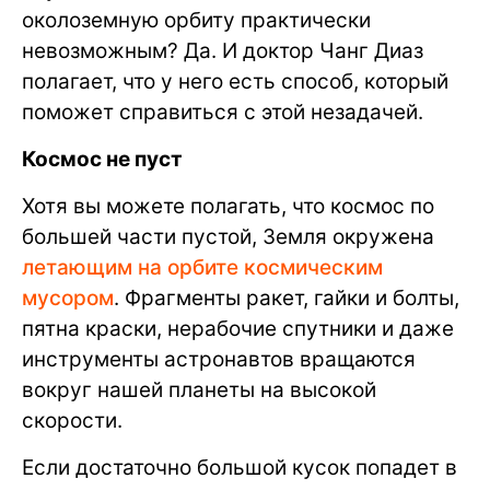
околоземную орбиту практически
невозможным? Да. И доктор Чанг Диаз
полагает, что у него есть способ, который
поможет справиться с этой незадачей.
Космос не пуст
Хотя вы можете полагать, что космос по
большей части пустой, Земля окружена
летающим на орбите космическим
мусором
. Фрагменты ракет, гайки и болты,
пятна краски, нерабочие спутники и даже
инструменты астронавтов вращаются
вокруг нашей планеты на высокой
скорости.
Если достаточно большой кусок попадет в