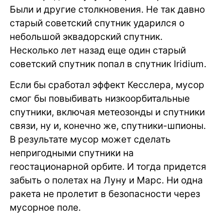
Были и другие столкновения. Не так давно
старый советский спутник ударился о
небольшой эквадорский спутник.
Несколько лет назад еще один старый
советский спутник попал в спутник Iridium.
Если бы сработал эффект Кесслера, мусор
смог бы повыбивать низкоорбитальные
спутники, включая метеозонды и спутники
связи, ну и, конечно же, спутники-шпионы.
В результате мусор может сделать
непригодными спутники на
геостационарной орбите. И тогда придется
забыть о полетах на Луну и Марс. Ни одна
ракета не пролетит в безопасности через
мусорное поле.