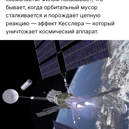
бывает, когда орбитальный мусор
сталкивается и порождает цепную
реакцию — эффект Кесслера — который
уничтожает космический аппарат.