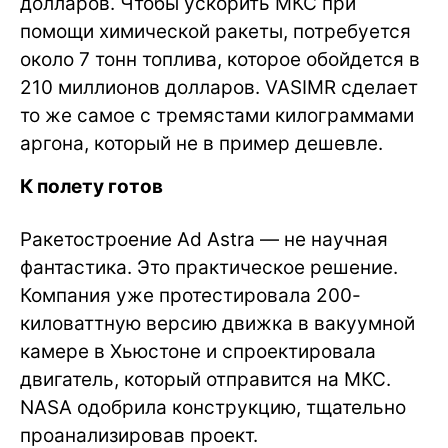
долларов. Чтобы ускорить МКС при
помощи химической ракеты, потребуется
около 7 тонн топлива, которое обойдется в
210 миллионов долларов. VASIMR сделает
то же самое с тремястами килограммами
аргона, который не в пример дешевле.
К полету готов
Ракетостроение Ad Astra — не научная
фантастика. Это практическое решение.
Компания уже протестировала 200-
киловаттную версию движка в вакуумной
камере в Хьюстоне и спроектировала
двигатель, который отправится на МКС.
NASA одобрила конструкцию, тщательно
проанализировав проект.