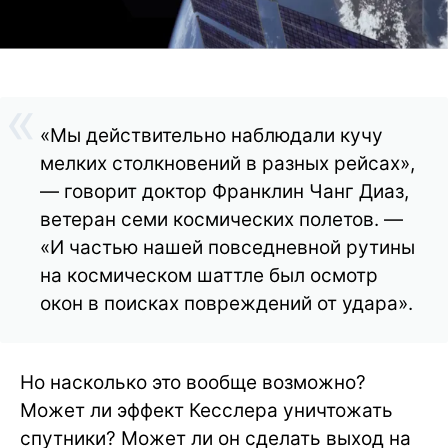
«Мы действительно наблюдали кучу
мелких столкновений в разных рейсах»,
— говорит доктор Франклин Чанг Диаз,
ветеран семи космических полетов. —
«И частью нашей повседневной рутины
на космическом шаттле был осмотр
окон в поисках повреждений от удара».
Но насколько это вообще возможно?
Может ли эффект Кесслера уничтожать
спутники? Может ли он сделать выход на