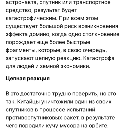
астронавта, спутник или транспортное
средство, результат будет
катастрофическим. При всем этом
существует большой риск возникновения
эффекта домино, когда одно столкновение
порождает еще более быстрые
фрагменты, которые, в свою очередь,
запускают цепную реакцию. Катастрофа
для людей и земной экономики.
Цепная реакция
В это достаточно трудно поверить, но это
так. Китайцы уничтожили один из своих
спутников в процессе испытаний
противоспутниковых ракет, в результате
чего породили кучу мусора на орбите.