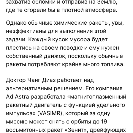
захватив обломки и отправив на Землю,
где те сгорели бы в плотной атмосфере.
Однако обычные химические ракеты, увы,
неэффективны для выполнения этой
задачи. Каждый кусок мусора будет
плестись на своем поводке и ему нужен
собственный движок, поскольку обычные
ракеты потребляют крайне много топлива.
Доктор Чанг Диаз работает над
альтернативным решением. Его компания
Ad Astra разработала «магнитоплазменный
ракетный двигатель с функцией удельного
импульса» (VASIMR), который за одну
миссию может снять с орбиты до 19
восьмитонных ракет «Зенит», дрейфующих