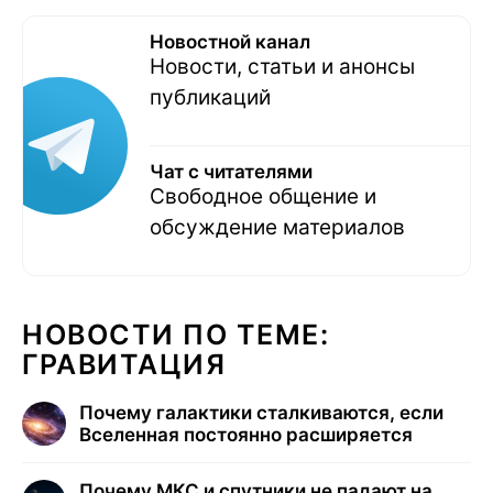
Новостной канал
Новости, статьи и анонсы
публикаций
Чат с читателями
Свободное общение и
обсуждение материалов
НОВОСТИ ПО ТЕМЕ:
ГРАВИТАЦИЯ
Почему галактики сталкиваются, если
Вселенная постоянно расширяется
Почему МКС и спутники не падают на