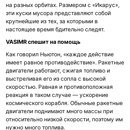
на разных орбитах. Размером с «Икарус»,
эти куски мусора представляют собой
крупнейшие из тех, за которыми в
настоящее время бдительно следят.
VASIMR спешит на помощь
Как говорил Ньютон, «каждое действие
имеет равное противодействие». Ракетные
двигатели работают, сжигая топливо и
выстреливая его из сопла с высокой
скоростью. Равная и противоположная
реакция в таком случае — ускорение
космического корабля. Обычные ракетные
двигатели поднимают много массы при
относительно низкой скорости, поэтому им
нужно много топлива.