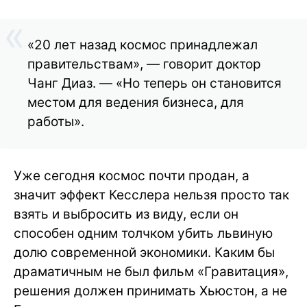
«20 лет назад космос принадлежал
правительствам», — говорит доктор
Чанг Диаз. — «Но теперь он становится
местом для ведения бизнеса, для
работы».
Уже сегодня космос почти продан, а
значит эффект Кесслера нельзя просто так
взять и выбросить из виду, если он
способен одним толчком убить львиную
долю современной экономики. Каким бы
драматичным не был фильм «Гравитация»,
решения должен принимать Хьюстон, а не