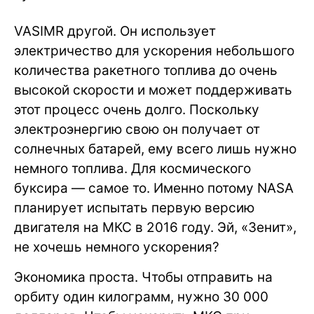
VASIMR другой. Он использует
электричество для ускорения небольшого
количества ракетного топлива до очень
высокой скорости и может поддерживать
этот процесс очень долго. Поскольку
электроэнергию свою он получает от
солнечных батарей, ему всего лишь нужно
немного топлива. Для космического
буксира — самое то. Именно потому NASA
планирует испытать первую версию
двигателя на МКС в 2016 году. Эй, «Зенит»,
не хочешь немного ускорения?
Экономика проста. Чтобы отправить на
орбиту один килограмм, нужно 30 000