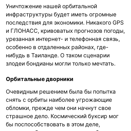
Уничтожение нашей орбитальной
инфраструктуры будет иметь огромные
последствия для экономики. Никакого GPS
и ГЛОНАСС, кривоватых прогнозов погоды,
урезанная интернет- и телефонная связь,
особенно в отдаленных районах, где-
нибудь в Таиланде. О таком сценарии
злодеи бондианы могли только мечтать.
Орбитальные дворники
Очевидным решением была бы попытка
снять с орбиты наиболее угрожающие
обломки, прежде чем они начнут свое
страшное дело. Космический буксир мог
бы поспособствовать в этом деле,