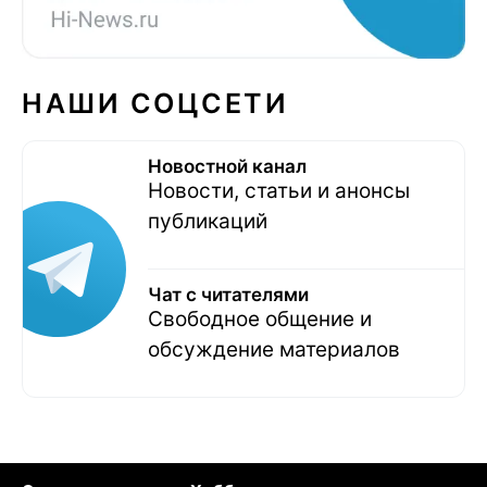
НАШИ СОЦСЕТИ
Новостной канал
Новости, статьи и анонсы
публикаций
Чат с читателями
Свободное общение и
обсуждение материалов