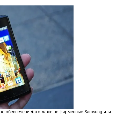
ое обеспечение(это даже не фирменные Samsung или