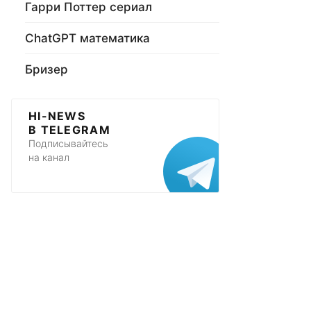
Гарри Поттер сериал
ChatGPT математика
Бризер
HI-NEWS
В TELEGRAM
Подписывайтесь
на канал