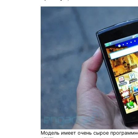
Модель имеет очень сырое программн