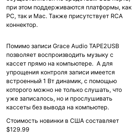
при этом поддерживаются платформы, как
PC, так и Mac. Также присутствует RCA
коннектор.
Помимо записи Grace Audio TAPE2USB
позволяет воспроизводить музыку с
кассет прямо на компьютере. А для
упрощения контроля записи имеется
встроенный 1 Вт динамик, с помощью
которого можно не только слушать, что
уже записалось, но и прослушивать
кассеты без вывода на компьютер.
Стоимость новинки в США составляет
$129.99