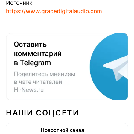
Источник:
https://www.gracedigitalaudio.com
НАШИ СОЦСЕТИ
Новостной канал