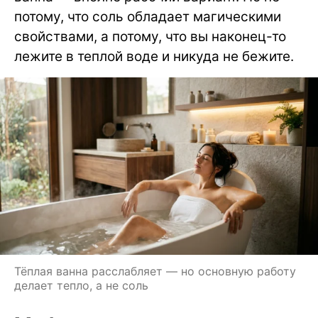
потому, что соль обладает магическими
свойствами, а потому, что вы наконец-то
лежите в теплой воде и никуда не бежите.
Тёплая ванна расслабляет — но основную работу
делает тепло, а не соль