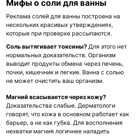
Мифы о соли для ванны
Реклама солей для ванны построена на
нескольких красивых утверждениях,
которые при проверке рассыпаются.
Соль вытягивает токсины?
Для этого нет
нормальных доказательств. Организм
выводит продукты обмена через печень,
почки, кишечник и легкие. Ванна с солью
не может очистить ваш организм.
Магний всасывается через кожу?
Доказательства слабые. Дерматологи
говорят, что кожа в основном работает как
барьер, а не как губка. Для восполнения
нехватки магния логичнее наладить