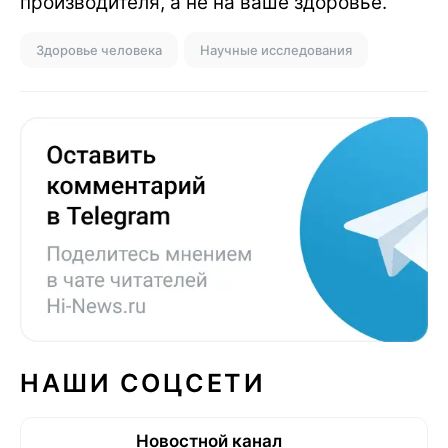
производителя, а не на ваше здоровье.
Здоровье человека
Научные исследования
НАШИ СОЦСЕТИ
Новостной канал