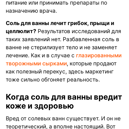
питание или принимать препараты по
назначению врача.
Соль для ванны лечит грибок, прыщи и
целлюлит?
Результатов исследований для
таких заявлений нет. Разбавленная соль в
ванне не стерилизует тело и не заменяет
лечение. Как и в случае с
глазированными
творожными сырками
, которые продают
как полезный перекус, здесь маркетинг
тоже сильно обгоняет реальность.
Когда соль для ванны вредит
коже и здоровью
Вред от солевых ванн существует. И он не
теоретический, а вполне настоящий. Вот