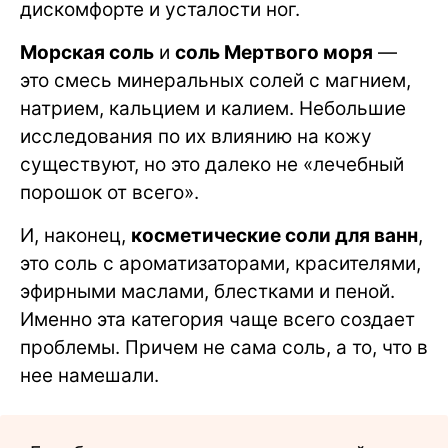
дискомфорте и усталости ног.
Морская соль
и
соль Мертвого моря
—
это смесь минеральных солей с магнием,
натрием, кальцием и калием. Небольшие
исследования по их влиянию на кожу
существуют, но это далеко не «лечебный
порошок от всего».
И, наконец,
косметические соли для ванн
,
это соль с ароматизаторами, красителями,
эфирными маслами, блестками и пеной.
Именно эта категория чаще всего создает
проблемы. Причем не сама соль, а то, что в
нее намешали.