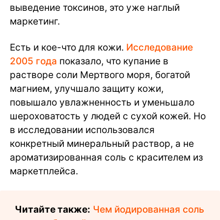
выведение токсинов, это уже наглый
маркетинг.
Есть и кое-что для кожи.
Исследование
2005 года
показало, что купание в
растворе соли Мертвого моря, богатой
магнием, улучшало защиту кожи,
повышало увлажненность и уменьшало
шероховатость у людей с сухой кожей. Но
в исследовании использовался
конкретный минеральный раствор, а не
ароматизированная соль с красителем из
маркетплейса.
Читайте также:
Чем йодированная соль