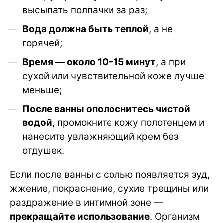
высыпать полпачки за раз;
Вода должна быть теплой
, а не
горячей;
Время — около 10–15 минут
, а при
сухой или чувствительной коже лучше
меньше;
После ванны ополоснитесь чистой
водой
, промокните кожу полотенцем и
нанесите увлажняющий крем без
отдушек.
Если после ванны с солью появляется зуд,
жжение, покраснение, сухие трещины или
раздражение в интимной зоне —
прекращайте использование
. Организм