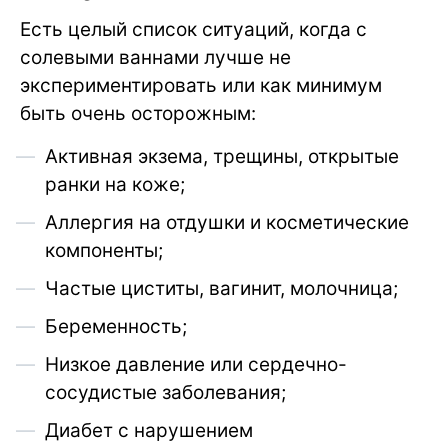
Есть целый список ситуаций, когда с
солевыми ваннами лучше не
экспериментировать или как минимум
быть очень осторожным:
Активная экзема, трещины, открытые
ранки на коже;
Аллергия на отдушки и косметические
компоненты;
Частые циститы, вагинит, молочница;
Беременность;
Низкое давление или сердечно-
сосудистые заболевания;
Диабет с нарушением