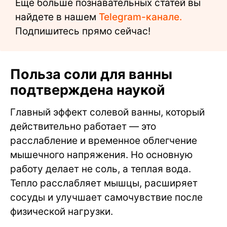
Еще больше познавательных статей вы
найдете в нашем
Telegram-канале.
Подпишитесь прямо сейчас!
Польза соли для ванны
подтверждена наукой
Главный эффект солевой ванны, который
действительно работает — это
расслабление и временное облегчение
мышечного напряжения. Но основную
работу делает не соль, а теплая вода.
Тепло расслабляет мышцы, расширяет
сосуды и улучшает самочувствие после
физической нагрузки.