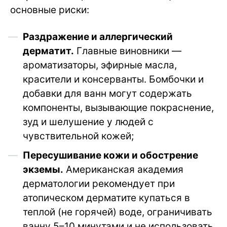
основные риски:
Раздражение и аллергический
дерматит.
Главные виновники —
ароматизаторы, эфирные масла,
красители и консерванты. Бомбочки и
добавки для ванн могут содержать
компоненты, вызывающие покраснение,
зуд и шелушение у людей с
чувствительной кожей;
Пересушивание кожи и обострение
экземы.
Американская академия
дерматологии рекомендует при
атопическом дерматите купаться в
теплой (не горячей) воде, ограничивать
ванну 5–10 минутами и не использовать