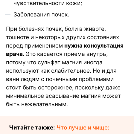
чувствительности кожи;
Заболевания почек.
При болезнях почек, боли в животе,
тошноте и некоторых других состояниях
перед применением
нужна консультация
врача
. Это касается приема внутрь,
потому что сульфат магния иногда
используют как слабительное. Но и для
ванн людям с почечными проблемами
стоит быть осторожнее, поскольку даже
минимальное всасывание магния может
быть нежелательным.
Читайте также:
Что лучше и чище: