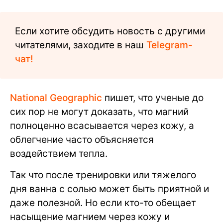
Если хотите обсудить новость с другими
читателями, заходите в наш
Telegram-
чат!
National Geographic
пишет, что ученые до
сих пор не могут доказать, что магний
полноценно всасывается через кожу, а
облегчение часто объясняется
воздействием тепла.
Так что после тренировки или тяжелого
дня ванна с солью может быть приятной и
даже полезной. Но если кто-то обещает
насыщение магнием через кожу и