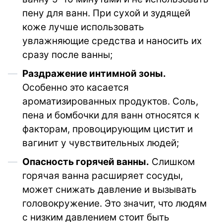
пену для ванн. При сухой и зудящей
коже лучше использовать
увлажняющие средства и наносить их
сразу после ванны;
Раздражение интимной зоны.
Особенно это касается
ароматизированных продуктов. Соль,
пена и бомбочки для ванн относятся к
факторам, провоцирующим цистит и
вагинит у чувствительных людей;
Опасность горячей ванны.
Слишком
горячая ванна расширяет сосуды,
может снижать давление и вызывать
головокружение. Это значит, что людям
с низким давлением стоит быть