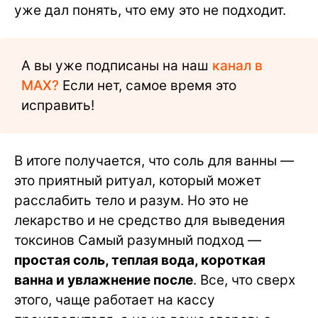
уже дал понять, что ему это не подходит.
А вы уже подписаны на наш
канал в
MAX?
Если нет, самое время это
исправить!
В итоге получается, что соль для ванны —
это приятный ритуал, который может
расслабить тело и разум. Но это не
лекарство и не средство для выведения
токсинов Самый разумный подход —
простая соль, теплая вода, короткая
ванна и увлажнение после
. Все, что сверх
этого, чаще работает на кассу