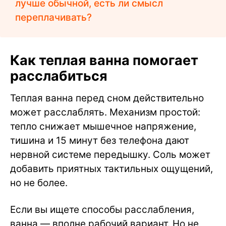
лучше обычной, есть ли смысл
переплачивать?
Как теплая ванна помогает
расслабиться
Теплая ванна перед сном действительно
может расслаблять. Механизм простой:
тепло снижает мышечное напряжение,
тишина и 15 минут без телефона дают
нервной системе передышку. Соль может
добавить приятных тактильных ощущений,
но не более.
Если вы ищете способы расслабления,
ванна — вполне рабочий вариант. Но не