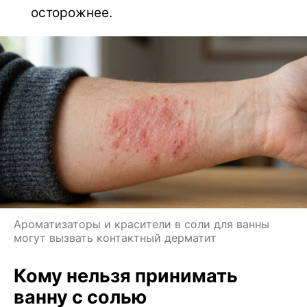
осторожнее.
Ароматизаторы и красители в соли для ванны
могут вызвать контактный дерматит
Кому нельзя принимать
ванну с солью