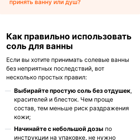
принять ванну или душ?
Как правильно использовать
соль для ванны
Если вы хотите принимать солевые ванны
без неприятных последствий, вот
несколько простых правил:
Выбирайте простую соль без отдушек
,
красителей и блесток. Чем проще
состав, тем меньше риск раздражения
кожи;
Начинайте с небольшой дозы
по
инструкции на упаковке, не нужно