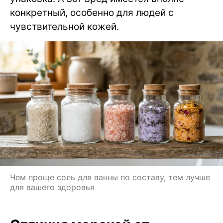
конкретный, особенно для людей с
чувствительной кожей.
Чем проще соль для ванны по составу, тем лучше
для вашего здоровья