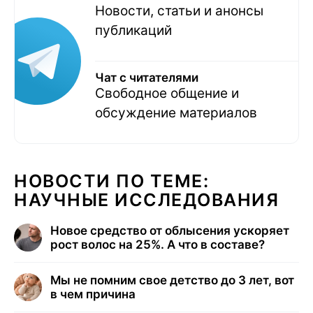
Новости, статьи и анонсы
публикаций
Чат с читателями
Свободное общение и
обсуждение материалов
НОВОСТИ ПО ТЕМЕ:
НАУЧНЫЕ ИССЛЕДОВАНИЯ
Новое средство от облысения ускоряет
рост волос на 25%. А что в составе?
Мы не помним свое детство до 3 лет, вот
в чем причина