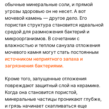
обычные минеральные соли, и прямой
угрозы здоровью он не несет. А вот
мочевой камень — другое дело. Его
пористая структура становится идеальной
средой для размножения бактерий и
микроорганизмов. В сочетании с
влажностью и теплом санузла отложения
мочевого камня могут стать постоянным
источником неприятного запаха и
загрязнения бактериями.
Кроме того, запущенные отложения
повреждают защитный слой на керамике.
Когда она становится пористой,
минеральные частицы проникают глубже,
и грязь начинает скапливаться еще