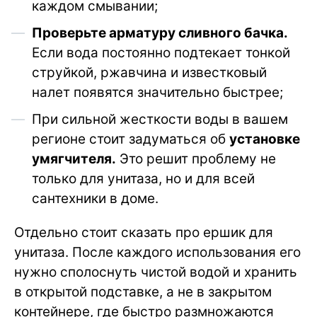
каждом смывании;
Проверьте арматуру сливного бачка.
Если вода постоянно подтекает тонкой
струйкой, ржавчина и известковый
налет появятся значительно быстрее;
При сильной жесткости воды в вашем
регионе стоит задуматься об
установке
умягчителя.
Это решит проблему не
только для унитаза, но и для всей
сантехники в доме.
Отдельно стоит сказать про ершик для
унитаза. После каждого использования его
нужно сполоснуть чистой водой и хранить
в открытой подставке, а не в закрытом
контейнере, где быстро размножаются