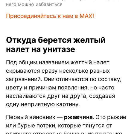
него можно избавиться
Присоединяйтесь к нам в MAX!
Откуда берется желтый
налет на унитазе
Под общим названием желтый налет
скрываются сразу несколько разных
загрязнений. Они отличаются по составу,
цвету и причинам появления, но часто
наслаиваются друг на друга, создавая
одну неприятную картину.
Первый виновник —
ржавчина
. Это рыжие
или бурые потеки, которые тянутся от
сливного отверстия бачка вниз по стенке