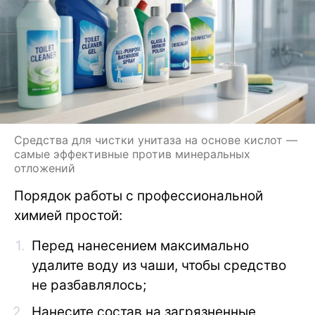
Средства для чистки унитаза на основе кислот —
самые эффективные против минеральных
отложений
Порядок работы с профессиональной
химией простой:
Перед нанесением максимально
удалите воду из чаши, чтобы средство
не разбавлялось;
Нанесите состав на загрязненные