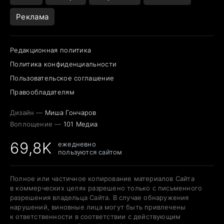
Реклама
Редакционная политика
Политика конфиденциальности
Пользовательское соглашение
Правообладателям
Дизайн —
Миша Гончаров
Воплощение —
101 Медиа
69,8K
ежедневно
пользуются сайтом
Полное или частичное копирование материалов Сайта
в коммерческих целях разрешено только с письменного
разрешения владельца Сайта. В случае обнаружения
нарушений, виновные лица могут быть привлечены
к ответственности в соответствии с действующим