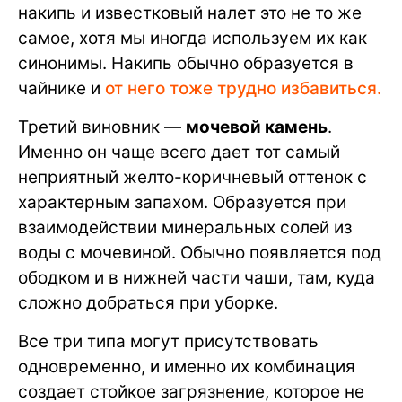
накипь и известковый налет это не то же
самое, хотя мы иногда используем их как
синонимы. Накипь обычно образуется в
чайнике и
от него тоже трудно избавиться.
Третий виновник —
мочевой камень
.
Именно он чаще всего дает тот самый
неприятный желто-коричневый оттенок с
характерным запахом. Образуется при
взаимодействии минеральных солей из
воды с мочевиной. Обычно появляется под
ободком и в нижней части чаши, там, куда
сложно добраться при уборке.
Все три типа могут присутствовать
одновременно, и именно их комбинация
создает стойкое загрязнение, которое не