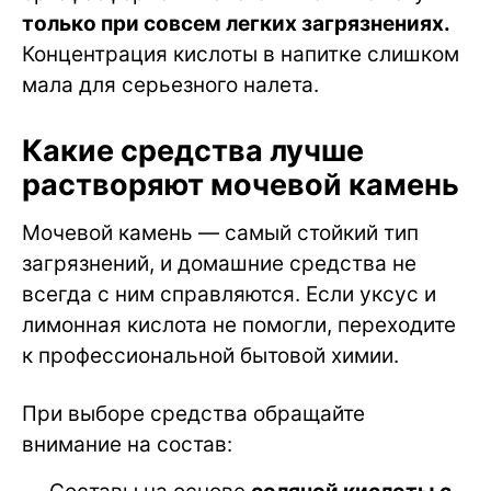
только при совсем легких загрязнениях.
Концентрация кислоты в напитке слишком
мала для серьезного налета.
Какие средства лучше
растворяют мочевой камень
Мочевой камень — самый стойкий тип
загрязнений, и домашние средства не
всегда с ним справляются. Если уксус и
лимонная кислота не помогли, переходите
к профессиональной бытовой химии.
При выборе средства обращайте
внимание на состав: