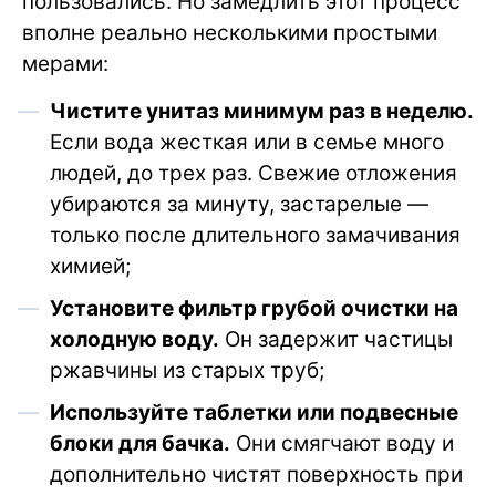
пользовались. Но замедлить этот процесс
вполне реально несколькими простыми
мерами:
Чистите унитаз минимум раз в неделю.
Если вода жесткая или в семье много
людей, до трех раз. Свежие отложения
убираются за минуту, застарелые —
только после длительного замачивания
химией;
Установите фильтр грубой очистки на
холодную воду.
Он задержит частицы
ржавчины из старых труб;
Используйте таблетки или подвесные
блоки для бачка.
Они смягчают воду и
дополнительно чистят поверхность при