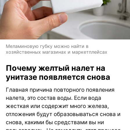
Меламиновую губку можно найти в
хозяйственных магазинах и маркетплейсах
Почему желтый налет на
унитазе появляется снова
Главная причина повторного появления
налета, это состав воды. Если вода
жесткая или содержит много железа,
отложения будут образовываться снова и
снова, какими бы средствами вы ни