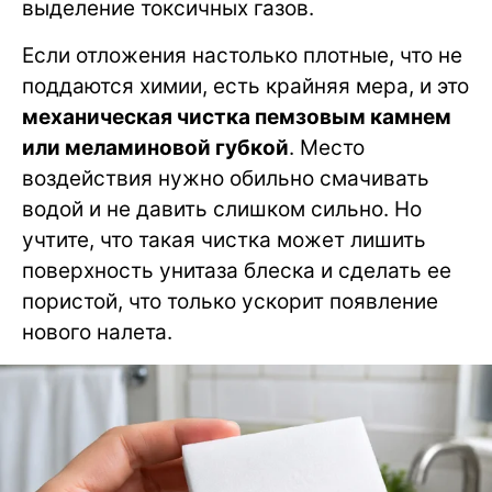
выделение токсичных газов.
Если отложения настолько плотные, что не
поддаются химии, есть крайняя мера, и это
механическая чистка пемзовым камнем
или меламиновой губкой
. Место
воздействия нужно обильно смачивать
водой и не давить слишком сильно. Но
учтите, что такая чистка может лишить
поверхность унитаза блеска и сделать ее
пористой, что только ускорит появление
нового налета.