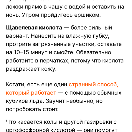
ложки прямо в чашу с водой и оставить на
ночь. Утром пройдитесь ершиком.
Щавелевая кислота
— более сильный
вариант. Нанесите на влажную губку,
протрите загрязненные участки, оставьте
на 10–15 минут и смойте. Обязательно
работайте в перчатках, потому что кислота
раздражает кожу.
Кстати, есть еще один
странный способ,
который работает
— с помощью обычных
кубиков льда. Звучит необычно, но
попробовать стоит.
Что касается колы и другой газировки с
ортофосфорной кислотой — они помогут