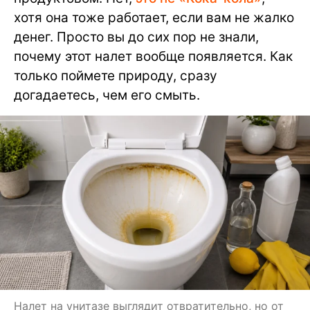
хотя она тоже работает, если вам не жалко
денег. Просто вы до сих пор не знали,
почему этот налет вообще появляется. Как
только поймете природу, сразу
догадаетесь, чем его смыть.
Налет на унитазе выглядит отвратительно, но от