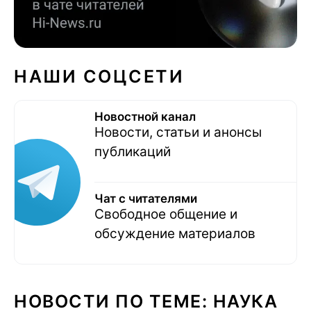
НАШИ СОЦСЕТИ
Новостной канал
Новости, статьи и анонсы
публикаций
Чат с читателями
Свободное общение и
обсуждение материалов
НОВОСТИ ПО ТЕМЕ: НАУКА