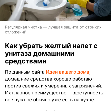
Регулярная чистка — лучшая защита от стойких
отложений
Как убрать желтый налет с
унитаза домашними
средствами
По данным сайта
Идеи вашего дома
,
домашние средства хорошо работают
против свежих и умеренных загрязнений.
Их главное преимущество — доступность:
все нужное обычно уже есть на кухне.