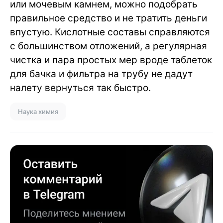
или мочевым камнем, можно подобрать
правильное средство и не тратить деньги
впустую. Кислотные составы справляются
с большинством отложений, а регулярная
чистка и пара простых мер вроде таблеток
для бачка и фильтра на трубу не дадут
налету вернуться так быстро.
Наука химия