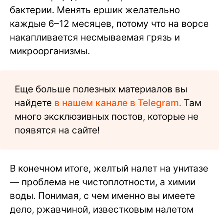
бактерии. Менять ершик желательно
каждые 6–12 месяцев, потому что на ворсе
накапливается несмываемая грязь и
микроорганизмы.
Еще больше полезных материалов вы
найдете
в нашем канале в Telegram.
Там
много эксклюзивных постов, которые не
появятся на сайте!
В конечном итоге, желтый налет на унитазе
— проблема не чистоплотности, а химии
воды. Понимая, с чем именно вы имеете
дело, ржавчиной, известковым налетом