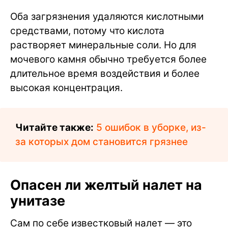
Оба загрязнения удаляются кислотными
средствами, потому что кислота
растворяет минеральные соли. Но для
мочевого камня обычно требуется более
длительное время воздействия и более
высокая концентрация.
Читайте также:
5 ошибок в уборке, из-
за которых дом становится грязнее
Опасен ли желтый налет на
унитазе
Сам по себе известковый налет — это