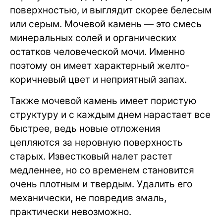
поверхностью, и выглядит скорее белесым
или серым. Мочевой камень — это смесь
минеральных солей и органических
остатков человеческой мочи. Именно
поэтому он имеет характерный желто-
коричневый цвет и неприятный запах.
Также мочевой камень имеет пористую
структуру и с каждым днем нарастает все
быстрее, ведь новые отложения
цепляются за неровную поверхность
старых. Известковый налет растет
медленнее, но со временем становится
очень плотным и твердым. Удалить его
механически, не повредив эмаль,
практически невозможно.