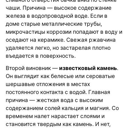
чаши. Причина — высокое содержание
железа в водопроводной воде. Если в
доме старые металлические трубы,
микрочастицы коррозии попадают в воду и
оседают на керамике. Свежая ржавчина
удаляется легко, но застарелая плотно
въедается в поверхность.
Второй виновник —
известковый камень
.
Он выглядит как белесые или сероватые
шершавые отложения в местах
постоянного контакта с водой. Главная
причина — жесткая вода с высоким
содержанием солей кальция и магния. Со
временем налет нарастает слоями и
становится твердым как камень. И нет,