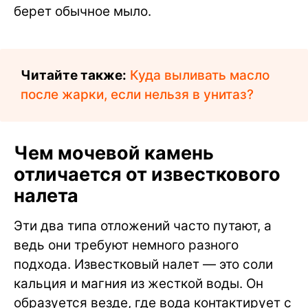
берет обычное мыло.
Читайте также:
Куда выливать масло
после жарки, если нельзя в унитаз?
Чем мочевой камень
отличается от известкового
налета
Эти два типа отложений часто путают, а
ведь они требуют немного разного
подхода. Известковый налет — это соли
кальция и магния из жесткой воды. Он
образуется везде, где вода контактирует с