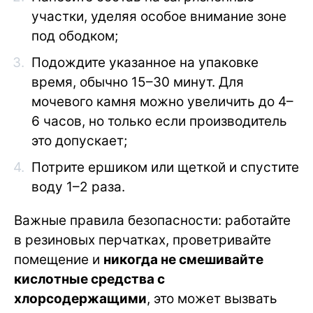
участки, уделяя особое внимание зоне
под ободком;
Подождите указанное на упаковке
время, обычно 15–30 минут. Для
мочевого камня можно увеличить до 4–
6 часов, но только если производитель
это допускает;
Потрите ершиком или щеткой и спустите
воду 1–2 раза.
Важные правила безопасности: работайте
в резиновых перчатках, проветривайте
помещение и
никогда не смешивайте
кислотные средства с
хлорсодержащими
, это может вызвать