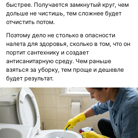
быстрее. Получается замкнутый круг, чем
дольше не чистишь, тем сложнее будет
отчистить потом.
Поэтому дело не столько в опасности
налета для здоровья, сколько в том, что он
портит сантехнику и создает
антисанитарную среду. Чем раньше
взяться за уборку, тем проще и дешевле
будет результат.