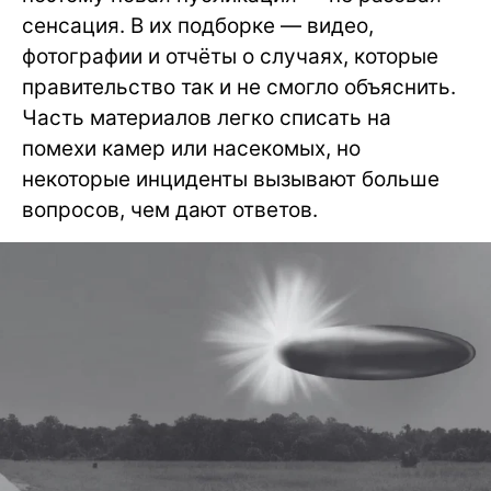
сенсация. В их подборке — видео,
фотографии и отчёты о случаях, которые
правительство так и не смогло объяснить.
Часть материалов легко списать на
помехи камер или насекомых, но
некоторые инциденты вызывают больше
вопросов, чем дают ответов.