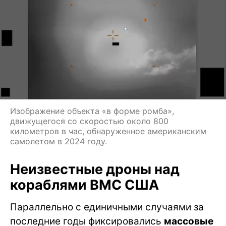
Изображение объекта «в форме ромба»,
движущегося со скоростью около 800
километров в час, обнаруженное американским
самолетом в 2024 году.
Неизвестные дроны над
кораблями ВМС США
Параллельно с единичными случаями за
последние годы фиксировались
массовые