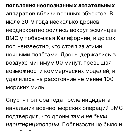
появления неопознанных летательных
аппаратов
вблизи военных объектов. В
июле 2019 года несколько дронов
неоднократно роились вокруг эсминцев
ВМС у побережья Калифорнии, и до сих
пор неизвестно, кто стоял за этими
ночными полётами. Дроны держались в
воздухе минимум 90 минут, превышая
возможности коммерческих моделей, и
удалялись на расстояние не менее 100
морских миль.
Спустя полтора года после инцидента
начальник военно-морских операций ВМС
подтвердил, что дроны
так и не были
идентифицированы
. Поблизости не было и