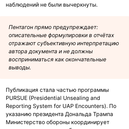
наблюдений не были вычеркнуты.
Пентагон прямо предупреждает:
описательные формулировки в отчётах
отражают субъективную интерпретацию
автора документа и не должны
восприниматься как окончательные
выводы.
Публикация стала частью программы
PURSUE (Presidential Unsealing and
Reporting System for UAP Encounters). По
указанию президента Дональда Трампа
Министерство обороны координирует