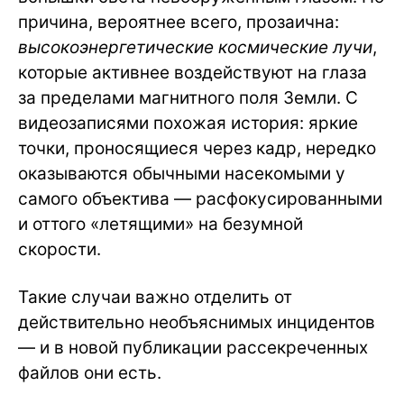
причина, вероятнее всего, прозаична:
высокоэнергетические космические лучи
,
которые активнее воздействуют на глаза
за пределами магнитного поля Земли. С
видеозаписями похожая история: яркие
точки, проносящиеся через кадр, нередко
оказываются обычными насекомыми у
самого объектива — расфокусированными
и оттого «летящими» на безумной
скорости.
Такие случаи важно отделить от
действительно необъяснимых инцидентов
— и в новой публикации рассекреченных
файлов они есть.