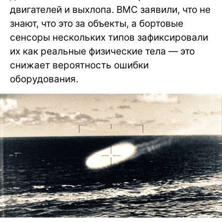
двигателей и выхлопа. ВМС заявили, что не
знают, что это за объекты, а бортовые
сенсоры нескольких типов зафиксировали
их как реальные физические тела — это
снижает вероятность ошибки
оборудования.