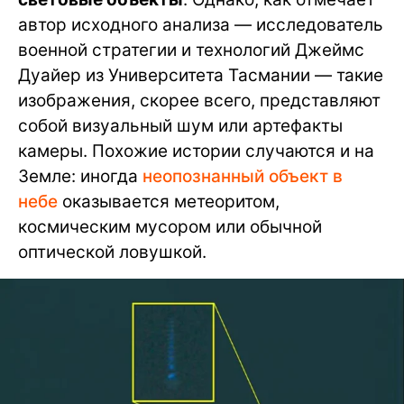
автор исходного анализа — исследователь
военной стратегии и технологий Джеймс
Дуайер из Университета Тасмании — такие
изображения, скорее всего, представляют
собой визуальный шум или артефакты
камеры. Похожие истории случаются и на
Земле: иногда
неопознанный объект в
небе
оказывается метеоритом,
космическим мусором или обычной
оптической ловушкой.