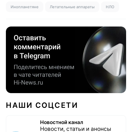
Инопланетяне
Летательные аппараты
НЛО
НАШИ СОЦСЕТИ
Новостной канал
Новости, статьи и анонсы