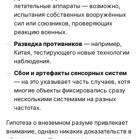
летательные аппараты — возможно,
испытания собственных вооружённых
сил или союзников, проверяющих
реакцию военных.
Разведка противников
— например,
Китая, тестирующего новые технологии
наблюдения.
Сбои и артефакты сенсорных систем
— на это указывает часть случаев, хотя
многие объекты фиксировались сразу
несколькими системами на разных
частотах.
Гипотеза о внеземном разуме привлекает
внимание, однако никаких доказательств в