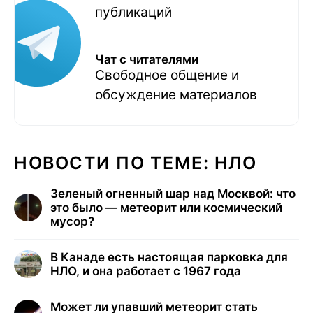
публикаций
Чат с читателями
Свободное общение и
обсуждение материалов
НОВОСТИ ПО ТЕМЕ: НЛО
Зеленый огненный шар над Москвой: что
это было — метеорит или космический
мусор?
В Канаде есть настоящая парковка для
НЛО, и она работает с 1967 года
Может ли упавший метеорит стать