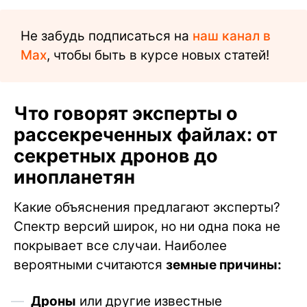
Не забудь подписаться на
наш канал в
Max
, чтобы быть в курсе новых статей!
Что говорят эксперты о
рассекреченных файлах: от
секретных дронов до
инопланетян
Какие объяснения предлагают эксперты?
Спектр версий широк, но ни одна пока не
покрывает все случаи. Наиболее
вероятными считаются
земные причины:
Дроны
или другие известные