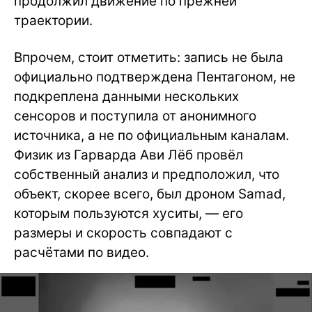
продолжил движение по прежней
траектории.
Впрочем, стоит отметить: запись не была
официально подтверждена Пентагоном, не
подкреплена данными нескольких
сенсоров и поступила от анонимного
источника, а не по официальным каналам.
Физик из Гарварда Ави Лёб провёл
собственный анализ и предположил, что
объект, скорее всего, был дроном Samad,
которым пользуются хуситы, — его
размеры и скорость совпадают с
расчётами по видео.