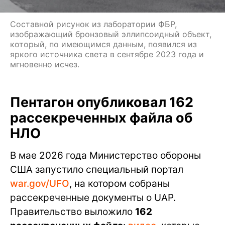
Составной рисунок из лаборатории ФБР,
изображающий бронзовый эллипсоидный объект,
который, по имеющимся данным, появился из
яркого источника света в сентябре 2023 года и
мгновенно исчез.
Пентагон опубликовал 162
рассекреченных файла об
НЛО
В мае 2026 года Министерство обороны
США запустило специальный портал
war.gov/UFO
, на котором собраны
рассекреченные документы о UAP.
Правительство выложило
162