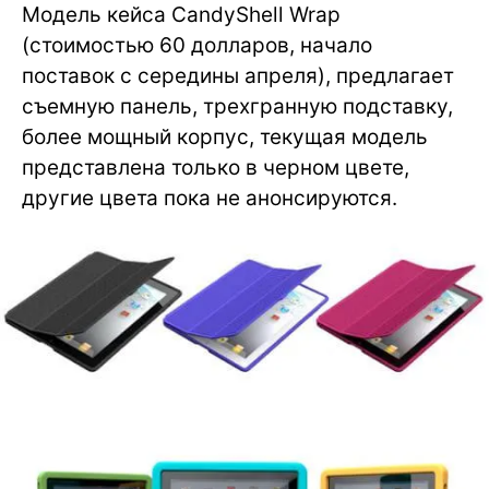
Модель кейса CandyShell Wrap
(стоимостью 60 долларов, начало
поставок с середины апреля), предлагает
съемную панель, трехгранную подставку,
более мощный корпус, текущая модель
представлена только в черном цвете,
другие цвета пока не анонсируются.