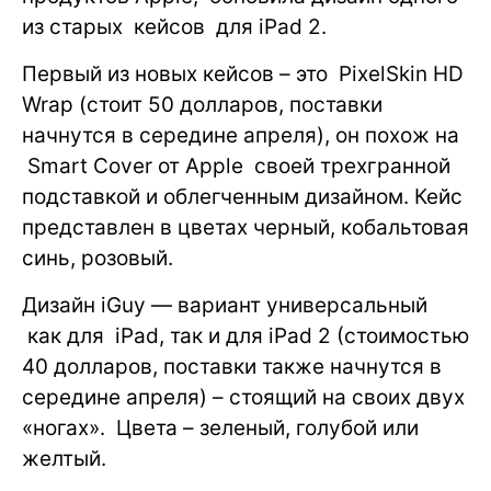
из старых кейсов для iPad 2.
Первый из новых кейсов – это PixelSkin HD
Wrap (стоит 50 долларов, поставки
начнутся в середине апреля), он похож на
Smart Cover от Apple своей трехгранной
подставкой и облегченным дизайном. Кейс
представлен в цветах черный, кобальтовая
синь, розовый.
Дизайн iGuy — вариант универсальный
как для iPad, так и для iPad 2 (стоимостью
40 долларов, поставки также начнутся в
середине апреля) – стоящий на своих двух
«ногах». Цвета – зеленый, голубой или
желтый.