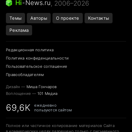
Hi
-
News.ru
, 2006–2026
Темы
Авторы
О проекте
Контакты
Реклама
Редакционная политика
Политика конфиденциальности
Пользовательское соглашение
Правообладателям
Дизайн —
Миша Гончаров
Воплощение —
101 Медиа
69,6K
ежедневно
пользуются сайтом
Полное или частичное копирование материалов Сайта
в коммерческих целях разрешено только с письменного