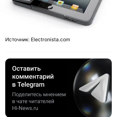
Источник: Electronista.com