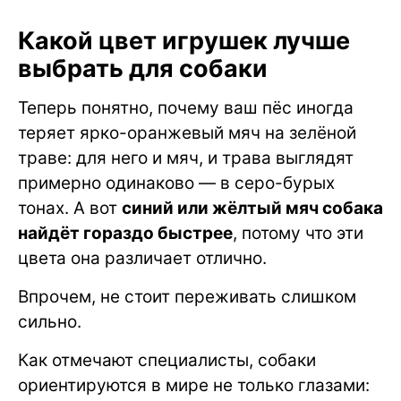
Какой цвет игрушек лучше
выбрать для собаки
Теперь понятно, почему ваш пёс иногда
теряет ярко-оранжевый мяч на зелёной
траве: для него и мяч, и трава выглядят
примерно одинаково — в серо-бурых
тонах. А вот
синий или жёлтый мяч собака
найдёт гораздо быстрее
, потому что эти
цвета она различает отлично.
Впрочем, не стоит переживать слишком
сильно.
Как отмечают специалисты, собаки
ориентируются в мире не только глазами: