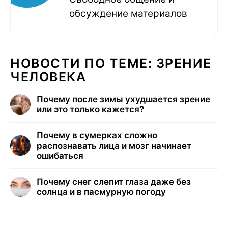
обсуждение материалов
НОВОСТИ ПО ТЕМЕ: ЗРЕНИЕ
ЧЕЛОВЕКА
Почему после зимы ухудшается зрение
или это только кажется?
Почему в сумерках сложно
распознавать лица и мозг начинает
ошибаться
Почему снег слепит глаза даже без
солнца и в пасмурную погоду