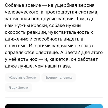
Собачье зрение — не ущербная версия
человеческого, а просто другая система,
заточенная под другие задачи. Там, где
нам нужны краски, собаке нужны
скорость реакции, чувствительность к
движению и способность видеть в
полутьме. И с этими задачами её глаза
справляются блестяще. А цвета? Для этого
у неё есть нос — и, кажется, он работает
даже лучше, чем наши глаза.
Животные Земли
Зрение человека
Люди Земли