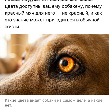
цвета доступны вашему собакену, почему
красный мяч для него — не красный, и как
это знание может пригодиться в обычной
жизни.
Какие цвета видят собаки на самом деле, а какие
нет.