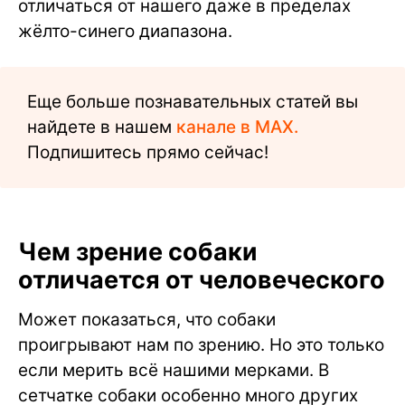
отличаться от нашего даже в пределах
жёлто-синего диапазона.
Еще больше познавательных статей вы
найдете в нашем
канале в MAX.
Подпишитесь прямо сейчас!
Чем зрение собаки
отличается от человеческого
Может показаться, что собаки
проигрывают нам по зрению. Но это только
если мерить всё нашими мерками. В
сетчатке собаки особенно много других