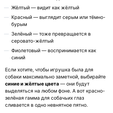
Жёлтый — видит как жёлтый
Красный — выглядит серым или тёмно-
бурым
Зелёный — тоже превращается в
серовато-жёлтый
Фиолетовый — воспринимается как
синий
Если хотите, чтобы игрушка была для
собаки максимально заметной, выбирайте
синие и жёлтые цвета
— они будут
выделяться на любом фоне. А вот красно-
зелёная гамма для собачьих глаз
сливается в одно невнятное пятно.