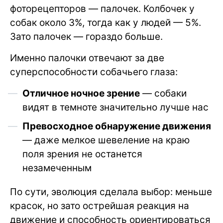
фоторецепторов — палочек. Колбочек у
собак около 3%, тогда как у людей — 5%.
Зато палочек — гораздо больше.
Именно палочки отвечают за две
суперспособности собачьего глаза:
Отличное ночное зрение
— собаки
видят в темноте значительно лучше нас
Превосходное обнаружение движения
— даже мелкое шевеление на краю
поля зрения не останется
незамеченным
По сути, эволюция сделала выбор: меньше
красок, но зато острейшая реакция на
движение и способность ориентироваться