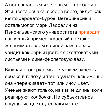
А вот с красным и зелёным — проблема.
Эти цвета собака, скорее всего, видит как
нечто серовато-бурое. Ветеринарный
офтальмолог Мэри Лассалин из
Пенсильванского университета
приводит
наглядный пример: красный цветок с
зелёным стеблем в синей вазе собака
увидит как серый цветок с желтоватыми
листьями и сине-фиолетовую вазу.
Важная оговорка: мы не можем залезть
собаке в голову и точно узнать, как именно
она «переживает» тот или иной цвет.
Учёные знают только, на какие длины волн
реагируют колбочки. Но субъективное
ощущение цвета у собаки может