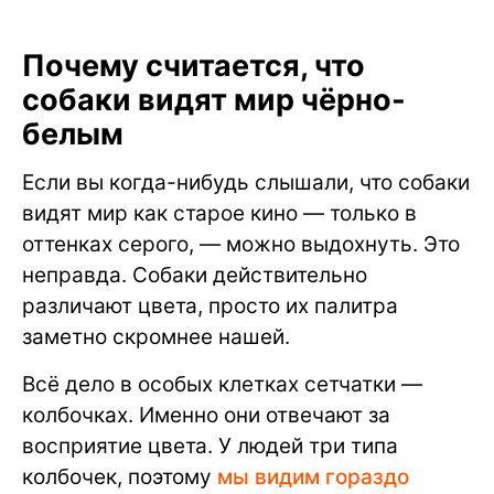
Почему считается, что
собаки видят мир чёрно-
белым
Если вы когда-нибудь слышали, что собаки
видят мир как старое кино — только в
оттенках серого, — можно выдохнуть. Это
неправда. Собаки действительно
различают цвета, просто их палитра
заметно скромнее нашей.
Всё дело в особых клетках сетчатки —
колбочках. Именно они отвечают за
восприятие цвета. У людей три типа
колбочек, поэтому
мы видим гораздо