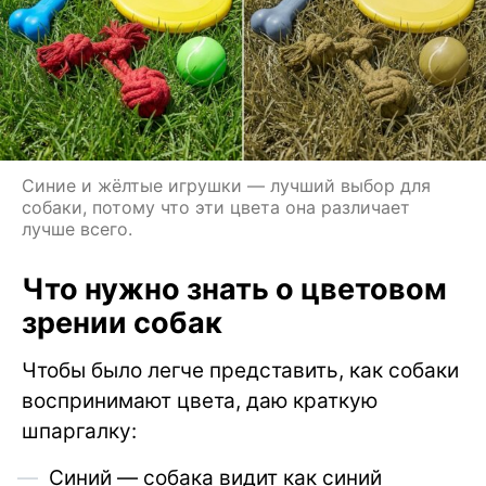
Синие и жёлтые игрушки — лучший выбор для
собаки, потому что эти цвета она различает
лучше всего.
Что нужно знать о цветовом
зрении собак
Чтобы было легче представить, как собаки
воспринимают цвета, даю краткую
шпаргалку:
Синий — собака видит как синий