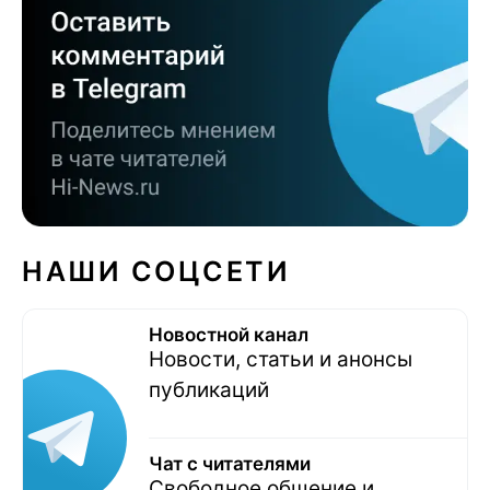
НАШИ СОЦСЕТИ
Новостной канал
Новости, статьи и анонсы
публикаций
Чат с читателями
Свободное общение и