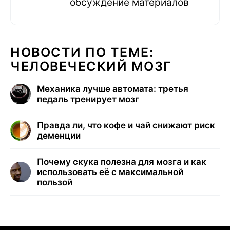
обсуждение материалов
НОВОСТИ ПО ТЕМЕ:
ЧЕЛОВЕЧЕСКИЙ МОЗГ
Механика лучше автомата: третья
педаль тренирует мозг
Правда ли, что кофе и чай снижают риск
деменции
Почему скука полезна для мозга и как
использовать её с максимальной
пользой