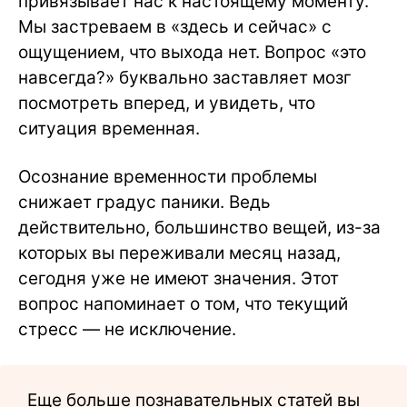
привязывает нас к настоящему моменту.
Мы застреваем в «здесь и сейчас» с
ощущением, что выхода нет. Вопрос «это
навсегда?» буквально заставляет мозг
посмотреть вперед, и увидеть, что
ситуация временная.
Осознание временности проблемы
снижает градус паники. Ведь
действительно, большинство вещей, из-за
которых вы переживали месяц назад,
сегодня уже не имеют значения. Этот
вопрос напоминает о том, что текущий
стресс — не исключение.
Еще больше познавательных статей вы