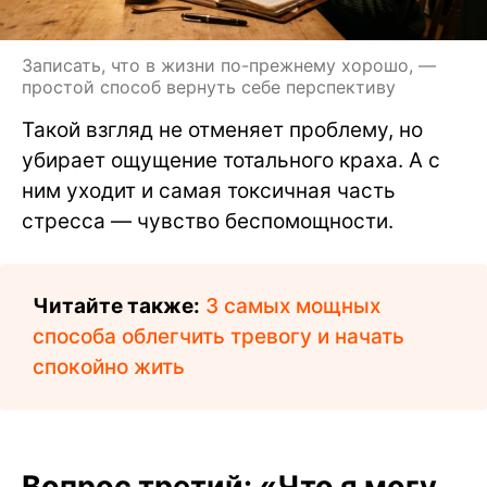
Записать, что в жизни по-прежнему хорошо, —
простой способ вернуть себе перспективу
Такой взгляд не отменяет проблему, но
убирает ощущение тотального краха. А с
ним уходит и самая токсичная часть
стресса — чувство беспомощности.
Читайте также:
3 самых мощных
способа облегчить тревогу и начать
спокойно жить
Вопрос третий: «Что я могу