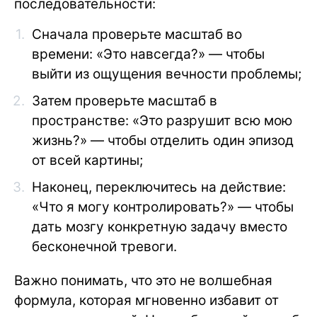
последовательности:
Сначала проверьте масштаб во
времени: «Это навсегда?» — чтобы
выйти из ощущения вечности проблемы;
Затем проверьте масштаб в
пространстве: «Это разрушит всю мою
жизнь?» — чтобы отделить один эпизод
от всей картины;
Наконец, переключитесь на действие:
«Что я могу контролировать?» — чтобы
дать мозгу конкретную задачу вместо
бесконечной тревоги.
Важно понимать, что это не волшебная
формула, которая мгновенно избавит от