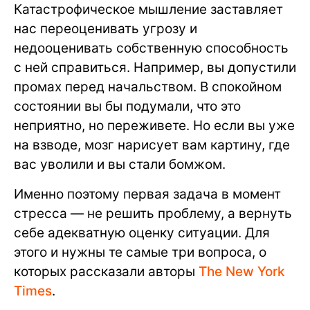
Катастрофическое мышление заставляет
нас переоценивать угрозу и
недооценивать собственную способность
с ней справиться. Например, вы допустили
промах перед начальством. В спокойном
состоянии вы бы подумали, что это
неприятно, но переживете. Но если вы уже
на взводе, мозг нарисует вам картину, где
вас уволили и вы стали бомжом.
Именно поэтому первая задача в момент
стресса — не решить проблему, а вернуть
себе адекватную оценку ситуации. Для
этого и нужны те самые три вопроса, о
которых рассказали авторы
The New York
Times
.