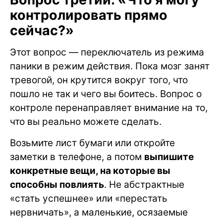
контролировать прямо
сейчас?»
Этот вопрос — переключатель из режима
паники в режим действия. Пока мозг занят
тревогой, он крутится вокруг того, что
пошло не так и чего вы боитесь. Вопрос о
контроле перенаправляет внимание на то,
что вы реально можете сделать.
Возьмите лист бумаги или откройте
заметки в телефоне, а потом
выпишите
конкретные вещи, на которые вы
способны повлиять
. Не абстрактные
«стать успешнее» или «перестать
нервничать», а маленькие, осязаемые