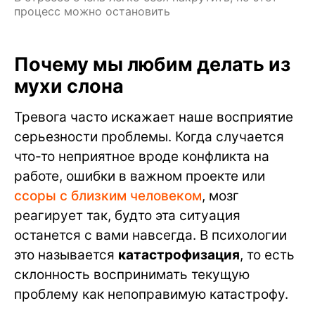
процесс можно остановить
Почему мы любим делать из
мухи слона
Тревога часто искажает наше восприятие
серьезности проблемы. Когда случается
что-то неприятное вроде конфликта на
работе, ошибки в важном проекте или
ссоры с близким человеком
, мозг
реагирует так, будто эта ситуация
останется с вами навсегда. В психологии
это называется
катастрофизация
, то есть
склонность воспринимать текущую
проблему как непоправимую катастрофу.