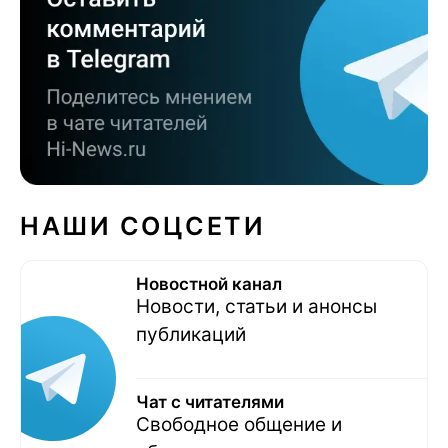
НАШИ СОЦСЕТИ
Новостной канал
Новости, статьи и анонсы
публикаций
Чат с читателями
Свободное общение и