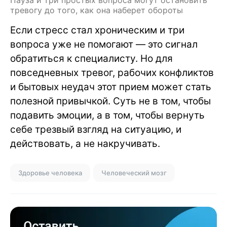
тревогу до того, как она наберет обороты
Если стресс стал хроническим и три
вопроса уже не помогают — это сигнал
обратиться к специалисту. Но для
повседневных тревог, рабочих конфликтов
и бытовых неудач этот прием может стать
полезной привычкой. Суть не в том, чтобы
подавить эмоции, а в том, чтобы вернуть
себе трезвый взгляд на ситуацию, и
действовать, а не накручивать.
Здоровье человека
Человеческий мозг