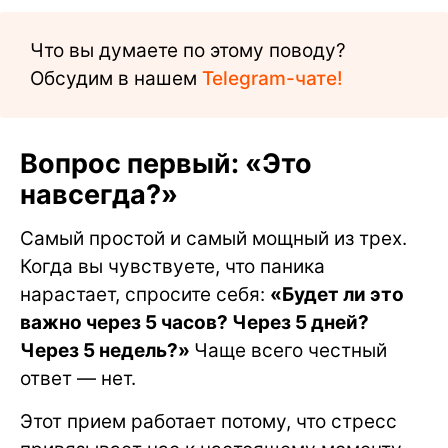
Что вы думаете по этому поводу?
Обсудим в нашем
Telegram-чате!
Вопрос первый: «Это
навсегда?»
Самый простой и самый мощный из трех.
Когда вы чувствуете, что паника
нарастает, спросите себя:
«Будет ли это
важно через 5 часов? Через 5 дней?
Через 5 недель?»
Чаще всего честный
ответ — нет.
Этот прием работает потому, что стресс