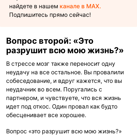
найдете в нашем
канале в MAX.
Подпишитесь прямо сейчас!
Вопрос второй: «Это
разрушит всю мою жизнь?»
В стрессе мозг также переносит одну
неудачу на все остальное. Вы провалили
собеседование, и вдруг кажется, что вы
неудачник во всем. Поругались с
партнером, и чувствуете, что вся жизнь
идет под откос. Один провал как будто
обесценивает все хорошее.
Вопрос «это разрушит всю мою жизнь?»