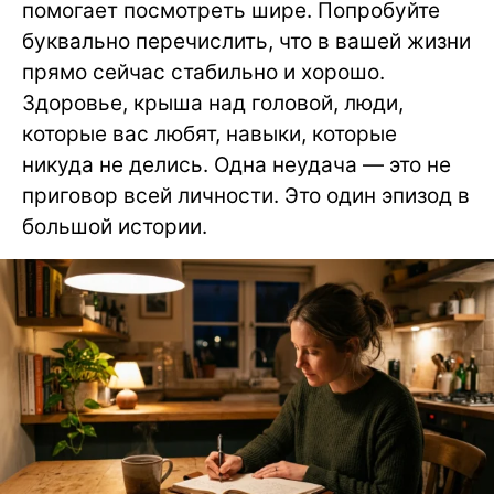
помогает посмотреть шире. Попробуйте
буквально перечислить, что в вашей жизни
прямо сейчас стабильно и хорошо.
Здоровье, крыша над головой, люди,
которые вас любят, навыки, которые
никуда не делись. Одна неудача — это не
приговор всей личности. Это один эпизод в
большой истории.