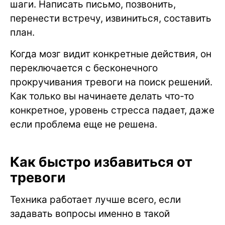
шаги. Написать письмо, позвонить,
перенести встречу, извиниться, составить
план.
Когда мозг видит конкретные действия, он
переключается с бесконечного
прокручивания тревоги на поиск решений.
Как только вы начинаете делать что-то
конкретное, уровень стресса падает, даже
если проблема еще не решена.
Как быстро избавиться от
тревоги
Техника работает лучше всего, если
задавать вопросы именно в такой