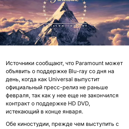
Источники сообщают, что Paramount может
объявить о поддержке Blu-ray со дня на
день, когда как Universal выпустит
официальный пресс-релиз не раньше
февраля, так как у нее еще не закончился
контракт о поддержке HD DVD,
истекающий в конце января.
Обе киностудии, прежде чем выступить с