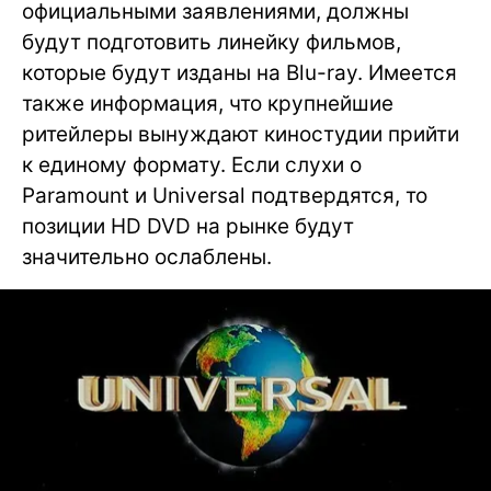
официальными заявлениями, должны
будут подготовить линейку фильмов,
которые будут изданы на Blu-ray. Имеется
также информация, что крупнейшие
ритейлеры вынуждают киностудии прийти
к единому формату. Если слухи о
Paramount и Universal подтвердятся, то
позиции HD DVD на рынке будут
значительно ослаблены.