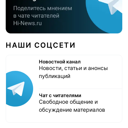
НАШИ СОЦСЕТИ
Новостной канал
Новости, статьи и анонсы
публикаций
Чат с читателями
Свободное общение и
обсуждение материалов