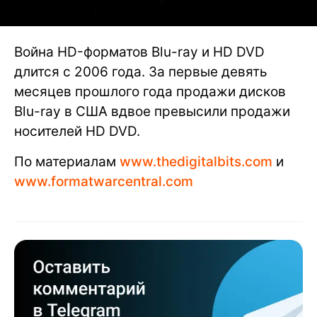
Война HD-форматов Blu-ray и HD DVD
длится с 2006 года. За первые девять
месяцев прошлого года продажи дисков
Blu-ray в США вдвое превысили продажи
носителей HD DVD.
По материалам
www.thedigitalbits.com
и
www.formatwarcentral.com