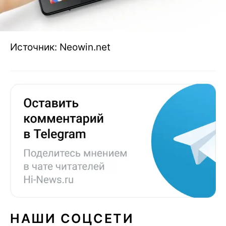
Источник: Neowin.net
НАШИ СОЦСЕТИ