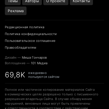
Темы
Авторы
О проекте
Контакты
Реклама
Редакционная политика
Политика конфиденциальности
Пользовательское соглашение
Правообладателям
Дизайн —
Миша Гончаров
Воплощение —
101 Медиа
69,8K
ежедневно
пользуются сайтом
Полное или частичное копирование материалов Сайта
в коммерческих целях разрешено только с письменного
разрешения владельца Сайта. В случае обнаружения
нарушений, виновные лица могут быть привлечены
к ответственности в соответствии с действующим