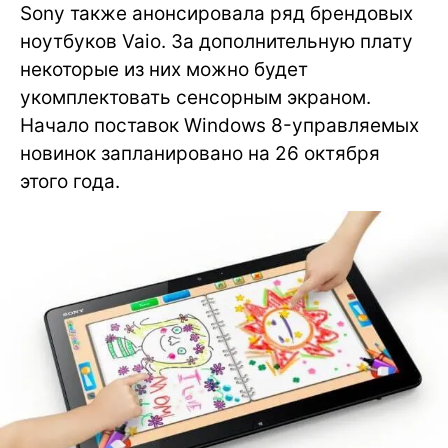
Sony также анонсировала ряд брендовых
ноутбуков Vaio. За дополнительную плату
некоторые из них можно будет
укомплектовать сенсорным экраном.
Начало поставок Windows 8-управляемых
новинок запланировано на 26 октября
этого года.