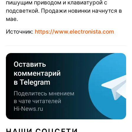
пишущим приводом и клавиатурой с
подсветкой. Продажи новинки начнутся в
мае.
Источник:
https://www.electronista.com
НАШИ СОЦСЕТИ