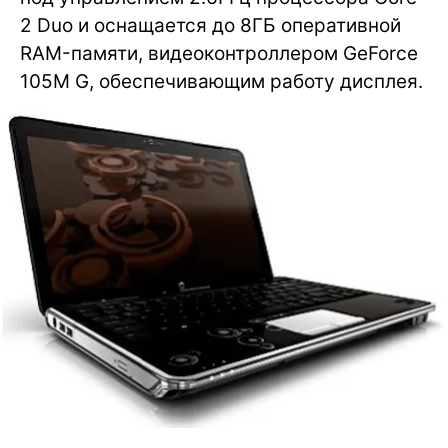
2 Duo и оснащается до 8ГБ оперативной
RAM-памяти, видеоконтроллером GeForce
105M G, обеспечивающим работу дисплея.