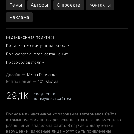
Темы
Авторы
О проекте
Контакты
Реклама
Редакционная политика
Политика конфиденциальности
Пользовательское соглашение
Правообладателям
Дизайн —
Миша Гончаров
Воплощение —
101 Медиа
29,1K
ежедневно
пользуются сайтом
Полное или частичное копирование материалов Сайта
в коммерческих целях разрешено только с письменного
разрешения владельца Сайта. В случае обнаружения
нарушений, виновные лица могут быть привлечены