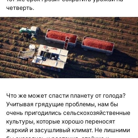
четверть.
Что же может спасти планету от голода?
Учитывая грядущие проблемы, нам бы
очень пригодились сельскохозяйственные
культуры, которые хорошо переносят
жаркий и засушливый климат. Не лишними