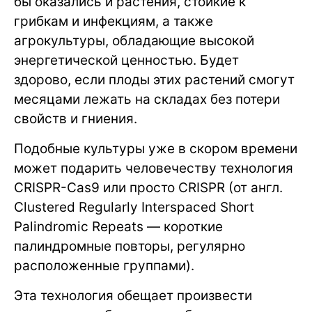
бы оказались и растения, стойкие к
грибкам и инфекциям, а также
агрокультуры, обладающие высокой
энергетической ценностью. Будет
здорово, если плоды этих растений смогут
месяцами лежать на складах без потери
свойств и гниения.
Подобные культуры уже в скором времени
может подарить человечеству технология
CRISPR-Cas9 или просто CRISPR (от англ.
Clustered Regularly Interspaced Short
Palindromic Repeats — короткие
палиндромные повторы, регулярно
расположенные группами).
Эта технология обещает произвести