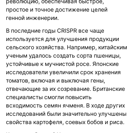
революцию, обеспечивая быстрое,
простое и точное достижение целей
генной инженерии.
В последние годы CRISPR все чаще
используется для улучшения продукции
сельского хозяйства. Например, китайским
ученым удалось создать сорта пшеницы,
устойчивые к мучнистой росе. Японские
исследователи увеличили срок хранения
томатов, включая и выключая гены,
отвечающие за их созревание. Британские
специалисты смогли повысить
всходимость семян ячменя. В ходе других
исследований были значительно улучшены
свойства картофеля, соевых бобов и риса.