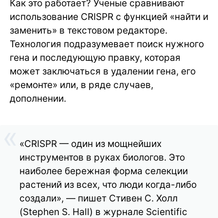
Как это работает? Ученые сравнивают
использование CRISPR с функцией «найти и
заменить» в текстовом редакторе.
Технология подразумевает поиск нужного
гена и последующую правку, которая
может заключаться в удалении гена, его
«ремонте» или, в ряде случаев,
дополнении.
«CRISPR — один из мощнейших
инструментов в руках биологов. Это
наиболее бережная форма селекции
растений из всех, что люди когда-либо
создали», — пишет Стивен С. Холл
(Stephen S. Hall) в журнале Scientific