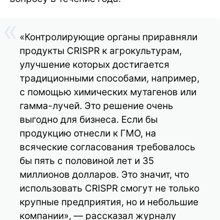
«Контролирующие органы приравняли
продукты CRISPR к агрокультурам,
улучшение которых достигается
традиционными способами, например,
с помощью химических мутагенов или
гамма-лучей. Это решение очень
выгодно для бизнеса. Если бы
продукцию отнесли к ГМО, на
всяческие согласования требовалось
бы пять с половиной лет и 35
миллионов долларов. Это значит, что
использовать CRISPR смогут не только
крупные предприятия, но и небольшие
компании», — рассказал журналу