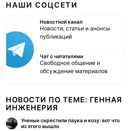
НАШИ СОЦСЕТИ
Новостной канал
Новости, статьи и анонсы
публикаций
Чат с читателями
Свободное общение и
обсуждение материалов
НОВОСТИ ПО ТЕМЕ: ГЕННАЯ
ИНЖЕНЕРИЯ
Ученые скрестили паука и козу: вот что
из этого вышло