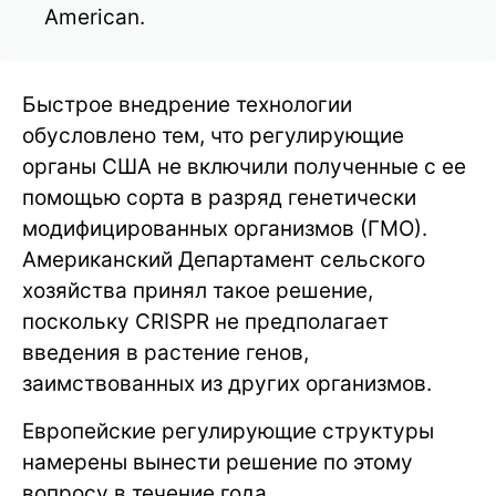
American.
Быстрое внедрение технологии
обусловлено тем, что регулирующие
органы США не включили полученные с ее
помощью сорта в разряд генетически
модифицированных организмов (ГМО).
Американский Департамент сельского
хозяйства принял такое решение,
поскольку CRISPR не предполагает
введения в растение генов,
заимствованных из других организмов.
Европейские регулирующие структуры
намерены вынести решение по этому
вопросу в течение года.