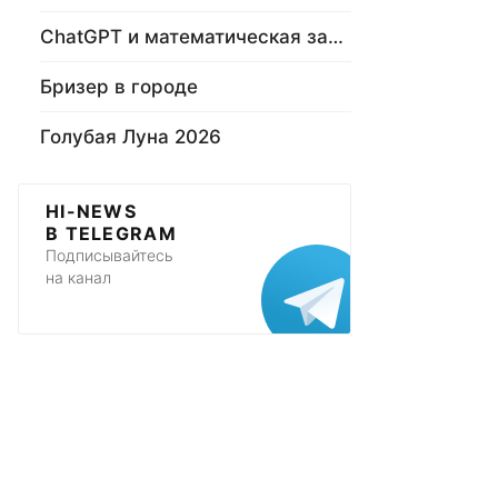
ChatGPT и математическая задача
Бризер в городе
Голубая Луна 2026
HI-NEWS
В TELEGRAM
Подписывайтесь
на канал