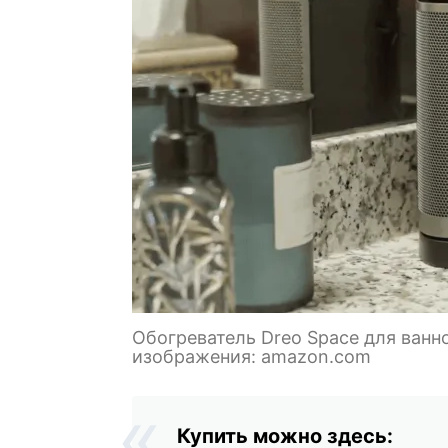
Обогреватель Dreo Space для ван
изображения: amazon.com
Купить можно здесь: