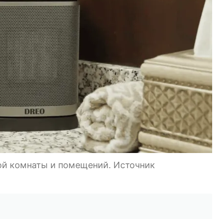
ной комнаты и помещений. Источник