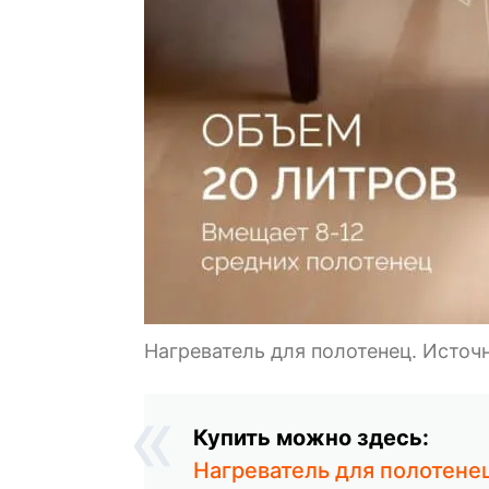
Нагреватель для полотенец. Источ
Купить можно здесь:
Нагреватель для полотенец