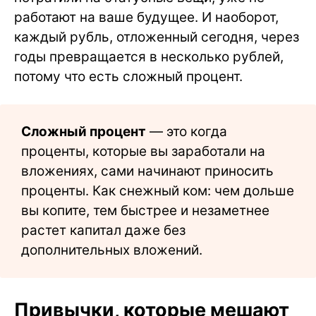
работают на ваше будущее. И наоборот,
каждый рубль, отложенный сегодня, через
годы превращается в несколько рублей,
потому что есть сложный процент.
Сложный процент
— это когда
проценты, которые вы заработали на
вложениях, сами начинают приносить
проценты. Как снежный ком: чем дольше
вы копите, тем быстрее и незаметнее
растет капитал даже без
дополнительных вложений.
Привычки, которые мешают