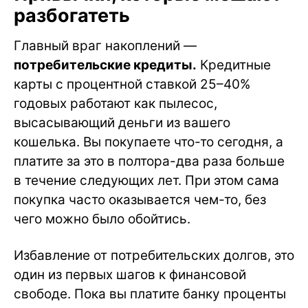
разбогатеть
Главный враг накоплений —
потребительские кредиты.
Кредитные
карты с процентной ставкой 25–40%
годовых работают как пылесос,
высасывающий деньги из вашего
кошелька. Вы покупаете что-то сегодня, а
платите за это в полтора-два раза больше
в течение следующих лет. При этом сама
покупка часто оказывается чем-то, без
чего можно было обойтись.
Избавление от потребительских долгов, это
один из первых шагов к финансовой
свободе. Пока вы платите банку проценты