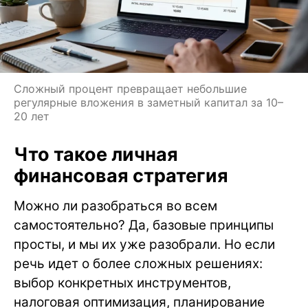
Сложный процент превращает небольшие
регулярные вложения в заметный капитал за 10–
20 лет
Что такое личная
финансовая стратегия
Можно ли разобраться во всем
самостоятельно? Да, базовые принципы
просты, и мы их уже разобрали. Но если
речь идет о более сложных решениях:
выбор конкретных инструментов,
налоговая оптимизация, планирование