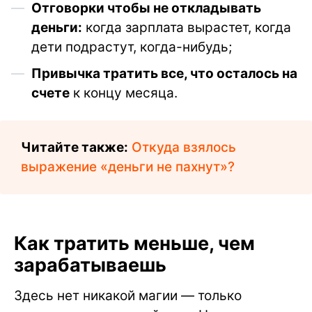
Отговорки чтобы не откладывать
деньги:
когда зарплата вырастет, когда
дети подрастут, когда-нибудь;
Привычка тратить все, что осталось на
счете
к концу месяца.
Читайте также:
Откуда взялось
выражение «деньги не пахнут»?
Как тратить меньше, чем
зарабатываешь
Здесь нет никакой магии — только