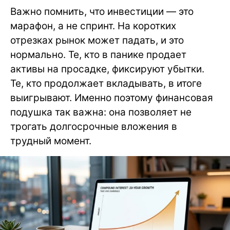
Важно помнить, что инвестиции — это
марафон, а не спринт. На коротких
отрезках рынок может падать, и это
нормально. Те, кто в панике продает
активы на просадке, фиксируют убытки.
Те, кто продолжает вкладывать, в итоге
выигрывают. Именно поэтому финансовая
подушка так важна: она позволяет не
трогать долгосрочные вложения в
трудный момент.