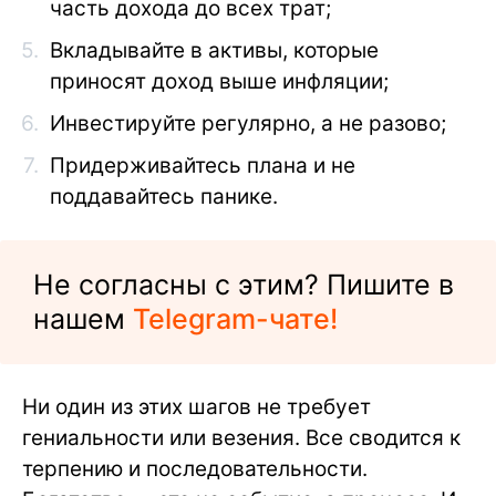
часть дохода до всех трат;
Вкладывайте в активы, которые
приносят доход выше инфляции;
Инвестируйте регулярно, а не разово;
Придерживайтесь плана и не
поддавайтесь панике.
Не согласны с этим? Пишите в
нашем
Telegram-чате!
Ни один из этих шагов не требует
гениальности или везения. Все сводится к
терпению и последовательности.