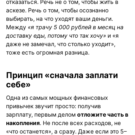
отказаться. Речь не о том, чтобы жить в
аскезе. Речь о том, чтобы осознанно
выбирать, на что уходят ваши деньги.
Между
«я трачу 5 000 рублей в месяц на
доставку еды, потому что так хочу»
и «я
даже не замечал, что столько уходит»,
тоже есть огромная разница.
Принцип «сначала заплати
себе»
Одна из самых мощных финансовых
привычек звучит просто: получив
зарплату, первым делом
отложите часть в
накопления
. Не после всех расходов, не
«что останется», а сразу. Даже если это 5–