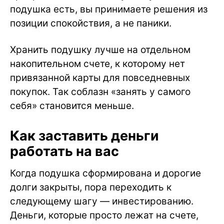
подушка есть, вы принимаете решения из
позиции спокойствия, а не паники.
Хранить подушку лучше на отдельном
накопительном счете, к которому нет
привязанной карты для повседневных
покупок. Так соблазн «занять у самого
себя» становится меньше.
Как заставить деньги
работать на вас
Когда подушка сформирована и дорогие
долги закрыты, пора переходить к
следующему шагу — инвестированию.
Деньги, которые просто лежат на счете,