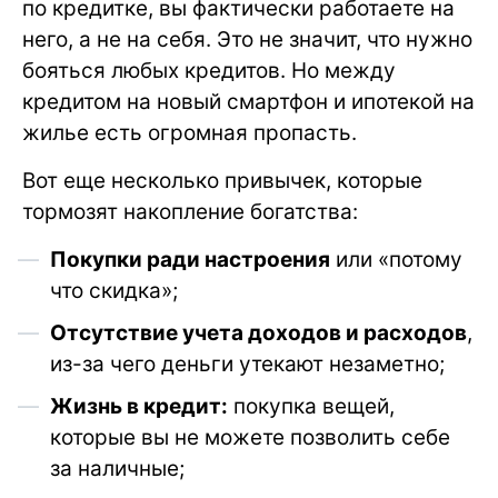
по кредитке, вы фактически работаете на
него, а не на себя. Это не значит, что нужно
бояться любых кредитов. Но между
кредитом на новый смартфон и ипотекой на
жилье есть огромная пропасть.
Вот еще несколько привычек, которые
тормозят накопление богатства:
Покупки ради настроения
или «потому
что скидка»;
Отсутствие учета доходов и расходов
,
из-за чего деньги утекают незаметно;
Жизнь в кредит:
покупка вещей,
которые вы не можете позволить себе
за наличные;