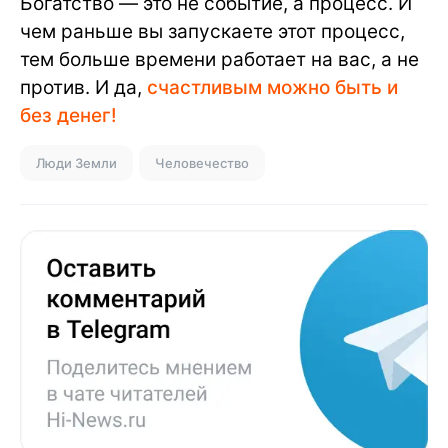
Богатство — это не событие, а процесс. И
чем раньше вы запускаете этот процесс,
тем больше времени работает на вас, а не
против. И да,
счастливым можно быть и
без денег!
Люди Земли
Человечество