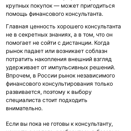
крупных покупок — может пригодиться
помощь финансового консультанта.
Главная ценность хорошего консультанта
не в секретных знаниях, а в том, что он
помогает не сойти с дистанции. Когда
рынок падает или возникает соблазн
потратить накопления внешний взгляд
удерживает от импульсивных решений.
Впрочем, в России рынок независимого
финансового консультирования только
развивается, поэтому к выбору
специалиста стоит подходить
внимательно.
Если вы пока не готовы к консультанту,