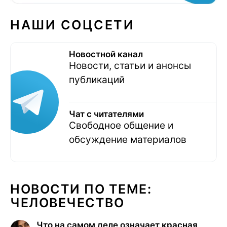
НАШИ СОЦСЕТИ
Новостной канал
Новости, статьи и анонсы
публикаций
Чат с читателями
Свободное общение и
обсуждение материалов
НОВОСТИ ПО ТЕМЕ:
ЧЕЛОВЕЧЕСТВО
Что на самом деле означает красная