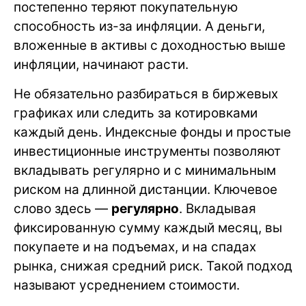
постепенно теряют покупательную
способность из-за инфляции. А деньги,
вложенные в активы с доходностью выше
инфляции, начинают расти.
Не обязательно разбираться в биржевых
графиках или следить за котировками
каждый день. Индексные фонды и простые
инвестиционные инструменты позволяют
вкладывать регулярно и с минимальным
риском на длинной дистанции. Ключевое
слово здесь —
регулярно
. Вкладывая
фиксированную сумму каждый месяц, вы
покупаете и на подъемах, и на спадах
рынка, снижая средний риск. Такой подход
называют усреднением стоимости.