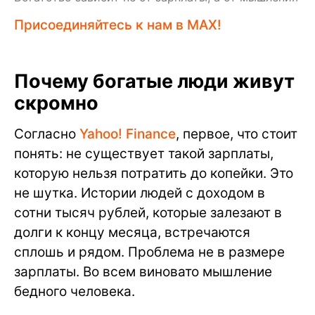
Присоединяйтесь к нам в MAX!
Почему богатые люди живут
скромно
Согласно
Yahoo! Finance
, первое, что стоит
понять: не существует такой зарплаты,
которую нельзя потратить до копейки. Это
не шутка. Истории людей с доходом в
сотни тысяч рублей, которые залезают в
долги к концу месяца, встречаются
сплошь и рядом. Проблема не в размере
зарплаты. Во всем виновато мышление
бедного человека.