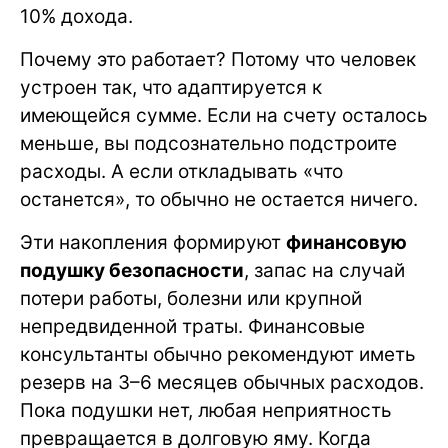
10% дохода.
Почему это работает? Потому что человек
устроен так, что адаптируется к
имеющейся сумме. Если на счету осталось
меньше, вы подсознательно подстроите
расходы. А если откладывать «что
останется», то обычно не остается ничего.
Эти накопления формируют
финансовую
подушку безопасности
, запас на случай
потери работы, болезни или крупной
непредвиденной траты. Финансовые
консультанты обычно рекомендуют иметь
резерв на 3–6 месяцев обычных расходов.
Пока подушки нет, любая неприятность
превращается в долговую яму. Когда