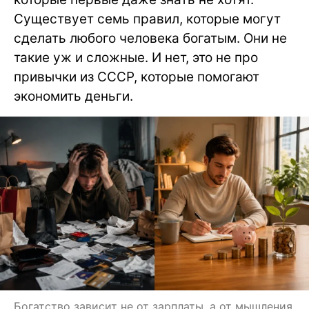
Существует семь правил, которые могут
сделать любого человека богатым. Они не
такие уж и сложные. И нет, это не про
привычки из СССР, которые помогают
экономить деньги.
Богатство зависит не от зарплаты, а от мышления