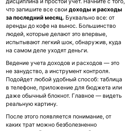
дисциплина и простой учет. Начните с того,
что запишите все свои
доходы и расходы
за последний месяц.
Буквально все: от
аренды до кофе на вынос. Большинство
людей, которые делают это впервые,
испытывают легкий шок, обнаружив, куда
на самом деле уходят деньги.
Ведение учета доходов и расходов — это
не занудство, а инструмент контроля.
Подойдет любой удобный способ: таблица
в телефоне, приложение для бюджета или
даже обычный блокнот. Главное — видеть
реальную картину.
После этого появляется понимание, от
каких трат можно безболезненно