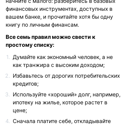
начните с малого: разберитесь в базовых
финансовых инструментах, доступных в
вашем банке, и прочитайте хотя бы одну
книгу по личным финансам.
Все семь правил можно свести к
простому списку:
Думайте как экономный человек, а не
как транжира с высоким доходом;
Избавьтесь от дорогих потребительских
кредитов;
Используйте «хороший» долг, например,
ипотеку на жилье, которое растет в
цене;
Сначала платите себе, откладывайте