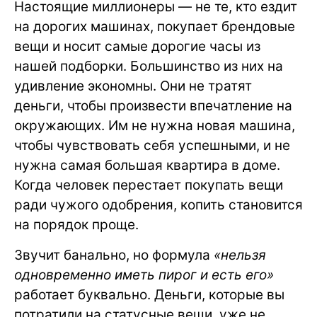
Настоящие миллионеры — не те, кто ездит
на дорогих машинах, покупает брендовые
вещи и носит самые дорогие часы из
нашей подборки. Большинство из них на
удивление экономны. Они не тратят
деньги, чтобы произвести впечатление на
окружающих. Им не нужна новая машина,
чтобы чувствовать себя успешными, и не
нужна самая большая квартира в доме.
Когда человек перестает покупать вещи
ради чужого одобрения, копить становится
на порядок проще.
Звучит банально, но формула
«нельзя
одновременно иметь пирог и есть его»
работает буквально. Деньги, которые вы
потратили на статусные вещи, уже не