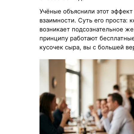
Учёные объяснили этот эффект
взаимности. Суть его проста: к
возникает подсознательное же
принципу работают бесплатные
кусочек сыра, вы с большей ве