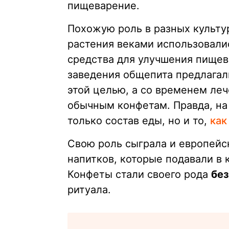
пищеварение.
Похожую роль в разных культур
растения веками использовали
средства для улучшения пищев
заведения общепита предлагал
этой целью, а со временем ле
обычным конфетам. Правда, на
только состав еды, но и то,
как
Свою роль сыграла и европейс
напитков, которые подавали в
Конфеты стали своего рода
без
ритуала.