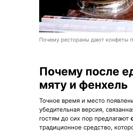
Почему рестораны дают конфеты по
Почему после е
мяту и фенхель
Точное время и место появлени
убедительная версия, связанна
гостям до сих пор предлагают
традиционное средство, котор