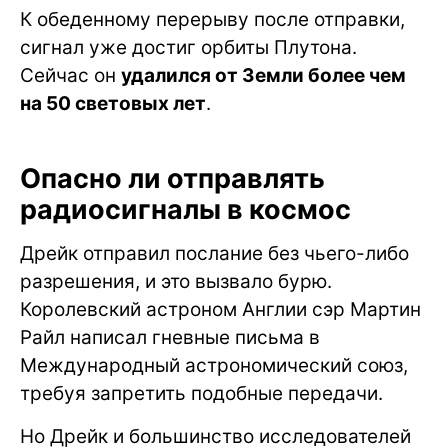
К обеденному перерыву после отправки,
сигнал уже достиг орбиты Плутона.
Сейчас он
удалился от Земли более чем
на 50 световых лет
.
Опасно ли отправлять
радиосигналы в космос
Дрейк отправил послание без чьего-либо
разрешения, и это вызвало бурю.
Королевский астроном Англии сэр Мартин
Райл написал гневные письма в
Международный астрономический союз,
требуя запретить подобные передачи.
Но Дрейк и большинство исследователей