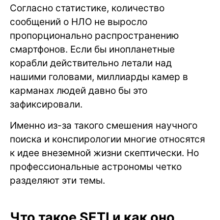
Согласно статистике, количество
сообщений о НЛО не выросло
пропорционально распространению
смартфонов. Если бы инопланетные
корабли действительно летали над
нашими головами, миллиарды камер в
карманах людей давно бы это
зафиксировали.
Именно из-за такого смешения научного
поиска и конспирологии многие относятся
к идее внеземной жизни скептически. Но
профессиональные астрономы четко
разделяют эти темы.
Что такое SETI и как оно