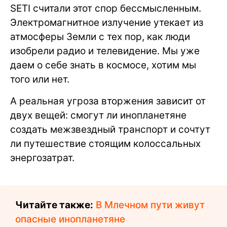
SETI считали этот спор бессмысленным.
Электромагнитное излучение утекает из
атмосферы Земли с тех пор, как люди
изобрели радио и телевидение. Мы уже
даем о себе знать в космосе, хотим мы
того или нет.
А реальная угроза вторжения зависит от
двух вещей: смогут ли инопланетяне
создать межзвездный транспорт и сочтут
ли путешествие стоящим колоссальных
энергозатрат.
Читайте также:
В Млечном пути живут
опасные инопланетяне