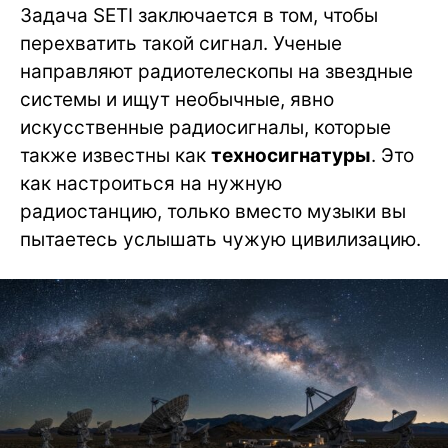
Задача SETI заключается в том, чтобы
перехватить такой сигнал. Ученые
направляют радиотелескопы на звездные
системы и ищут необычные, явно
искусственные радиосигналы, которые
также известны как
техносигнатуры
. Это
как настроиться на нужную
радиостанцию, только вместо музыки вы
пытаетесь услышать чужую цивилизацию.