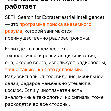
работает
SETI (Search for Extraterrestrial Intelligence)
— это
программа поиска внеземного
разума
, которой занимаются
преимущественно радиоастрономы.
Если где-то в космосе есть
технологически развитая цивилизация,
она, скорее всего, использует радиоволны,
точно так же, как это делаем мы
.
Радиосигналы от телевидения, мобильной
связи, радаров неизбежно утекают в
космос. Если у инопланетян есть
аналогичные технологии, их сигналы тоже
расходятся во все стороны.