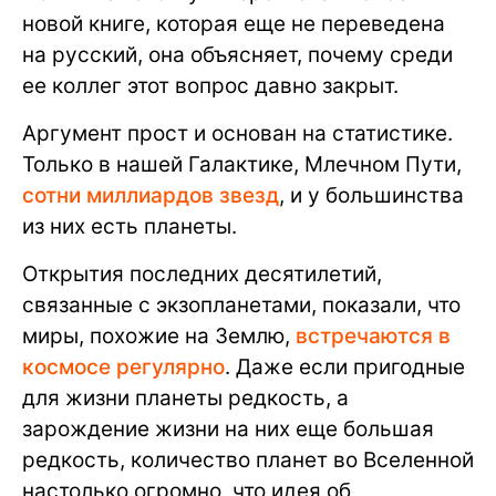
новой книге, которая еще не переведена
на русский, она объясняет, почему среди
ее коллег этот вопрос давно закрыт.
Аргумент прост и основан на статистике.
Только в нашей Галактике, Млечном Пути,
сотни миллиардов звезд
, и у большинства
из них есть планеты.
Открытия последних десятилетий,
связанные с экзопланетами, показали, что
миры, похожие на Землю,
встречаются в
космосе регулярно
. Даже если пригодные
для жизни планеты редкость, а
зарождение жизни на них еще большая
редкость, количество планет во Вселенной
настолько огромно, что идея об