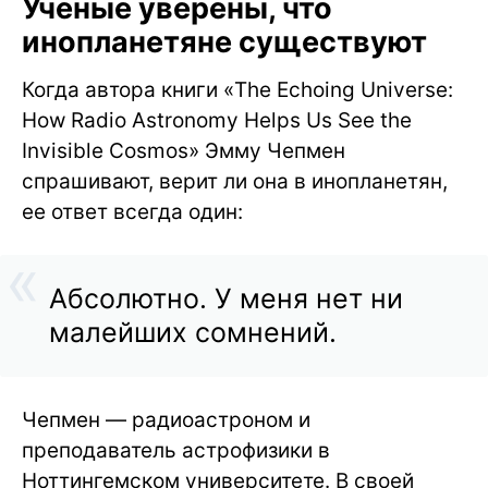
Ученые уверены, что
инопланетяне существуют
Когда автора книги «The Echoing Universe:
How Radio Astronomy Helps Us See the
Invisible Cosmos» Эмму Чепмен
спрашивают, верит ли она в инопланетян,
ее ответ всегда один:
Абсолютно. У меня нет ни
малейших сомнений.
Чепмен — радиоастроном и
преподаватель астрофизики в
Ноттингемском университете. В своей