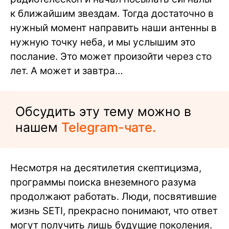
к ближайшим звездам. Тогда достаточно в
нужный момент направить наши антенны в
нужную точку неба, и мы услышим это
послание. Это может произойти через сто
лет. А может и завтра…
Обсудить эту тему можно в
нашем
Telegram-чате.
Несмотря на десятилетия скептицизма,
программы поиска внеземного разума
продолжают работать. Люди, посвятившие
жизнь SETI, прекрасно понимают, что ответ
могут получить лишь будущие поколения.