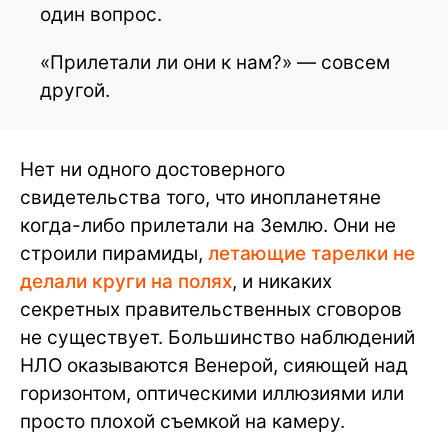
один вопрос.
«Прилетали ли они к нам?» — совсем
другой.
Нет ни одного достоверного
свидетельства того, что инопланетяне
когда-либо прилетали на Землю. Они не
строили пирамиды,
летающие тарелки не
делали круги на полях
, и никаких
секретных правительственных сговоров
не существует. Большинство наблюдений
НЛО оказываются Венерой, сияющей над
горизонтом, оптическими иллюзиями или
просто плохой съемкой на камеру.