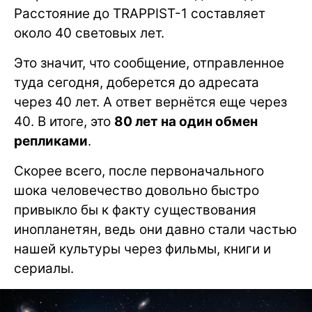
Расстояние до TRAPPIST-1 составляет
около 40 световых лет.
Это значит, что сообщение, отправленное
туда сегодня, доберется до адресата
через 40 лет. А ответ вернётся еще через
40. В итоге, это
80 лет на один обмен
репликами
.
Скорее всего, после первоначального
шока человечество довольно быстро
привыкло бы к факту существования
инопланетян, ведь они давно стали частью
нашей культуры через фильмы, книги и
сериалы.