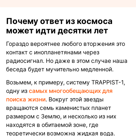
Почему ответ из космоса
может идти десятки лет
Гораздо вероятнее любого вторжения это
контакт с инопланетянами через
радиосигнал. Но даже в этом случае наша
беседа будет мучительно медленной.
Возьмем, к примеру, систему TRAPPIST-1,
одну из
самых многообещающих для
поиска жизни
. Вокруг этой звезды
вращаются семь каменистых планет
размером с Землю, и несколько из них
находятся в обитаемой зоне, где
теоретически возможна жидкая вода.