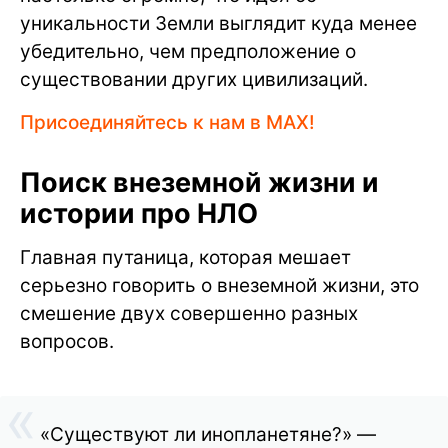
уникальности Земли выглядит куда менее
убедительно, чем предположение о
существовании других цивилизаций.
Присоединяйтесь к нам в MAX!
Поиск внеземной жизни и
истории про НЛО
Главная путаница, которая мешает
серьезно говорить о внеземной жизни, это
смешение двух совершенно разных
вопросов.
«Существуют ли инопланетяне?» —