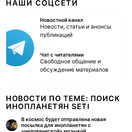
НАШИ СОЦСЕТИ
Новостной канал
Новости, статьи и анонсы
публикаций
Чат с читателями
Свободное общение и
обсуждение материалов
НОВОСТИ ПО ТЕМЕ: ПОИСК
ИНОПЛАНЕТЯН SETI
В космос будет отправлена новая
посылка для инопланетян с
«человеческой» музыкой