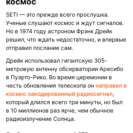
космос
SETI — это прежде всего прослушка.
Ученые слушают космос и ждут сигналов.
Но в 1974 году астроном Фрэнк Дрейк
решил, что ждать недостаточно, и впервые
отправил послание сам.
Дрейк использовал гигантскую 305-
метровую антенну обсерватории Аресибо
в Пуэрто-Рико. Во время церемонии в
честь обновления телескопа он
направил в
космос закодированный радиосигнал
,
который длился всего три минуты, но был
в 10 миллионов раз ярче, чем обычное
радиоизлучение Солнца.