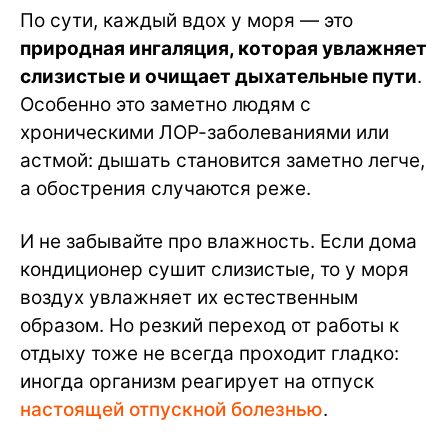
По сути, каждый вдох у моря — это
природная ингаляция, которая увлажняет
слизистые и очищает дыхательные пути
.
Особенно это заметно людям с
хроническими ЛОР-заболеваниями или
астмой: дышать становится заметно легче,
а обострения случаются реже.
И не забывайте про влажность. Если дома
кондиционер сушит слизистые, то у моря
воздух увлажняет их естественным
образом. Но резкий переход от работы к
отдыху тоже не всегда проходит гладко:
иногда организм реагирует на отпуск
настоящей отпускной болезнью
.