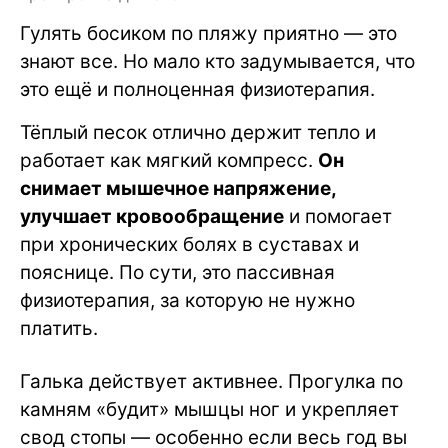
Гулять босиком по пляжу приятно — это
знают все. Но мало кто задумывается, что
это ещё и полноценная физиотерапия.
Тёплый песок отлично держит тепло и
работает как мягкий компресс.
Он
снимает мышечное напряжение,
улучшает кровообращение
и помогает
при хронических болях в суставах и
пояснице. По сути, это пассивная
физиотерапия, за которую не нужно
платить.
Галька действует активнее. Прогулка по
камням «будит» мышцы ног и укрепляет
свод стопы — особенно если весь год вы