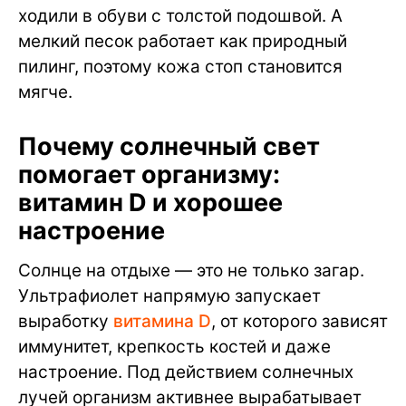
ходили в обуви с толстой подошвой. А
мелкий песок работает как природный
пилинг, поэтому кожа стоп становится
мягче.
Почему солнечный свет
помогает организму:
витамин D и хорошее
настроение
Солнце на отдыхе — это не только загар.
Ультрафиолет напрямую запускает
выработку
витамина D
, от которого зависят
иммунитет, крепкость костей и даже
настроение. Под действием солнечных
лучей организм активнее вырабатывает