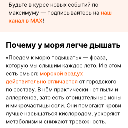
Будьте в курсе новых событий по
максимуму — подписывайтесь на
наш
канал в MAX
!
Почему у моря легче дышать
«Поедем к морю подышать» — фраза,
которую мы слышим каждое лето. И в этом
есть смысл:
морской воздух
действительно отличается
от городского
по составу. В нём практически нет пыли и
аллергенов, зато есть отрицательные ионы
и микрочастицы соли. Они помогают крови
лучше насыщаться кислородом, ускоряют
метаболизм и снижают тревожность.