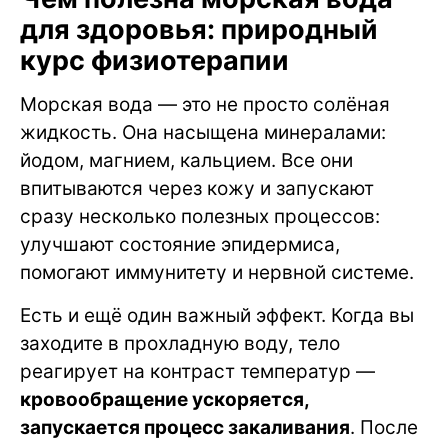
для здоровья: природный
курс физиотерапии
Морская вода — это не просто солёная
жидкость. Она насыщена минералами:
йодом, магнием, кальцием. Все они
впитываются через кожу и запускают
сразу несколько полезных процессов:
улучшают состояние эпидермиса,
помогают иммунитету и нервной системе.
Есть и ещё один важный эффект. Когда вы
заходите в прохладную воду, тело
реагирует на контраст температур —
кровообращение ускоряется,
запускается процесс закаливания
. После