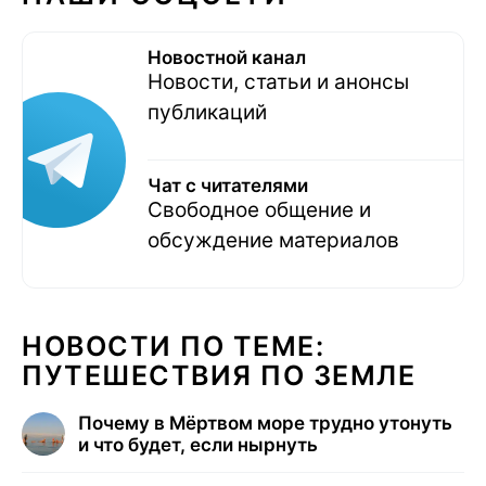
Новостной канал
Новости, статьи и анонсы
публикаций
Чат с читателями
Свободное общение и
обсуждение материалов
НОВОСТИ ПО ТЕМЕ:
ПУТЕШЕСТВИЯ ПО ЗЕМЛЕ
Почему в Мёртвом море трудно утонуть
и что будет, если нырнуть