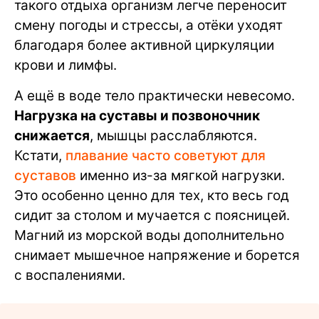
такого отдыха организм легче переносит
смену погоды и стрессы, а отёки уходят
благодаря более активной циркуляции
крови и лимфы.
А ещё в воде тело практически невесомо.
Нагрузка на суставы и позвоночник
снижается
, мышцы расслабляются.
Кстати,
плавание часто советуют для
суставов
именно из-за мягкой нагрузки.
Это особенно ценно для тех, кто весь год
сидит за столом и мучается с поясницей.
Магний из морской воды дополнительно
снимает мышечное напряжение и борется
с воспалениями.