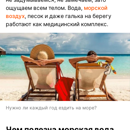
ощущаем всем телом. Вода,
морской
воздух
, песок и даже галька на берегу
работают как медицинский комплекс.
Нужно ли каждый год ездить на море?
Чем полезна морская вода