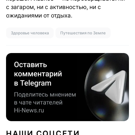
с загаром, ни с активностью, ни с
ожиданиями от отдыха.
Здоровье человека
Путешествия по Земле
НАШИ СОЦСЕТИ