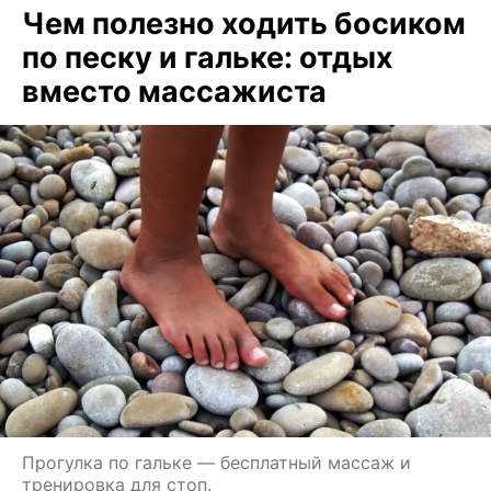
Чем полезно ходить босиком
по песку и гальке: отдых
вместо массажиста
Прогулка по гальке — бесплатный массаж и
тренировка для стоп.