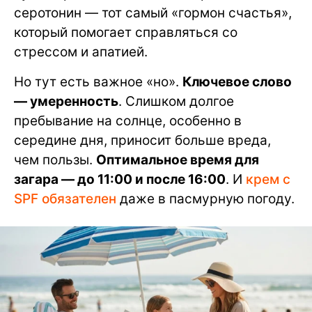
серотонин — тот самый «гормон счастья»,
который помогает справляться со
стрессом и апатией.
Но тут есть важное «но».
Ключевое слово
— умеренность
. Слишком долгое
пребывание на солнце, особенно в
середине дня, приносит больше вреда,
чем пользы.
Оптимальное время для
загара — до 11:00 и после 16:00
. И
крем с
SPF обязателен
даже в пасмурную погоду.