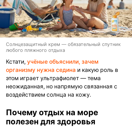
Солнцезащитный крем — обязательный спутник
любого пляжного отдыха
Кстати,
учёные объяснили, зачем
организму нужна седина
и какую роль в
этом играет ультрафиолет — тема
неожиданная, но напрямую связанная с
воздействием солнца на кожу.
Почему отдых на море
полезен для здоровья