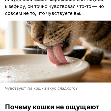
к зефиру, он точно чувствовал что-то — но
совсем не то, что чувствуете вы.
Чувствуют ли кошки вкус сладкого?
Почему кошки не ощущают