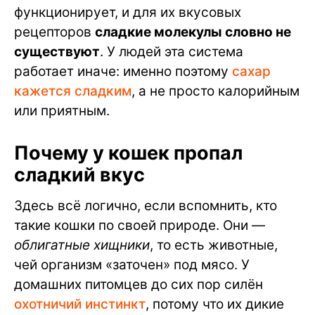
функционирует, и для их вкусовых
рецепторов
сладкие молекулы словно не
существуют
. У людей эта система
работает иначе: именно поэтому
сахар
кажется сладким
, а не просто калорийным
или приятным.
Почему у кошек пропал
сладкий вкус
Здесь всё логично, если вспомнить, кто
такие кошки по своей природе. Они —
облигатные хищники
, то есть животные,
чей организм «заточен» под мясо. У
домашних питомцев до сих пор силён
охотничий инстинкт
, потому что их дикие