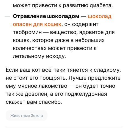
может привести к развитию диабета.
Отравление шоколадом
—
шоколад
опасен для кошек
, он содержит
теобромин — вещество, ядовитое для
кошек, которое даже в небольших
количествах может привести к
летальному исходу.
Если ваш кот всё-таки тянется к сладкому,
не стоит его поощрять. Лучше предложите
ему мясное лакомство — он будет точно
так же доволен, а его поджелудочная
скажет вам спасибо.
Животные Земли