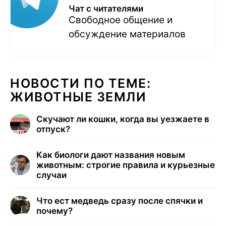
Чат с читателями
Свободное общение и
обсуждение материалов
НОВОСТИ ПО ТЕМЕ:
ЖИВОТНЫЕ ЗЕМЛИ
Скучают ли кошки, когда вы уезжаете в
отпуск?
Как биологи дают названия новым
животным: строгие правила и курьезные
случаи
Что ест медведь сразу после спячки и
почему?