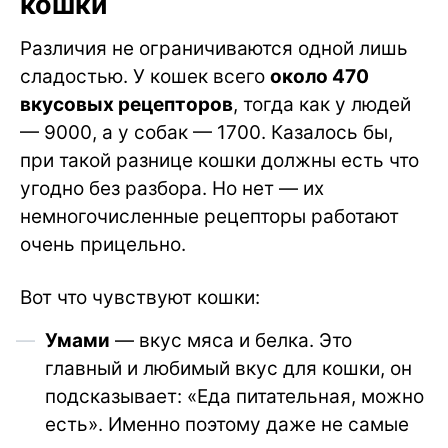
кошки
Различия не ограничиваются одной лишь
сладостью. У кошек всего
около 470
вкусовых рецепторов
, тогда как у людей
— 9000, а у собак — 1700. Казалось бы,
при такой разнице кошки должны есть что
угодно без разбора. Но нет — их
немногочисленные рецепторы работают
очень прицельно.
Вот что чувствуют кошки:
Умами
— вкус мяса и белка. Это
главный и любимый вкус для кошки, он
подсказывает: «Еда питательная, можно
есть». Именно поэтому даже не самые