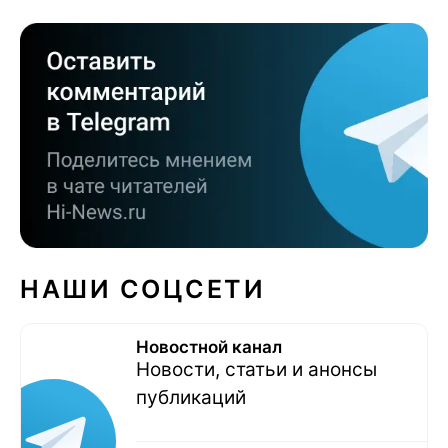
НАШИ СОЦСЕТИ
Новостной канал
Новости, статьи и анонсы
публикаций