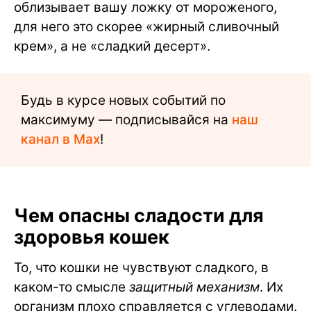
облизывает вашу ложку от мороженого,
для него это скорее «жирный сливочный
крем», а не «сладкий десерт».
Будь в курсе новых событий по
максимуму — подписывайся на
наш
канал в Max
!
Чем опасны сладости для
здоровья кошек
То, что кошки не чувствуют сладкого, в
каком-то смысле
защитный механизм
. Их
организм плохо справляется с углеводами.