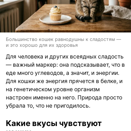
Большинство кошек равнодушны к сладостям —
и это хорошо для их здоровья
Для человека и других всеядных сладость
— важный маркер: она подсказывает, что в
еде много углеводов, а значит, и энергии.
Для кошки же энергия прячется в белке, и
на генетическом уровне организм
настроен именно на него. Природа просто
убрала то, что не пригодилось.
Какие вкусы чувствуют