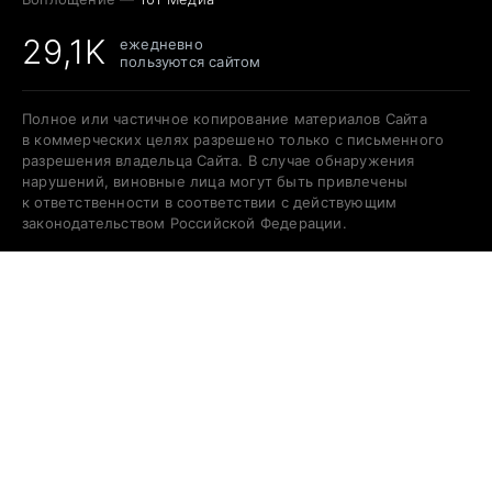
29,1K
ежедневно
пользуются сайтом
Полное или частичное копирование материалов Сайта
в коммерческих целях разрешено только с письменного
разрешения владельца Сайта. В случае обнаружения
нарушений, виновные лица могут быть привлечены
к ответственности в соответствии с действующим
законодательством Российской Федерации.