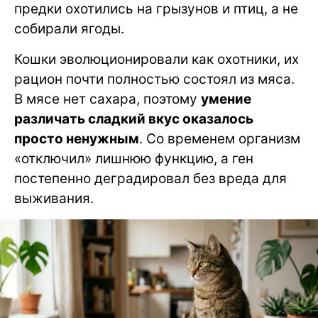
предки охотились на грызунов и птиц, а не
собирали ягоды.
Кошки эволюционировали как охотники, их
рацион почти полностью состоял из мяса.
В мясе нет сахара, поэтому
умение
различать сладкий вкус оказалось
просто ненужным
. Со временем организм
«отключил» лишнюю функцию, а ген
постепенно деградировал без вреда для
выживания.