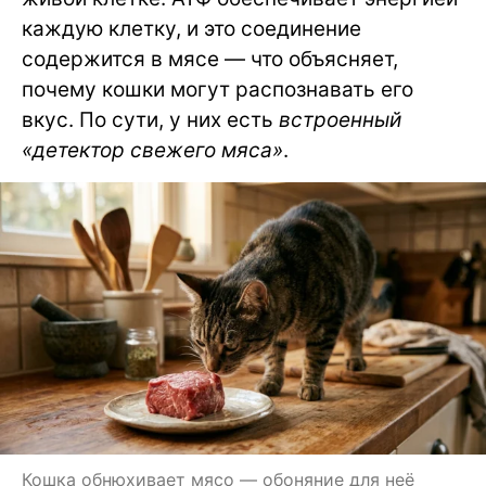
каждую клетку, и это соединение
содержится в мясе — что объясняет,
почему кошки могут распознавать его
вкус. По сути, у них есть
встроенный
«детектор свежего мяса»
.
Кошка обнюхивает мясо — обоняние для неё