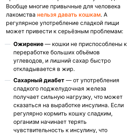
Вообще многие привычные для человека
лакомства
нельзя давать кошкам
. А
регулярное употребление сладкой пищи
может привести к серьёзным проблемам:
Ожирение
— кошки не приспособлены к
переработке больших объёмов
углеводов, и лишний сахар быстро
откладывается в жир.
Сахарный диабет
— от употребления
сладкого поджелудочная железа
получает сильную нагрузку, что может
сказаться на выработке инсулина. Если
регулярно кормить кошку сладким,
организм начинает терять
чувствительность к инсулину, что