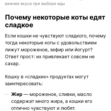
важнее вкуса при выборе еды
Почему некоторые коты едят
сладкое
Если кошки не чувствуют сладкого, почему
тогда некоторые коты с удовольствием
лижут мороженое, зефир или йогурт?
Ответ прост: их привлекает совсем не
сахар.
Кошку в «сладких» продуктах могут
заинтересовать:
Жир
— мороженое, сливки, масло
содержат много жира, а кошки его
отлично чувствуют и любят.