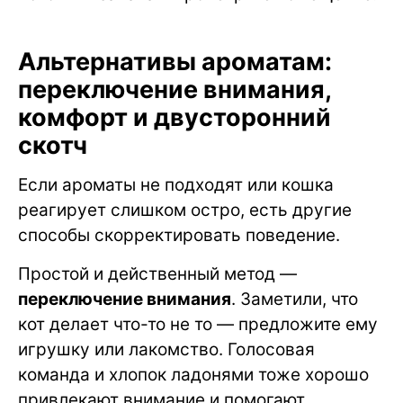
Альтернативы ароматам:
переключение внимания,
комфорт и двусторонний
скотч
Если ароматы не подходят или кошка
реагирует слишком остро, есть другие
способы скорректировать поведение.
Простой и действенный метод —
переключение внимания
. Заметили, что
кот делает что-то не то — предложите ему
игрушку или лакомство. Голосовая
команда и хлопок ладонями тоже хорошо
привлекают внимание и помогают