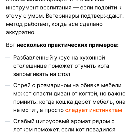
инструмент воспитания — если подойти к
этому с умом. Ветеринары подтверждают:
метод работает, когда всё сделано
аккуратно.
Вот
несколько практических примеров:
Разбавленный уксус на кухонной
столешнице поможет отучить кота
запрыгивать на стол
Спрей с розмарином на обивке мебели
может спасти диван от когтей, но важно
помнить: когда кошка дерёт мебель, она
не мстит, а просто
следует инстинктам
Слабый цитрусовый аромат рядом с
лотком поможет, если кот повадился