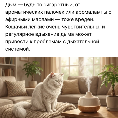
Дым — будь то сигаретный, от
ароматических палочек или аромалампы с
эфирными маслами — тоже вреден.
Кошачьи лёгкие очень чувствительны, и
регулярное вдыхание дыма может
привести к проблемам с дыхательной
системой.