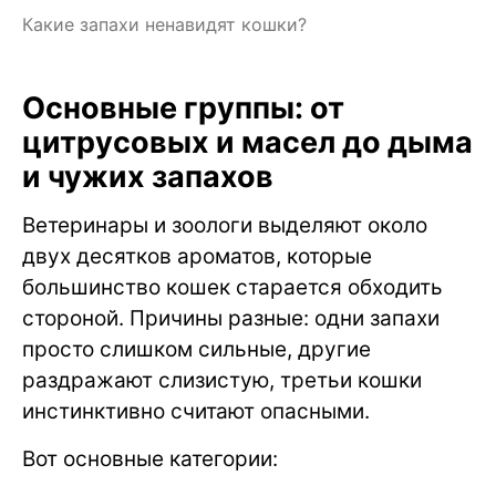
Какие запахи ненавидят кошки?
Основные группы: от
цитрусовых и масел до дыма
и чужих запахов
Ветеринары и зоологи выделяют около
двух десятков ароматов, которые
большинство кошек старается обходить
стороной. Причины разные: одни запахи
просто слишком сильные, другие
раздражают слизистую, третьи кошки
инстинктивно считают опасными.
Вот основные категории: