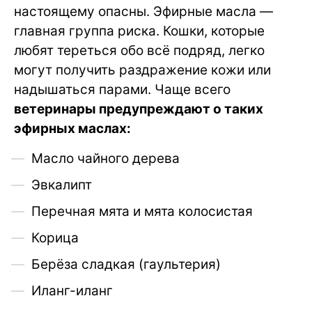
настоящему опасны. Эфирные масла —
главная группа риска. Кошки, которые
любят тереться обо всё подряд, легко
могут получить раздражение кожи или
надышаться парами. Чаще всего
ветеринары предупреждают о таких
эфирных маслах:
Масло чайного дерева
Эвкалипт
Перечная мята и мята колосистая
Корица
Берёза сладкая (гаультерия)
Иланг-иланг