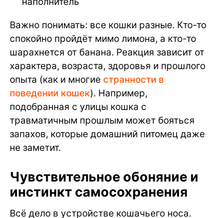
наполнитель
Важно понимать: все кошки разные. Кто-то
спокойно пройдёт мимо лимона, а кто-то
шарахнется от банана. Реакция зависит от
характера, возраста, здоровья и прошлого
опыта (как и многие
странности в
поведении кошек
). Например,
подобранная с улицы кошка с
травматичным прошлым может бояться
запахов, которые домашний питомец даже
не заметит.
Чувствительное обоняние и
инстинкт самосохранения
Всё дело в устройстве кошачьего носа.