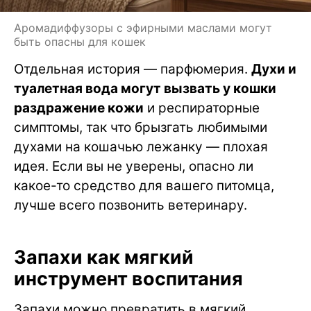
Аромадиффузоры с эфирными маслами могут
быть опасны для кошек
Отдельная история — парфюмерия.
Духи и
туалетная вода могут вызвать у кошки
раздражение кожи
и респираторные
симптомы, так что брызгать любимыми
духами на кошачью лежанку — плохая
идея. Если вы не уверены, опасно ли
какое-то средство для вашего питомца,
лучше всего позвонить ветеринару.
Запахи как мягкий
инструмент воспитания
Запахи можно превратить в мягкий