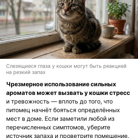
Слезящиеся глаза у кошки могут быть реакцией
на резкий запах
Чрезмерное использование сильных
ароматов может вызвать у кошки стресс
и тревожность — вплоть до того, что
питомец начнёт бояться определённых
мест в доме. Если заметили любой из
перечисленных симптомов, уберите
источник запаха и проветрите помещение.