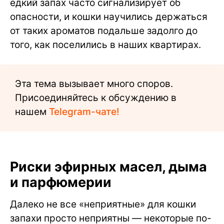
едкий запах часто сигнализирует об
опасности, и кошки научились держаться
от таких ароматов подальше задолго до
того, как поселились в наших квартирах.
Эта тема вызывает много споров.
Присоединяйтесь к обсуждению в
нашем
Telegram-чате!
Риски эфирных масел, дыма
и парфюмерии
Далеко не все «неприятные» для кошки
запахи просто неприятны — некоторые по-