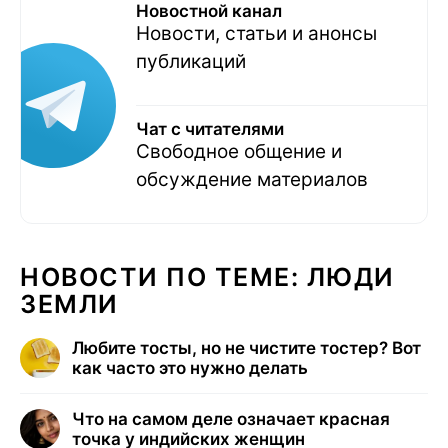
Новостной канал
Новости, статьи и анонсы
публикаций
Чат с читателями
Свободное общение и
обсуждение материалов
НОВОСТИ ПО ТЕМЕ: ЛЮДИ
ЗЕМЛИ
Любите тосты, но не чистите тостер? Вот
как часто это нужно делать
Что на самом деле означает красная
точка у индийских женщин