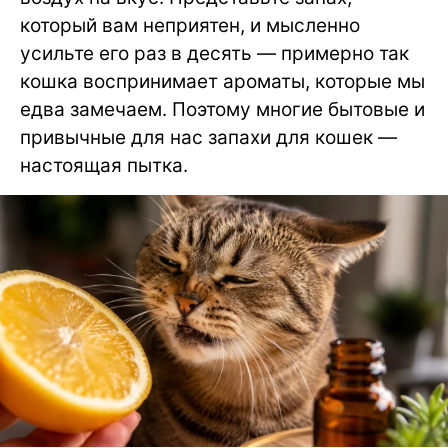
который вам неприятен, и мысленно
усильте его раз в десять — примерно так
кошка воспринимает ароматы, которые мы
едва замечаем. Поэтому многие бытовые и
привычные для нас запахи для кошек —
настоящая пытка.