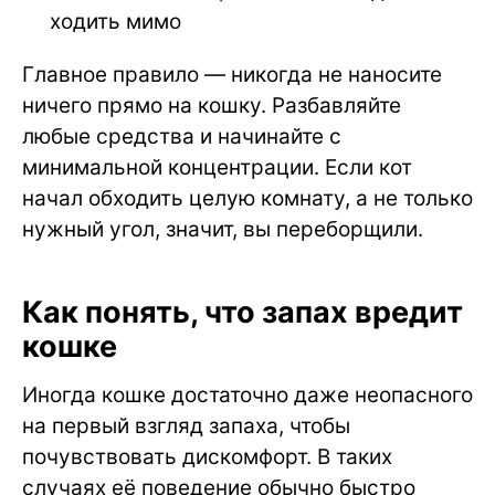
ходить мимо
Главное правило — никогда не наносите
ничего прямо на кошку. Разбавляйте
любые средства и начинайте с
минимальной концентрации. Если кот
начал обходить целую комнату, а не только
нужный угол, значит, вы переборщили.
Как понять, что запах вредит
кошке
Иногда кошке достаточно даже неопасного
на первый взгляд запаха, чтобы
почувствовать дискомфорт. В таких
случаях её поведение обычно быстро