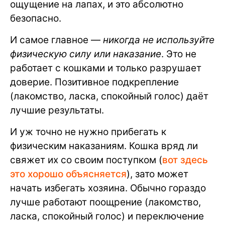
ощущение на лапах, и это абсолютно
безопасно.
И самое главное —
никогда не используйте
физическую силу или наказание
. Это не
работает с кошками и только разрушает
доверие. Позитивное подкрепление
(лакомство, ласка, спокойный голос) даёт
лучшие результаты.
И уж точно не нужно прибегать к
физическим наказаниям. Кошка вряд ли
свяжет их со своим поступком (
вот здесь
это хорошо объясняется
), зато может
начать избегать хозяина. Обычно гораздо
лучше работают поощрение (лакомство,
ласка, спокойный голос) и переключение