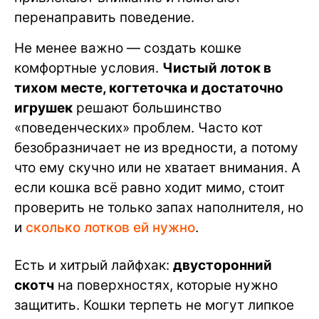
перенаправить поведение.
Не менее важно — создать кошке
комфортные условия.
Чистый лоток в
тихом месте, когтеточка и достаточно
игрушек
решают большинство
«поведенческих» проблем. Часто кот
безобразничает не из вредности, а потому
что ему скучно или не хватает внимания. А
если кошка всё равно ходит мимо, стоит
проверить не только запах наполнителя, но
и
сколько лотков ей нужно
.
Есть и хитрый лайфхак:
двусторонний
скотч
на поверхностях, которые нужно
защитить. Кошки терпеть не могут липкое