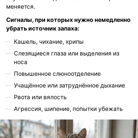
меняется.
Сигналы, при которых нужно немедленно
убрать источник запаха:
Кашель, чихание, хрипы
Слезящиеся глаза или выделения из
носа
Повышенное слюноотделение
Учащённое или затруднённое дыхание
Рвота или вялость
Агрессия, шипение, попытки убежать