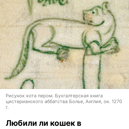
Рисунок кота пером. Бухгалтерская книга
цистерианского аббатства Болье, Англия, ок. 1270
г.
Любили ли кошек в