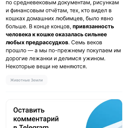
по средневековым документам, рисункам
и финансовым отчётам, тех, кто видел в
кошках домашних любимцев, было явно
больше. В конце концов,
привязанность
человека к кошке оказалась сильнее
любых предрассудков
. Семь веков
прошло — а мы по-прежнему покупаем им
дорогие лежанки и делимся ужином.
Некоторые вещи не меняются.
Животные Земли