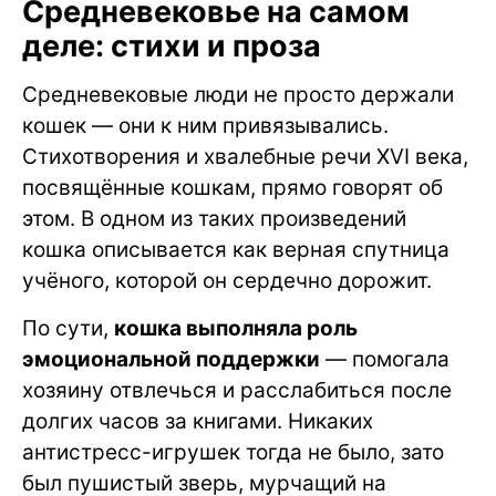
Средневековье на самом
деле: стихи и проза
Средневековые люди не просто держали
кошек — они к ним привязывались.
Стихотворения и хвалебные речи XVI века,
посвящённые кошкам, прямо говорят об
этом. В одном из таких произведений
кошка описывается как верная спутница
учёного, которой он сердечно дорожит.
По сути,
кошка выполняла роль
эмоциональной поддержки
— помогала
хозяину отвлечься и расслабиться после
долгих часов за книгами. Никаких
антистресс-игрушек тогда не было, зато
был пушистый зверь, мурчащий на