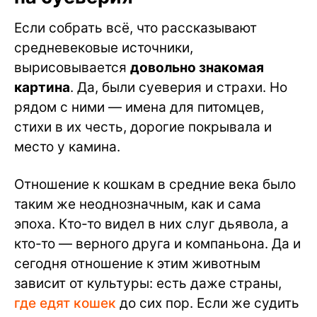
Если собрать всё, что рассказывают
средневековые источники,
вырисовывается
довольно знакомая
картина
. Да, были суеверия и страхи. Но
рядом с ними — имена для питомцев,
стихи в их честь, дорогие покрывала и
место у камина.
Отношение к кошкам в средние века было
таким же неоднозначным, как и сама
эпоха. Кто-то видел в них слуг дьявола, а
кто-то — верного друга и компаньона. Да и
сегодня отношение к этим животным
зависит от культуры: есть даже страны,
где едят кошек
до сих пор. Если же судить