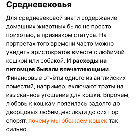
Средневековья
Для средневековой знати содержание
домашних животных было не просто
прихотью, а признаком статуса. На
портретах того времени часто можно
увидеть аристократов вместе с любимой
кошкой или собакой. И
расходы на
питомцев бывали впечатляющими
.
Финансовые отчёты одного из английских
поместий, например, включают траты на
изысканное угощение для кошки. Впрочем,
любовь к кошкам появилась задолго до
дворцовых любимцев: люди до сих пор
спорят,
почему мы обожаем кошек
так
сильно.