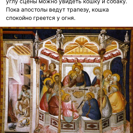
углу сцены можно увидеть кошку и собаку.
Пока апостолы ведут трапезу, кошка
спокойно греется у огня.