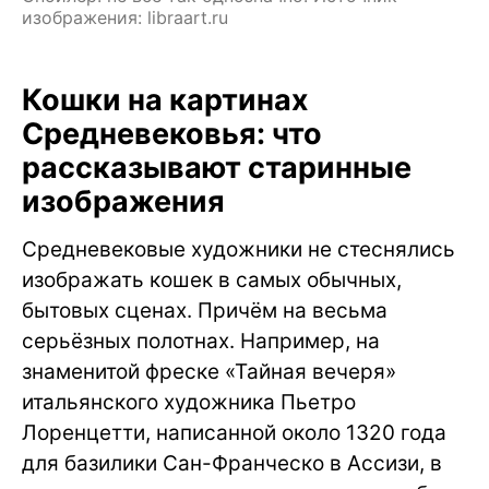
изображения: libraart.ru
Кошки на картинах
Средневековья: что
рассказывают старинные
изображения
Средневековые художники не стеснялись
изображать кошек в самых обычных,
бытовых сценах. Причём на весьма
серьёзных полотнах. Например, на
знаменитой фреске «Тайная вечеря»
итальянского художника Пьетро
Лоренцетти, написанной около 1320 года
для базилики Сан-Франческо в Ассизи, в