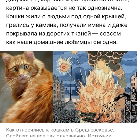
картина оказывается не так однозначна.
Кошки жили с людьми под одной крышей,
грелись у камина, получали имена и даже
покрывала из дорогих тканей — совсем
как наши домашние любимцы сегодня.
Как относились к кошкам в Средневековье.
Спойлер: не все так однозначно. Источник