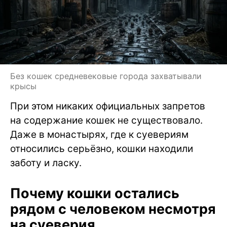
Без кошек средневековые города захватывали
крысы
При этом никаких официальных запретов
на содержание кошек не существовало.
Даже в монастырях, где к суевериям
относились серьёзно, кошки находили
заботу и ласку.
Почему кошки остались
рядом с человеком несмотря
на суеверия