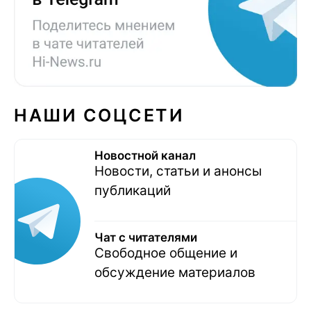
НАШИ СОЦСЕТИ
Новостной канал
Новости, статьи и анонсы
публикаций
Чат с читателями
Свободное общение и
обсуждение материалов