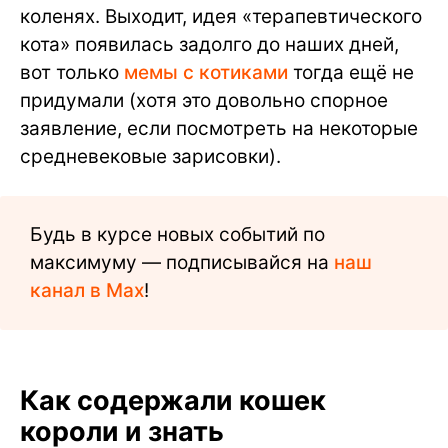
коленях. Выходит, идея «терапевтического
кота» появилась задолго до наших дней,
вот только
мемы с котиками
тогда ещё не
придумали (хотя это довольно спорное
заявление, если посмотреть на некоторые
средневековые зарисовки).
Будь в курсе новых событий по
максимуму — подписывайся на
наш
канал в Max
!
Как содержали кошек
короли и знать