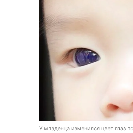
У младенца изменился цвет глаз п