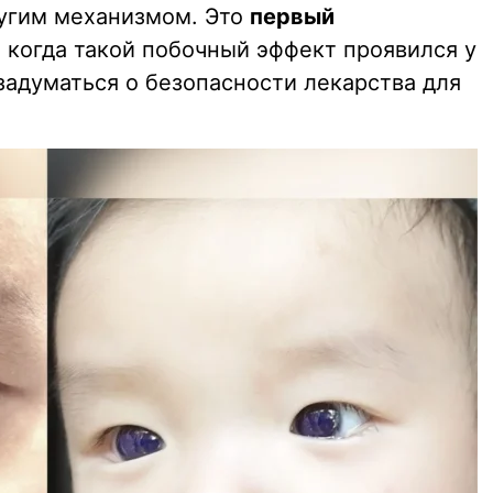
ругим механизмом. Это
первый
, когда такой побочный эффект проявился у
 задуматься о безопасности лекарства для